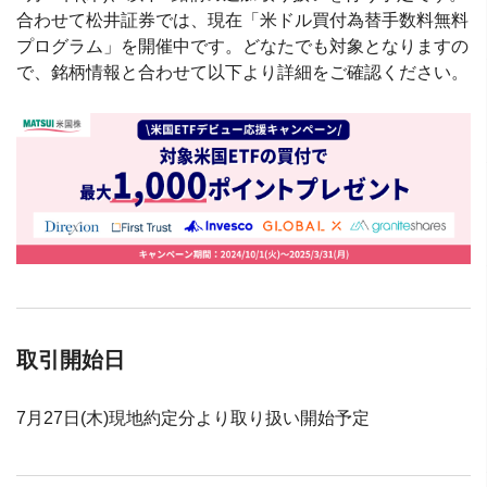
合わせて松井証券では、現在「米ドル買付為替手数料無料
プログラム」を開催中です。どなたでも対象となりますの
で、銘柄情報と合わせて以下より詳細をご確認ください。
取引開始日
7月27日(木)現地約定分より取り扱い開始予定