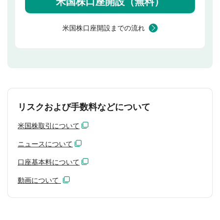
米国株口座開設（無料）
米国株口座開設までの流れ
リスクおよび手数料などについて
米国株取引について
ニュースについて
口座基本料について
動画について