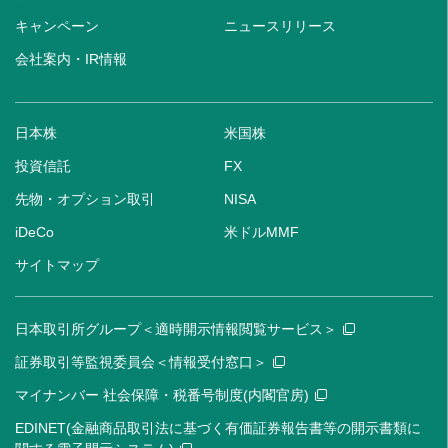
キャンペーン
ニュースリリース
会社案内・IR情報
日本株
米国株
投資信託
FX
先物・オプション取引
NISA
iDeCo
米ドルMMF
サイトマップ
日本取引所グループ＜適時開示情報閲覧サービス＞
証券取引等監視委員会＜情報受付窓口＞
マイナンバー 社会保障・税番号制度(内閣官房)
EDINET(金融商品取引法に基づく有価証券報告書等の開示書類に