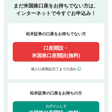
まだ米国株口座をお持ちでない方は、
インターネットで今すぐお申込み！
松井証券の口座をお持ちでない方
口座開設・
米国株口座開設(無料)
個人口座開設完了までの流れ
松井証券の口座をお持ちの方
ログインして