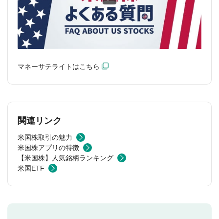
マネーサテライトはこちら
関連リンク
米国株取引の魅力
米国株アプリの特徴
【米国株】人気銘柄ランキング
米国ETF