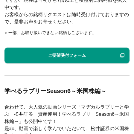
ですが、現在は当初から7倍以上と積極的に銘柄数を拡大
中です。
お客様からの銘柄リクエストは随時受け付けておりますの
で、是非お声をお寄せください。
一部、お取り扱いできない銘柄もございます。
ご要望受付フォーム
学べるラブリーSeason6～米国株編～
合わせて、大人気の動画シリーズ「マヂカルラブリーと学
ぶ 松井証券 資産運用！学べるラブリーSeason6～米国
株編～」も公開中です！
是非、動画で楽しく学んでいただいて、松井証券の米国株