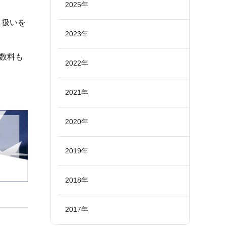
2025年
り扱いを
2023年
数料も
2022年
2021年
2020年
2019年
2018年
2017年