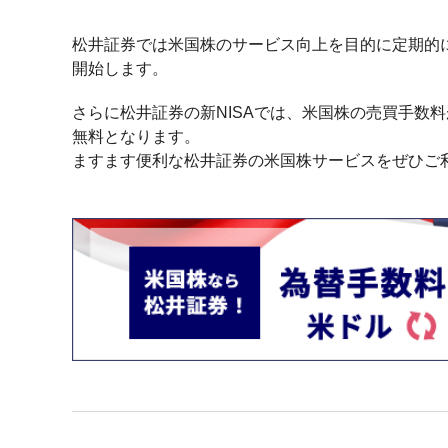
松井証券では米国株のサービス向上を目的に定期的に
開始します。
さらに松井証券の新NISAでは、米国株の売買手数
無料となります。
ますます便利な松井証券の米国株サービスをぜひご