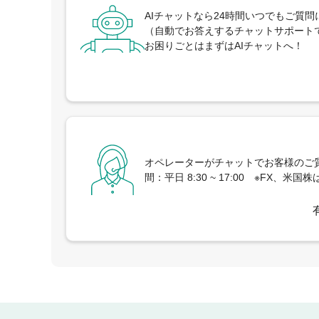
AIチャットなら24時間いつでもご質
（自動でお答えするチャットサポート
お困りごとはまずはAIチャットへ！
オペレーターがチャットでお客様のご質
間：平日 8:30 ~ 17:00 ※FX、米国株は月 ~