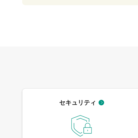
セキュリティ