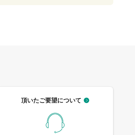
頂いたご要望について