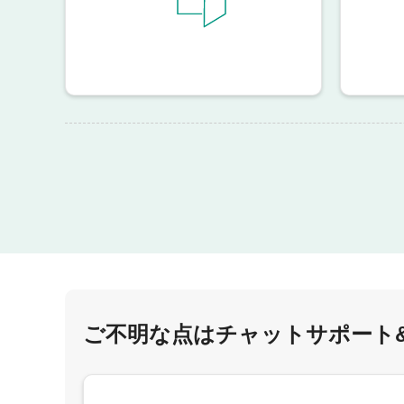
ご不明な点はチャットサポート