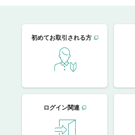
初めてお取引される方
ログイン関連