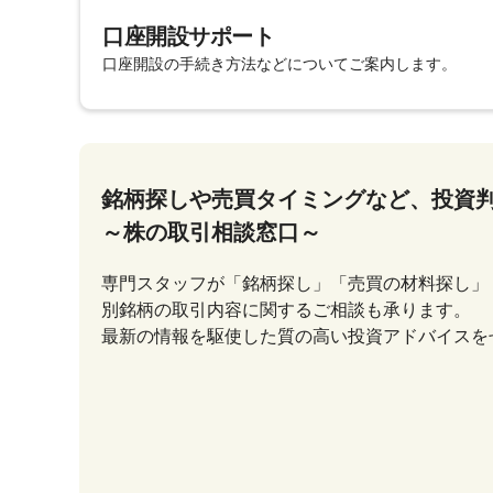
口座開設サポート
口座開設の手続き方法などについてご案内します。
銘柄探しや売買タイミングなど、投資
～株の取引相談窓口～
専門スタッフが「銘柄探し」「売買の材料探し」
別銘柄の取引内容に関するご相談も承ります。
最新の情報を駆使した質の高い投資アドバイスを