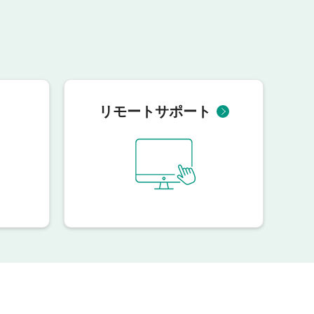
リモートサポート