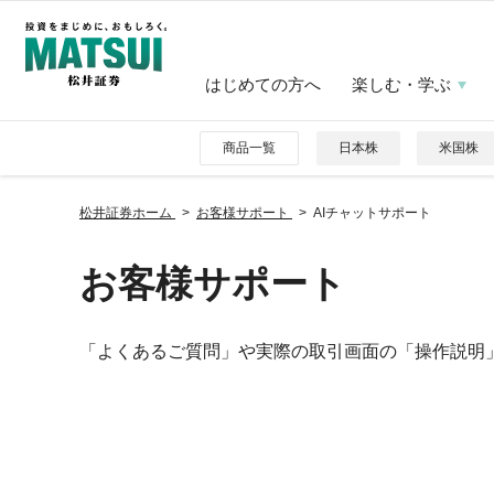
はじめての方へ
楽しむ・学ぶ
商品一覧
日本株
米国株
松井証券ホーム
お客様サポート
AIチャットサポート
お客様サポート
「よくあるご質問」や実際の取引画面の「操作説明