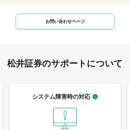
お問い合わせページ
松井証券のサポートについて
システム障害時の対応