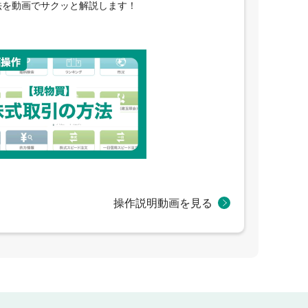
法を動画でサクッと解説します！
操作説明動画を見る