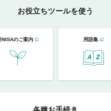
お役立ちツールを使う
新NISAのご案内
用語集
各種お手続き