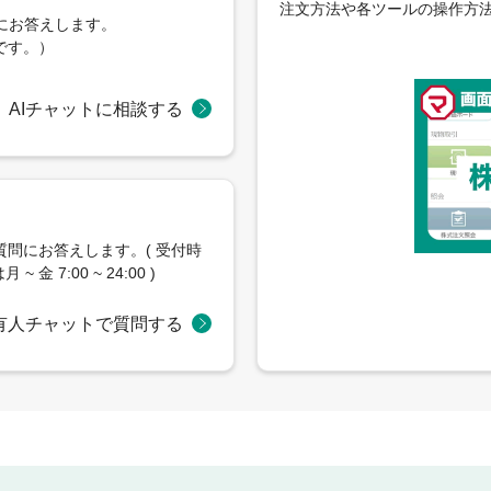
注文方法や各ツールの操作方
問にお答えします。
です。）
AIチャットに相談する
問にお答えします。( 受付時
 金 7:00 ~ 24:00 )
有人チャットで質問する