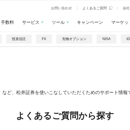
お問い合わせ
よくあるご質問
会社
手数料
サービス
ツール
キャンペーン
マーケッ
投資信託
FX
先物オプション
NISA
i
」など、松井証券を使いこなしていただくためのサポート情報
よくあるご質問から探す