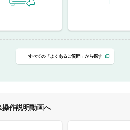
すべての「よくあるご質問」から探す
&操作説明動画へ