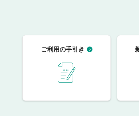
ご利用の手引き