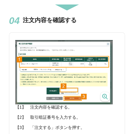
注文内容を確認する
【1】
注文内容を確認する。
【2】
取引暗証番号を入力する。
【3】
「注文する」ボタンを押す。