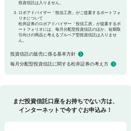
投資信託は入りません。
ロボアドバイザー「投信工房」がご提案するポートフォ
リオについて
松井証券のロボアドバイザー「投信工房」が提案するポ
ートフォリオには、毎月分配型投資信託のほか、短期取
引向けの商品と考えるブルベア型投資信託は入りませ
ん。
投資信託の販売に係る基本方針
毎月分配型投資信託に関する松井証券の考え方
まだ投資信託口座をお持ちでない方は、
インターネットで今すぐお申込み！