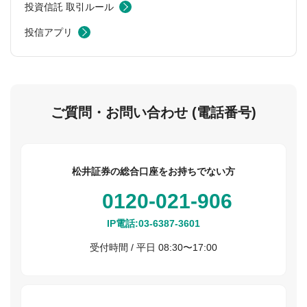
投資信託 取引ルール
投信アプリ
ご質問・お問い合わせ (電話番号)
松井証券の総合口座をお持ちでない方
0120-021-906
IP電話:
03-6387-3601
受付時間 / 平日 08:30〜17:00