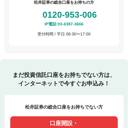
松井証券の総合口座をお持ちの方
0120-953-006
IP電話:
03-6387-3666
受付時間 / 平日 08:30〜17:00
まだ投資信託口座をお持ちでない方は、
インターネットで今すぐお申込み！
松井証券の総合口座をお持ちでない方
口座開設・