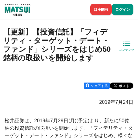
口座開設
ログイン
【更新】【投資信託】「フィデ
リティ・ターゲット・デート・
ファンド」シリーズをはじめ50
コンテンツ
銘柄の取扱いを開始します
シェアする
2019年7月24日
松井証券は、2019年7月29日(月)(予定)より、新たに50銘
柄の投資信託の取扱いを開始します。「フィデリティ・タ
ーゲット・デート・ファンド」シリーズをはじめ、様々な