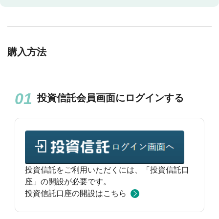
購入方法
投資信託会員画面にログインする
投資信託をご利用いただくには、「投資信託口
座」の開設が必要です。
投資信託口座の開設はこちら