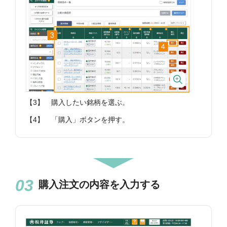
【3】
購入したい銘柄を選ぶ。
【4】
「購入」ボタンを押す。
購入注文の内容を入力する