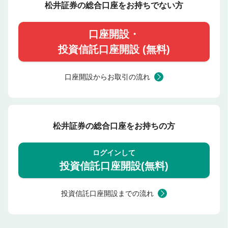
松井証券の総合口座をお持ちでない方
口座開設・
投資信託口座開設 (無料)
口座開設からお取引の流れ
松井証券の総合口座をお持ちの方
ログインして
投資信託口座開設(無料)
投資信託口座開設までの流れ