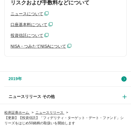
リスクおよび手数料などについて
ニュースについて
口座基本料について
投資信託について
NISA・つみたてNISAについて
2019年
ニュースリリース その他
松井証券ホーム
ニュースリリース
【更新】【投資信託】「フィデリティ・ターゲット・デート・ファンド」シ
リーズをはじめ50銘柄の取扱いを開始します