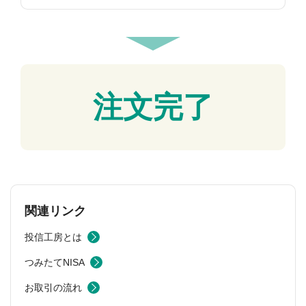
注文完了
関連リンク
投信工房とは
つみたてNISA
お取引の流れ