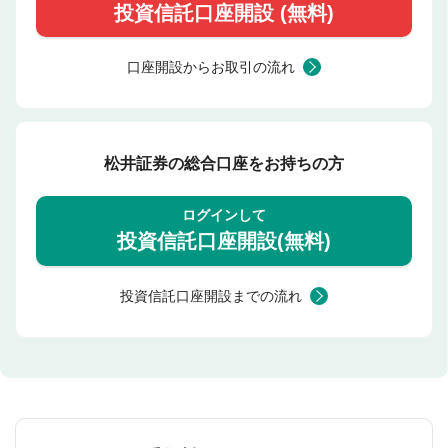
投資信託口座開設 (無料)
口座開設からお取引の流れ
松井証券の総合口座をお持ちの方
ログインして
投資信託口座開設(無料)
投資信託口座開設までの流れ