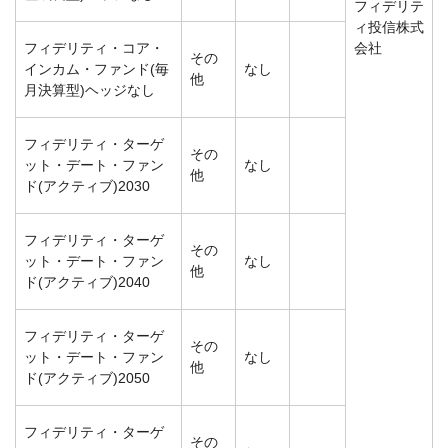
フィデリテ
ィ投信株式
フィデリティ・コア・
会社
その
インカム・ファンド(毎
なし
他
月決算型)ヘッジなし
フィデリティ・ターゲ
その
ット・デート・ファン
なし
他
ド(アクティブ)2030
フィデリティ・ターゲ
その
ット・デート・ファン
なし
他
ド(アクティブ)2040
フィデリティ・ターゲ
その
ット・デート・ファン
なし
他
ド(アクティブ)2050
フィデリティ・ターゲ
その