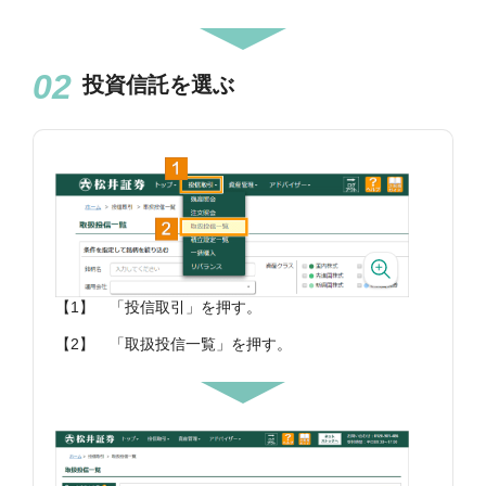
投資信託を選ぶ
【1】
「投信取引」を押す。
【2】
「取扱投信一覧」を押す。