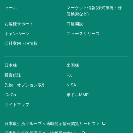
ツール
マーケット情報(株式市況・株
価検索など)
お客様サポート
口座開設
キャンペーン
ニュースリリース
会社案内・IR情報
日本株
米国株
投資信託
FX
先物・オプション取引
NISA
iDeCo
米ドルMMF
サイトマップ
日本取引所グループ＜適時開示情報閲覧サービス＞