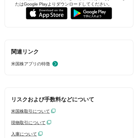
たはGoogle Playよりダウンロードしてください。
関連リンク
米国株アプリの特徴
リスクおよび手数料などについて
米国株取引について
現物取引について
入庫について