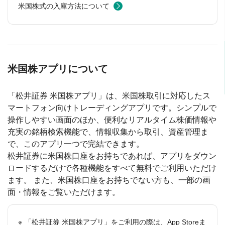
米国株式の入庫方法について
米国株アプリについて
「松井証券 米国株アプリ」は、米国株取引に対応したス
マートフォン向けトレーディングアプリです。シンプルで
操作しやすい画面のほか、便利なリアルタイム株価情報や
充実の銘柄検索機能で、情報収集から取引、資産管理ま
で、このアプリ一つで完結できます。
松井証券に米国株口座をお持ちであれば、アプリをダウン
ロードするだけで各種機能をすべて無料でご利用いただけ
ます。 また、米国株口座をお持ちでない方も、一部の画
面・情報をご覧いただけます。
「松井証券 米国株アプリ」をご利用の際は、App Storeま