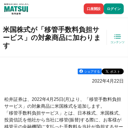
口座開設
ログイン
米国株式が「移管手数料負担サ
ービス」の対象商品に加わりま
コンテンツ
す
シェアする
2022年4月22日
松井証券は、2022年4月25日(月)より、「移管手数料負担
サービス」の対象商品に米国株式を追加します。
「移管手数料負担サービス」とは、日本株式、米国株式、
投資信託を他社から当社に移管(振替)する際に、お客様が
移管元の金融機関に支払った手数料を当社が負担するサー