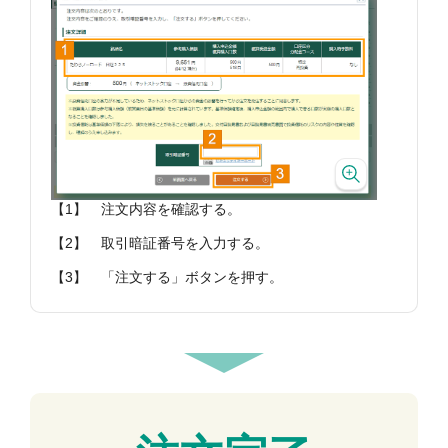
【1】
注文内容を確認する。
【2】
取引暗証番号を入力する。
【3】
「注文する」ボタンを押す。