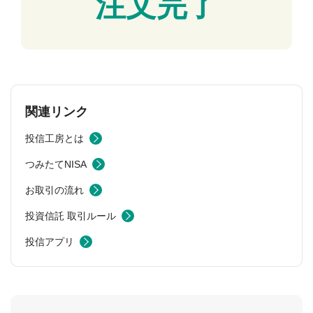
注文完了
関連リンク
投信工房とは
つみたてNISA
お取引の流れ
投資信託 取引ルール
投信アプリ