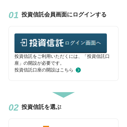
投資信託会員画面にログインする
投資信託をご利用いただくには、「投資信託口
座」の開設が必要です。
投資信託口座の開設はこちら
投資信託を選ぶ