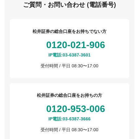
ご質問・お問い合わせ (電話番号)
松井証券の総合口座をお持ちでない方
0120-021-906
IP電話:
03-6387-3601
受付時間 / 平日 08:30〜17:00
松井証券の総合口座をお持ちの方
0120-953-006
IP電話:
03-6387-3666
受付時間 / 平日 08:30〜17:00