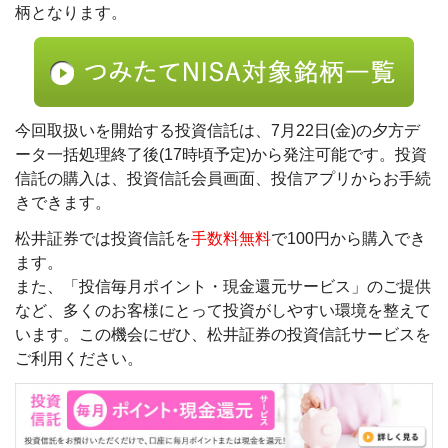
柄となります。
今回取扱いを開始する投資信託は、7月22日(金)の夕方デ
ータ一括処理終了後(17時頃予定)から発注可能です。投資
信託の購入は、投資信託会員画面、投信アプリからお手続
きできます。
松井証券では投資信託を
手数料無料
で100円から購入でき
ます。
また、「投信毎月ポイント・現金還元サービス」のご提供
など、多くのお客様にとって投資がしやすい環境を整えて
います。この機会にぜひ、松井証券の投資信託サービスを
ご利用ください。