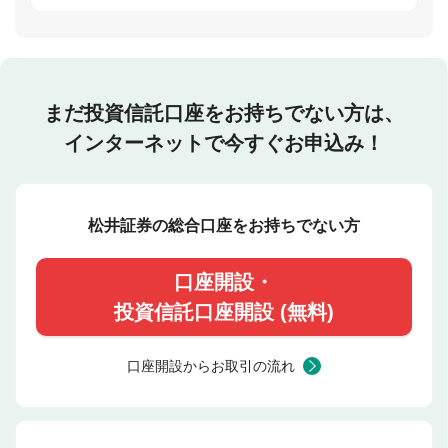
まだ投資信託口座をお持ちでない方は、
インターネットで今すぐお申込み！
松井証券の総合口座をお持ちでない方
口座開設・
投資信託口座開設 (無料)
口座開設からお取引の流れ