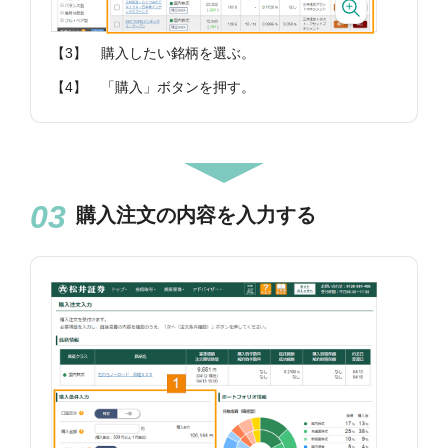
【3】
購入したい銘柄を選ぶ。
【4】
「購入」ボタンを押す。
購入注文の内容を入力する