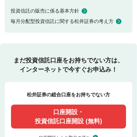
投資信託の販売に係る基本方針
毎月分配型投資信託に関する松井証券の考え方
まだ投資信託口座をお持ちでない方は、
インターネットで今すぐお申込み！
松井証券の総合口座をお持ちでない方
口座開設・
投資信託口座開設 (無料)