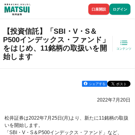
口座開設
ログイン
【投資信託】「SBI・V・S＆
P500インデックス・ファンド」
をはじめ、11銘柄の取扱いを開
コンテンツ
始します
シェアする
2022年7月20日
松井証券は2022年7月25日(月)より、新たに11銘柄の取扱
いを開始します。
「SBI・V・S＆P500インデックス・ファンド」など、