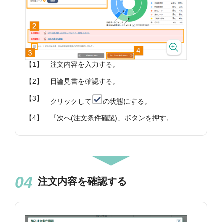
【1】
注文内容を入力する。
【2】
目論見書を確認する。
【3】
クリックして
の状態にする。
【4】
「次へ(注文条件確認)」ボタンを押す。
注文内容を確認する