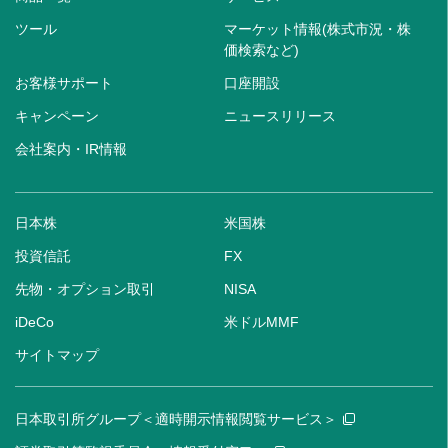
ツール
マーケット情報(株式市況・株
価検索など)
お客様サポート
口座開設
キャンペーン
ニュースリリース
会社案内・IR情報
日本株
米国株
投資信託
FX
先物・オプション取引
NISA
iDeCo
米ドルMMF
サイトマップ
日本取引所グループ＜適時開示情報閲覧サービス＞