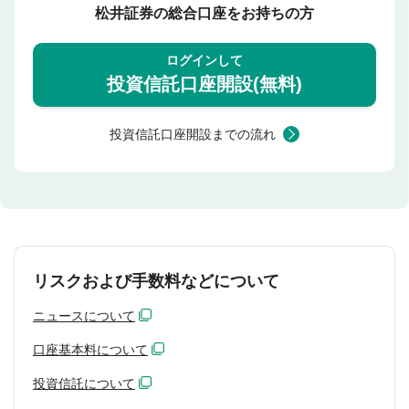
松井証券の総合口座をお持ちの方
ログインして
投資信託口座開設(無料)
投資信託口座開設までの流れ
リスクおよび手数料などについて
ニュースについて
口座基本料について
投資信託について