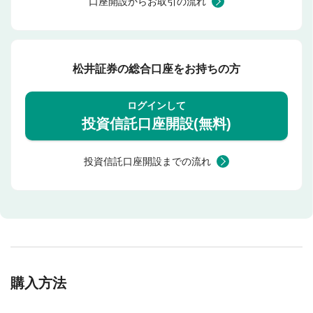
口座開設からお取引の流れ
松井証券の総合口座をお持ちの方
ログインして
投資信託口座開設(無料)
投資信託口座開設までの流れ
購入方法