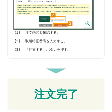
【1】
注文内容を確認する。
【2】
取引暗証番号を入力する。
【3】
「注文する」ボタンを押す。
注文完了