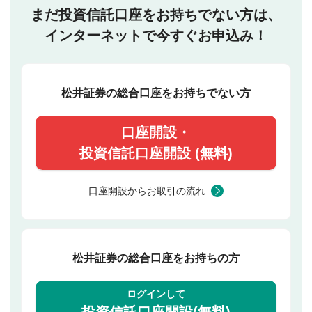
まだ投資信託口座をお持ちでない方は、
インターネットで今すぐお申込み！
松井証券の総合口座をお持ちでない方
口座開設・
投資信託口座開設 (無料)
口座開設からお取引の流れ
松井証券の総合口座をお持ちの方
ログインして