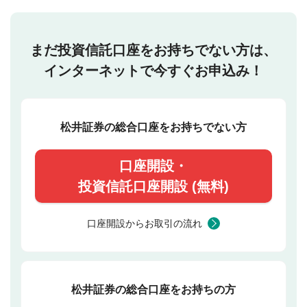
まだ投資信託口座をお持ちでない方は、
インターネットで今すぐお申込み！
松井証券の総合口座をお持ちでない方
口座開設・
投資信託口座開設 (無料)
口座開設からお取引の流れ
松井証券の総合口座をお持ちの方