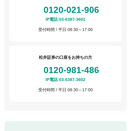
0120-021-906
IP電話:
03-6387-3601
受付時間 / 平日 08:30～17:00
松井証券の口座をお持ちの方
0120-981-486
IP電話:
03-6387-3602
受付時間 / 平日 08:30～17:00