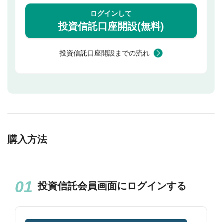
ログインして
投資信託口座開設(無料)
投資信託口座開設までの流れ
購入方法
投資信託会員画面にログインする