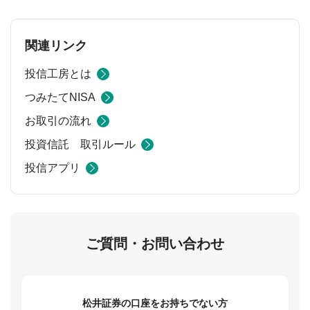
関連リンク
投信工房とは
つみたてNISA
お取引の流れ
投資信託 取引ルール
投信アプリ
ご質問・お問い合わせ
松井証券の口座をお持ちでない方