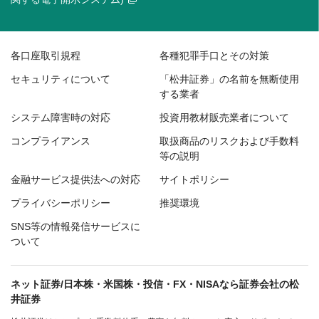
各口座取引規程
各種犯罪手口とその対策
セキュリティについて
「松井証券」の名前を無断使用
する業者
システム障害時の対応
投資用教材販売業者について
コンプライアンス
取扱商品のリスクおよび手数料
等の説明
金融サービス提供法への対応
サイトポリシー
プライバシーポリシー
推奨環境
SNS等の情報発信サービスに
ついて
ネット証券/日本株・米国株・投信・FX・NISAなら証券会社の松
井証券