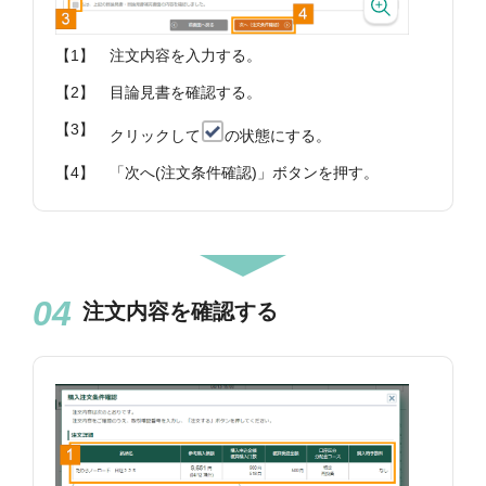
【1】
注文内容を入力する。
【2】
目論見書を確認する。
【3】
クリックして
の状態にする。
【4】
「次へ(注文条件確認)」ボタンを押す。
注文内容を確認する