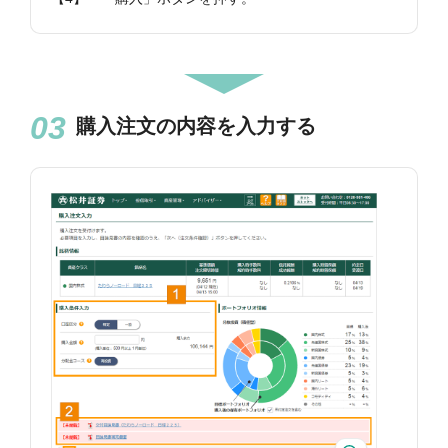
購入注文の内容を入力する