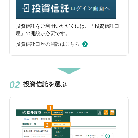
投資信託をご利用いただくには、「投資信託口
座」の開設が必要です。
投資信託口座の開設はこちら
投資信託を選ぶ