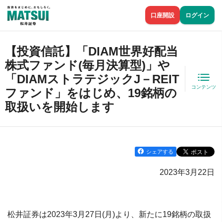
口座開設
ログイン
【投資信託】「DIAM世界好配当
株式ファンド(毎月決算型)」や
「DIAMストラテジックJ－REIT
コンテンツ
ファンド」をはじめ、19銘柄の
取扱いを開始します
シェアする
2023年3月22日
松井証券は2023年3月27日(月)より、新たに19銘柄の取扱