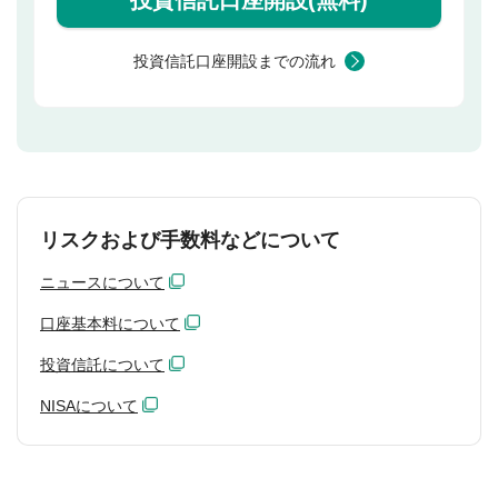
投資信託口座開設(無料)
投資信託口座開設までの流れ
リスクおよび手数料などについて
ニュースについて
口座基本料について
投資信託について
NISAについて