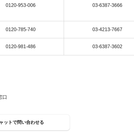
0120-953-006
03-6387-3666
0120-785-740
03-4213-7667
0120-981-486
03-6387-3602
窓口
ャットで問い合わせる