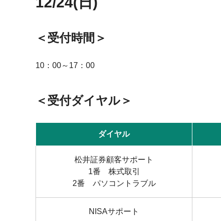
12/24(日)
＜受付時間＞
10：00～17：00
＜受付ダイヤル＞
ダイヤル
松井証券顧客サポート
1番 株式取引
2番 パソコントラブル
NISAサポート