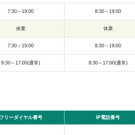
7:30～19:00
8:30～19:00
休業
休業
7:30～19:00
8:30～19:00
8:30～17:00(通常)
8:30～17:00(通常)
フリーダイヤル番号
IP電話番号