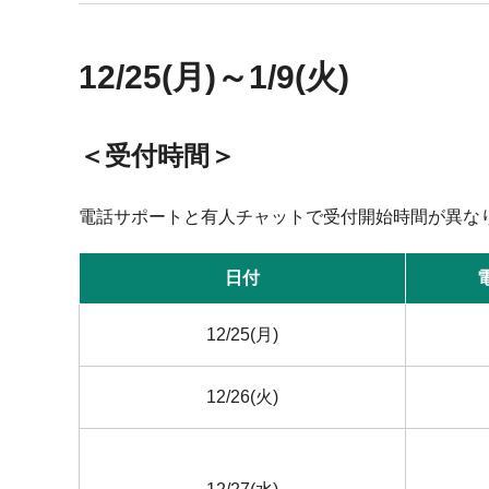
12/25(月)～1/9(火)
＜受付時間＞
電話サポートと有人チャットで受付開始時間が異な
日付
12/25(月)
12/26(火)