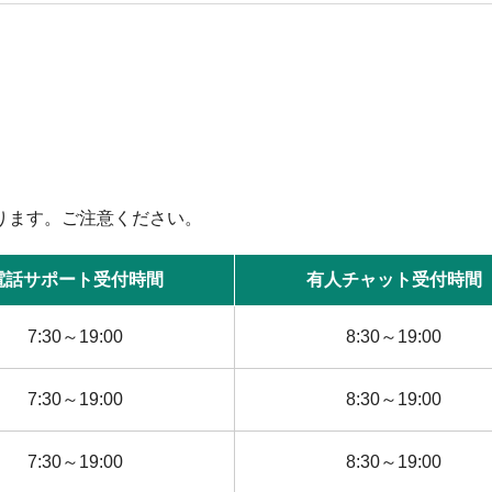
ります。ご注意ください。
電話サポート受付時間
有人チャット受付時間
7:30～19:00
8:30～19:00
7:30～19:00
8:30～19:00
7:30～19:00
8:30～19:00