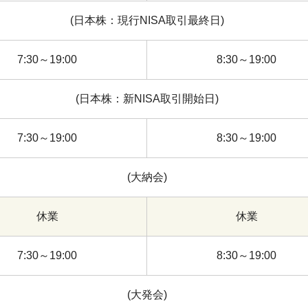
(日本株：現行NISA取引最終日)
7:30～19:00
8:30～19:00
(日本株：新NISA取引開始日)
7:30～19:00
8:30～19:00
(大納会)
休業
休業
7:30～19:00
8:30～19:00
(大発会)