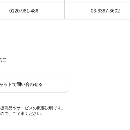
0120-981-486
03-6387-3602
窓口
ャットで問い合わせる
取扱商品やサービスの概要説明です。
すので、ご了承ください。