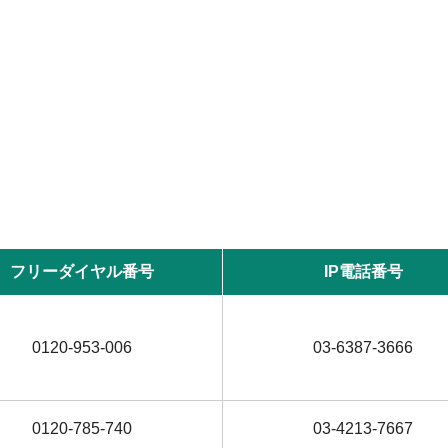
フリーダイヤル番号
IP電話番号
0120-953-006
03-6387-3666
0120-785-740
03-4213-7667