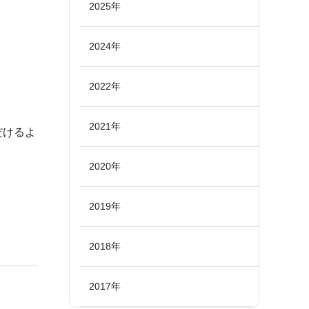
2025年
2024年
2022年
2021年
だけるよ
2020年
2019年
2018年
2017年