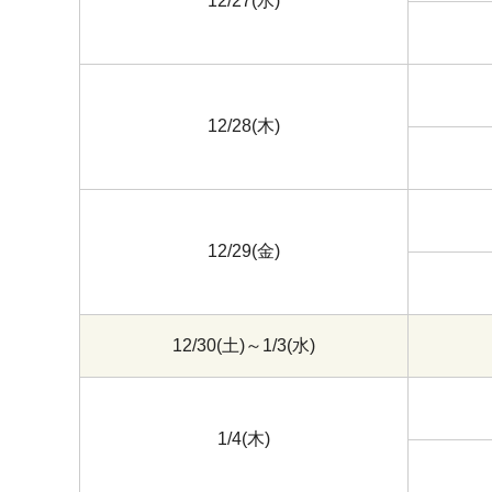
12/27(水)
12/28(木)
12/29(金)
12/30(土)～1/3(水)
1/4(木)