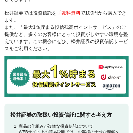
松井証券では投資信託を
手数料無料
で100円から購入でき
ます。
また、「最大1％貯まる投信残高ポイントサービス」のご
提供など、多くのお客様にとって投資がしやすい環境を整
えています。この機会にぜひ、松井証券の投資信託サービ
スをご利用ください。
松井証券の取扱い投資信託に関する考え方
商品の仕組みが複雑な投資信託について
WEBサイト上の商品説明では、お客様の十分な理解を