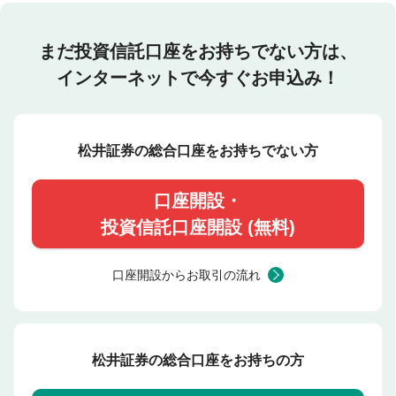
まだ投資信託口座をお持ちでない方は、
インターネットで今すぐお申込み！
松井証券の総合口座をお持ちでない方
口座開設・
投資信託口座開設 (無料)
口座開設からお取引の流れ
松井証券の総合口座をお持ちの方