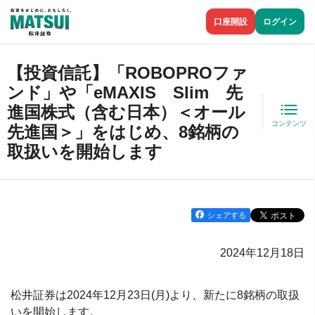
口座開設
ログイン
【投資信託】「ROBOPROファ
ンド」や「eMAXIS Slim 先
進国株式（含む日本）＜オール
コンテンツ
先進国＞」をはじめ、8銘柄の
取扱いを開始します
シェアする
2024年12月18日
松井証券は2024年12月23日(月)より、新たに8銘柄の取扱
いを開始します。