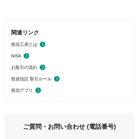
関連リンク
投信工房とは
NISA
お取引の流れ
投資信託 取引ルール
投信アプリ
ご質問・お問い合わせ (電話番号)