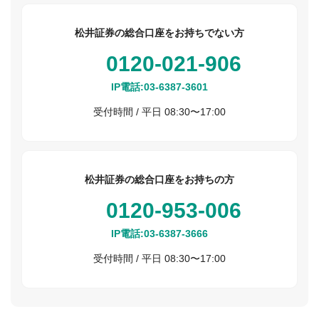
松井証券の総合口座をお持ちでない方
0120-021-906
IP電話:
03-6387-3601
受付時間 / 平日 08:30〜17:00
松井証券の総合口座をお持ちの方
0120-953-006
IP電話:
03-6387-3666
受付時間 / 平日 08:30〜17:00