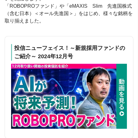
「ROBOPROファンド」や「eMAXIS Slim 先進国株式
（含む日本）＜オール先進国＞」をはじめ、様々な銘柄を
取り揃えました。
投信ニューフェイス！～新規採用ファンドの
ご紹介～ 2024年12月号