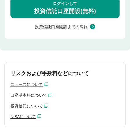
ログインして
投資信託口座開設(無料)
投資信託口座開設までの流れ
リスクおよび手数料などについて
ニュースについて
口座基本料について
投資信託について
NISAについて