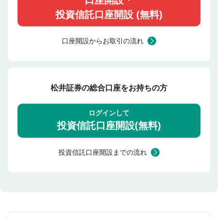
投資信託口座開設 (無料)
口座開設からお取引の流れ
松井証券の総合口座をお持ちの方
ログインして
投資信託口座開設(無料)
投資信託口座開設までの流れ