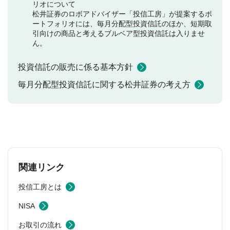
リオについて
松井証券のロボアドバイザー「投信工房」が提案するポ
ートフォリオには、毎月分配型投資信託のほか、短期取
引向けの商品と考えるブルベア型投資信託は入りませ
ん。
投資信託の販売に係る基本方針
毎月分配型投資信託に関する松井証券の考え方
関連リンク
投信工房とは
NISA
お取引の流れ