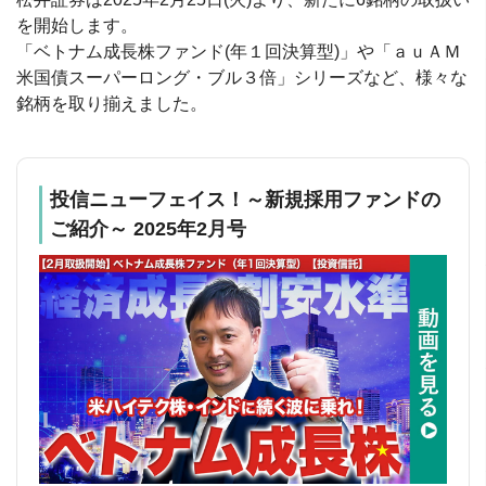
を開始します。
「ベトナム成長株ファンド(年１回決算型)」や「ａｕＡＭ
米国債スーパーロング・ブル３倍」シリーズなど、様々な
銘柄を取り揃えました。
投信ニューフェイス！～新規採用ファンドの
ご紹介～ 2025年2月号