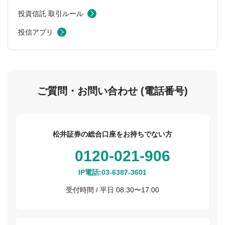
投資信託 取引ルール
投信アプリ
ご質問・お問い合わせ (電話番号)
松井証券の総合口座をお持ちでない方
0120-021-906
IP電話:
03-6387-3601
受付時間 / 平日 08:30〜17:00