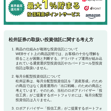
松井証券の取扱い投資信託に関する考え方
商品の仕組みが複雑な投資信託について
WEBサイト上の商品説明では、お客様の十分な理解を
得ることが困難と判断する、デリバティブ運用が組み込
まれている通貨選択型投資信託やカバードコール型投資
信託は取扱いません。
毎月分配型投資信託について
松井証券は、毎月分配型投資信託を「資産形成」のため
の商品ではなく資産運用の「出口戦略」のための商品と
考えています。そのため、当社のロボアドバイザー「投
信工房」がご提案するポートフォリオには、毎月分配型
投資信託は入りません。
ロボアドバイザー「投信工房」がご提案するポートフォ