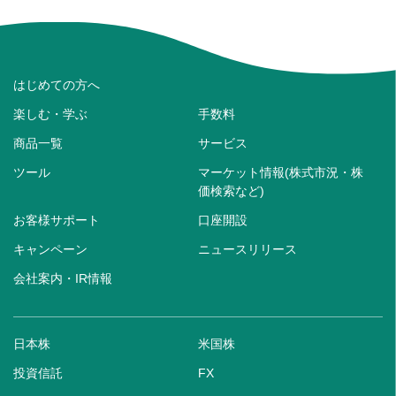
はじめての方へ
楽しむ・学ぶ
手数料
商品一覧
サービス
ツール
マーケット情報(株式市況・株
価検索など)
お客様サポート
口座開設
キャンペーン
ニュースリリース
会社案内・IR情報
日本株
米国株
投資信託
FX