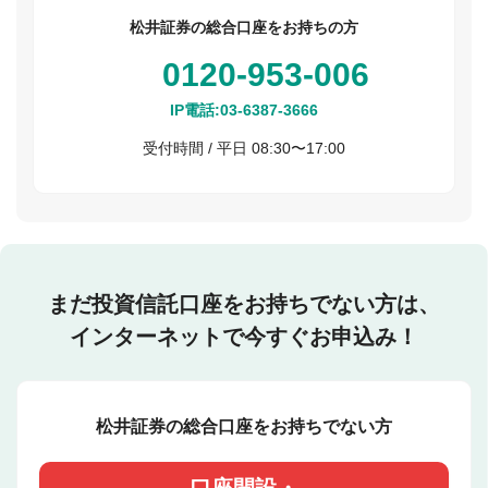
松井証券の総合口座をお持ちの方
0120-953-006
IP電話:
03-6387-3666
受付時間 / 平日 08:30〜17:00
まだ投資信託口座をお持ちでない方は、
インターネットで今すぐお申込み！
松井証券の総合口座をお持ちでない方
口座開設・