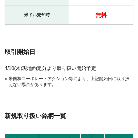
無料
米ドル売却時
取引開始日
4/10(木)現地約定分より取り扱い開始予定
米国株コーポレートアクション等により、上記開始日に取り扱
えない場合があります。
新規取り扱い銘柄一覧