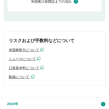
米国株口座開設までの流れ
リスクおよび手数料などについて
米国株取引について
ニュースについて
口座基本料について
動画について
2025年