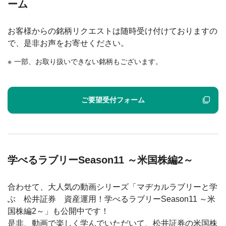
ーム
お客様からの銘柄リクエストは随時受け付けておりますの
で、是非お声をお寄せください。
一部、お取り扱いできない銘柄もございます。
ご要望受付フォーム
学べるラブリーSeason11 ～米国株編2～
合わせて、大人気の動画シリーズ「マヂカルラブリーと学
ぶ 松井証券 資産運用！学べるラブリーSeason11 ～米
国株編2～」も公開中です！
是非、動画で楽しく学んでいただいて、松井証券の米国株