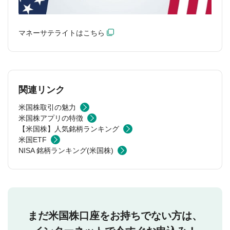
マネーサテライトはこちら
関連リンク
米国株取引の魅力
米国株アプリの特徴
【米国株】人気銘柄ランキング
米国ETF
NISA 銘柄ランキング(米国株)
まだ米国株口座をお持ちでない方は、