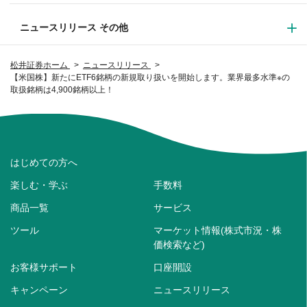
ニュースリリース その他
松井証券ホーム
ニュースリリース
【米国株】新たにETF6銘柄の新規取り扱いを開始します。業界最多水準※の
取扱銘柄は4,900銘柄以上！
はじめての方へ
楽しむ・学ぶ
手数料
商品一覧
サービス
ツール
マーケット情報(株式市況・株
価検索など)
お客様サポート
口座開設
キャンペーン
ニュースリリース