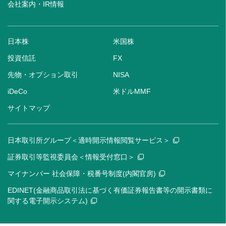
会社案内・IR情報
日本株
米国株
投資信託
FX
先物・オプション取引
NISA
iDeCo
米ドルMMF
サイトマップ
日本取引所グループ＜適時開示情報閲覧サービス＞
証券取引等監視委員会＜情報受付窓口＞
マイナンバー 社会保障・税番号制度(内閣官房)
EDINET(金融商品取引法に基づく有価証券報告書等の開示書類に
関する電子開示システム)