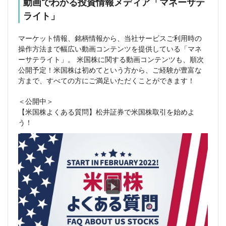
動画でわかる投資情報メディア「マネーサテ
ライト」
マーケット情報、銘柄情報から、当社サービスご利用時の
操作方法まで幅広い動画コンテンツを提供している「マネ
ーサテライト」。 米国株に関する動画コンテンツも、順次
公開予定！米国株は初めてという方から、ご経験が豊富な
方まで、すべての方にご満足いただくことができます！
＜公開中＞
【米国株よくある質問】松井証券で米国株取引を始めよ
う！