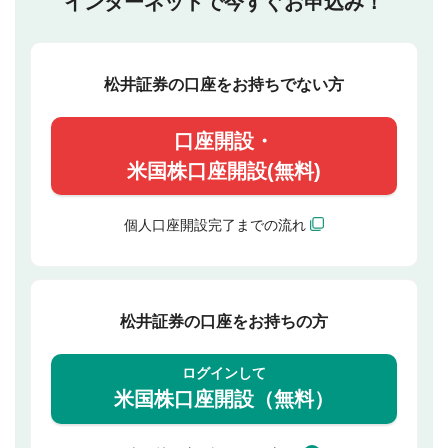
インターネットで今すぐお申込み！
松井証券の口座をお持ちでない方
口座開設・
米国株口座開設(無料)
個人口座開設完了までの流れ
松井証券の口座をお持ちの方
ログインして
米国株口座開設（無料）