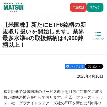
口座開設
ログイン
【米国株】新たにETF6銘柄の新
規取り扱いを開始します。業界
最多水準※の取扱銘柄は4,900銘
コンテンツ
柄以上！
シェアする
2025年4月10日
松井証券では米国株のサービス向上を目的に定期的に取り
扱い銘柄の拡充を行っております。今回、ファーストトラ
スト社・グラナイトシェアーズ社のETFを新たに6銘柄の