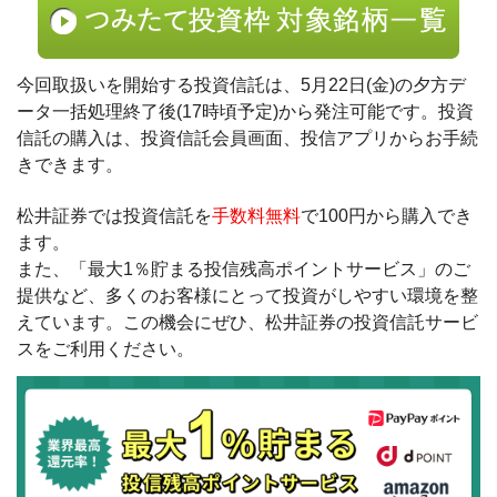
今回取扱いを開始する投資信託は、5月22日(金)の夕方デ
ータ一括処理終了後(17時頃予定)から発注可能です。投資
信託の購入は、投資信託会員画面、投信アプリからお手続
きできます。
松井証券では投資信託を
手数料無料
で100円から購入でき
ます。
また、「最大1％貯まる投信残高ポイントサービス」のご
提供など、多くのお客様にとって投資がしやすい環境を整
えています。この機会にぜひ、松井証券の投資信託サービ
スをご利用ください。