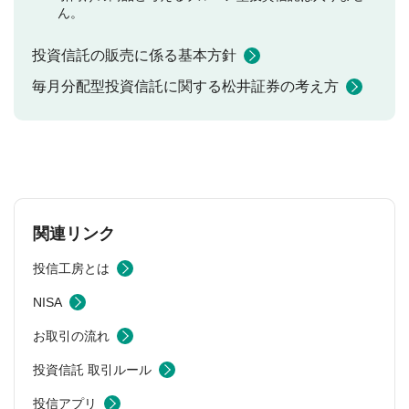
ん。
投資信託の販売に係る基本方針
毎月分配型投資信託に関する松井証券の考え方
関連リンク
投信工房とは
NISA
お取引の流れ
投資信託 取引ルール
投信アプリ