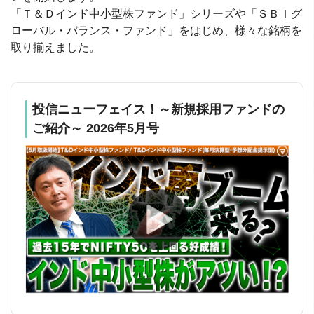
「Ｔ＆Ｄインド中小型株ファンド」シリーズや「ＳＢＩグ
ローバル・バランス・ファンド」をはじめ、様々な銘柄を
取り揃えました。
投信ニューフェイス！～新規採用ファンドの
ご紹介～ 2026年5月号