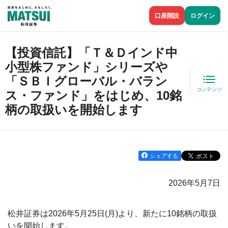
口座開設
ログイン
【投資信託】「Ｔ＆Ｄインド中
小型株ファンド」シリーズや
「ＳＢＩグローバル・バラン
コンテンツ
ス・ファンド」をはじめ、10銘
柄の取扱いを開始します
シェアする
2026年5月7日
松井証券は2026年5月25日(月)より、新たに10銘柄の取扱
いを開始します。