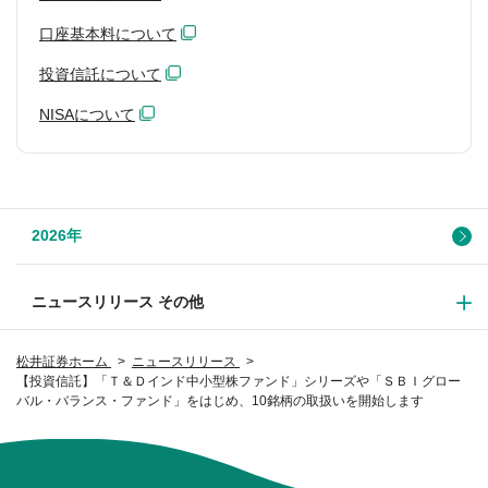
口座基本料について
投資信託について
NISAについて
2026年
ニュースリリース その他
松井証券ホーム
ニュースリリース
【投資信託】「Ｔ＆Ｄインド中小型株ファンド」シリーズや「ＳＢＩグロー
バル・バランス・ファンド」をはじめ、10銘柄の取扱いを開始します