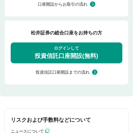
口座開設からお取引の流れ
松井証券の総合口座をお持ちの方
ログインして
投資信託口座開設(無料)
投資信託口座開設までの流れ
リスクおよび手数料などについて
ニュースについて