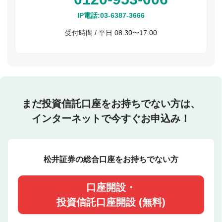
IP電話:
03-6387-3666
受付時間 / 平日 08:30〜17:00
まだ投資信託口座をお持ちでない方は、
インターネットで今すぐお申込み！
松井証券の総合口座をお持ちでない方
口座開設・
投資信託口座開設 (無料)