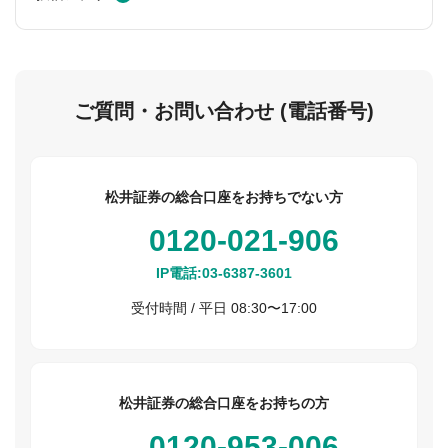
ご質問・お問い合わせ (電話番号)
松井証券の総合口座をお持ちでない方
0120-021-906
IP電話:
03-6387-3601
受付時間 / 平日 08:30〜17:00
松井証券の総合口座をお持ちの方
0120-953-006