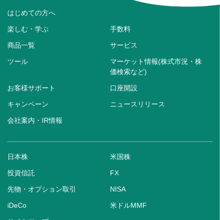
はじめての方へ
楽しむ・学ぶ
手数料
商品一覧
サービス
ツール
マーケット情報(株式市況・株
価検索など)
お客様サポート
口座開設
キャンペーン
ニュースリリース
会社案内・IR情報
日本株
米国株
投資信託
FX
先物・オプション取引
NISA
iDeCo
米ドルMMF