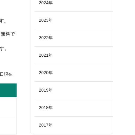
2024年
2023年
す。
は無料で
2022年
す。
2021年
2020年
9日現在
2019年
2018年
2017年