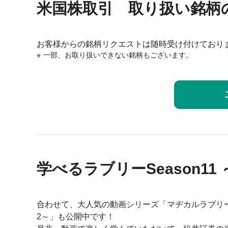
米国株取引 取り扱い銘柄
お客様からの銘柄リクエストは随時受け付けており
一部、お取り扱いできない銘柄もございます。
学べるラブリーSeason11
合わせて、大人気の動画シリーズ「マヂカルラブリーと
2～」も公開中です！