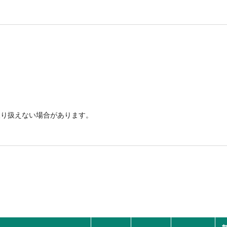
取り扱えない場合があります。