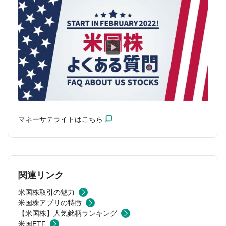
マネーサテライトはこちら
関連リンク
米国株取引の魅力
米国株アプリの特徴
【米国株】人気銘柄ランキング
米国ETF