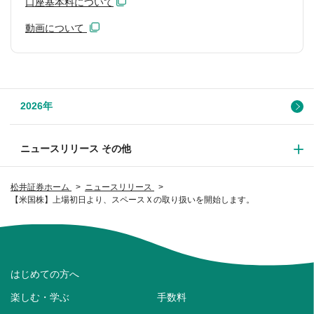
口座基本料について
動画について
2026年
ニュースリリース その他
松井証券ホーム
ニュースリリース
【米国株】上場初日より、スペースＸの取り扱いを開始します。
はじめての方へ
楽しむ・学ぶ
手数料