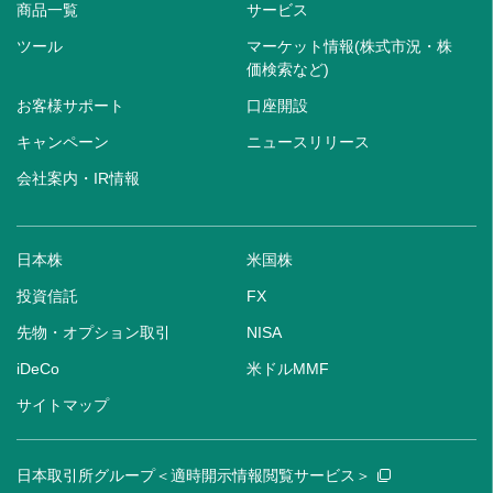
商品一覧
サービス
ツール
マーケット情報(株式市況・株
価検索など)
お客様サポート
口座開設
キャンペーン
ニュースリリース
会社案内・IR情報
日本株
米国株
投資信託
FX
先物・オプション取引
NISA
iDeCo
米ドルMMF
サイトマップ
日本取引所グループ＜適時開示情報閲覧サービス＞