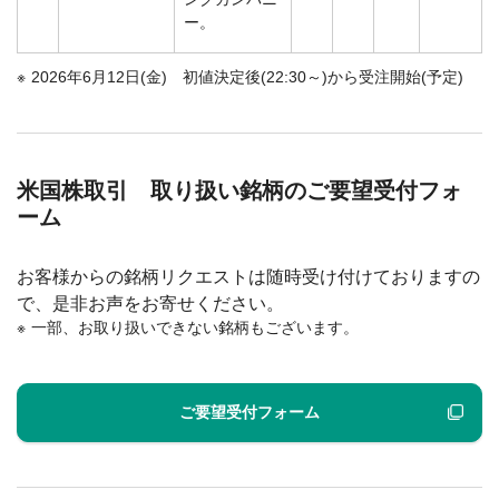
ー。
2026年6月12日(金) 初値決定後(22:30～)から受注開始(予定)
米国株取引 取り扱い銘柄のご要望受付フォ
ーム
お客様からの銘柄リクエストは随時受け付けておりますの
で、是非お声をお寄せください。
一部、お取り扱いできない銘柄もございます。
ご要望受付フォーム