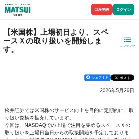
口座開設
ログイン
【米国株】上場初日より、スペ
ースＸの取り扱いを開始しま
コンテンツ
す。
シェアする
2026年5月26日
松井証券では米国株のサービス向上を目的に定期的に、取
り扱い銘柄を拡充しています。
今回は、NASDAQでの上場で注目を集めるスペースＸの
取り扱いを上場日当日からの取扱開始を予定しておりま