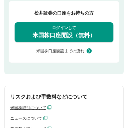
松井証券の口座をお持ちの方
ログインして
米国株口座開設（無料）
米国株口座開設までの流れ
リスクおよび手数料などについて
米国株取引について
ニュースについて