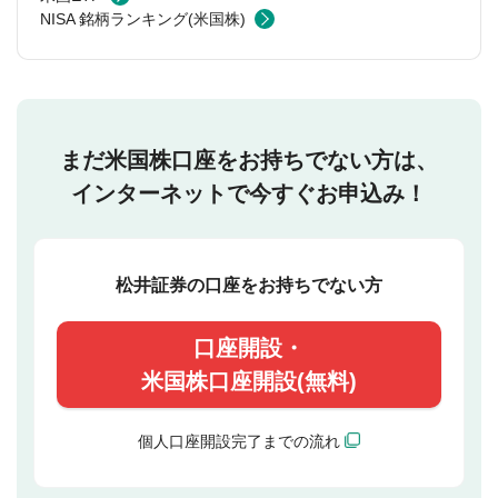
NISA 銘柄ランキング(米国株)
まだ米国株口座をお持ちでない方は、
インターネットで今すぐお申込み！
松井証券の口座をお持ちでない方
口座開設・
米国株口座開設(無料)
個人口座開設完了までの流れ