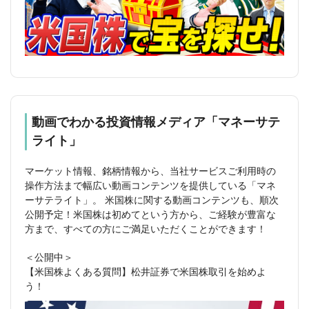
動画でわかる投資情報メディア「マネーサテ
ライト」
マーケット情報、銘柄情報から、当社サービスご利用時の
操作方法まで幅広い動画コンテンツを提供している「マネ
ーサテライト」。 米国株に関する動画コンテンツも、順次
公開予定！米国株は初めてという方から、ご経験が豊富な
方まで、すべての方にご満足いただくことができます！
＜公開中＞
【米国株よくある質問】松井証券で米国株取引を始めよ
う！