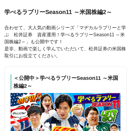
学べるラブリーSeason11 ～米国株編2～
合わせて、大人気の動画シリーズ「マヂカルラブリーと学
ぶ 松井証券 資産運用！学べるラブリーSeason11 ～米
国株編2～」も公開中です！
是非、動画で楽しく学んでいただいて、松井証券の米国株
取引にお役立てください。
＜公開中＞学べるラブリーSeason11 ～米国
株編2～