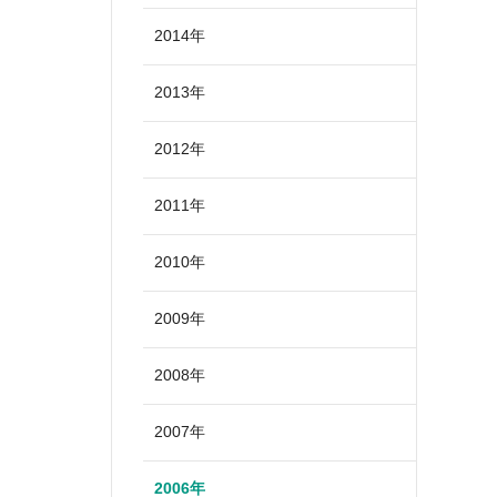
2014年
2013年
2012年
2011年
2010年
2009年
2008年
2007年
2006年