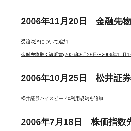
2006年11月20日 金融先
受渡決済について追加
金融先物取引説明書(2006年9月29日〜2006年11月1
2006年10月25日 松井
松井証券ハイスピードα利用規約を追加
2006年7月18日 株価指