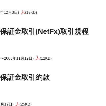
年12月3日)
(19KB)
保証金取引(NetFx)取引規程
〜2006年11月19日)
(12KB)
為替保証金取引約款
月19日)
(25KB)