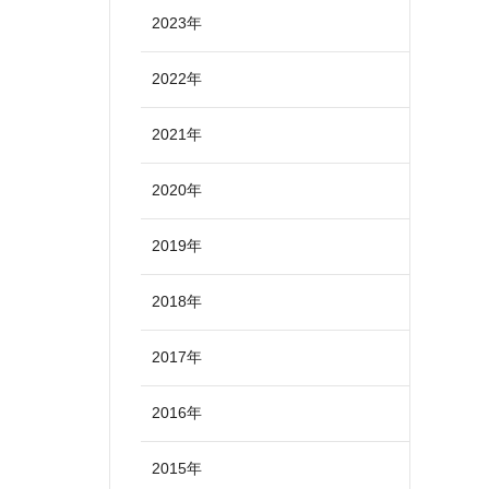
2023年
2022年
2021年
2020年
2019年
2018年
2017年
2016年
2015年