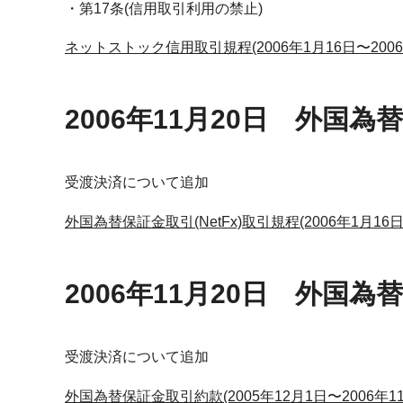
第17条(信用取引利用の禁止)
ネットストック信用取引規程(2006年1月16日〜2006
2006年11月20日 外国為替
受渡決済について追加
外国為替保証金取引(NetFx)取引規程(2006年1月16日
2006年11月20日 外国
受渡決済について追加
外国為替保証金取引約款(2005年12月1日〜2006年11