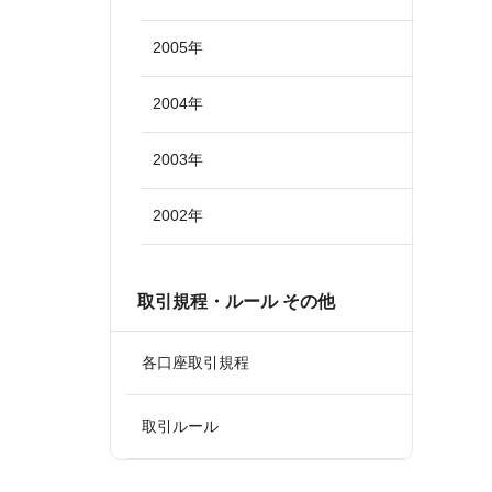
2005年
2004年
2003年
2002年
取引規程・ルール その他
各口座取引規程
取引ルール