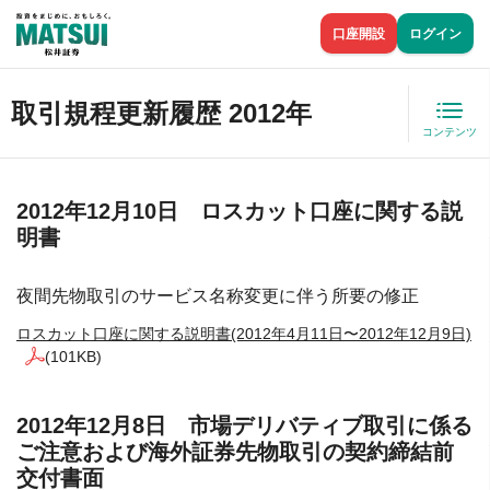
口座開設
ログイン
取引規程更新履歴 2012年
コンテンツ
2012年12月10日 ロスカット口座に関する説
明書
夜間先物取引のサービス名称変更に伴う所要の修正
ロスカット口座に関する説明書(2012年4月11日〜2012年12月9日)
(101KB)
2012年12月8日 市場デリバティブ取引に係る
ご注意および海外証券先物取引の契約締結前
交付書面