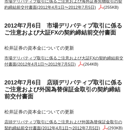
市場デリバティブ取引に係るご注意および海外証券先物取引の契
約締結前交付書面(2012年4月1日〜2012年7月5日)
(255KB)
2012年7月6日 市場デリバティブ取引に係る
ご注意および大証FXの契約締結前交付書面
松井証券の資本金についての更新
市場デリバティブ取引に係るご注意および大証FXの契約締結前交
付書面(2012年4月1日〜2012年7月5日)
(264KB)
2012年7月6日 店頭デリバティブ取引に係る
ご注意および外国為替保証金取引の契約締結
前交付書面
松井証券の資本金についての更新
店頭デリバティブ取引に係るご注意および外国為替保証金取引の
契約締結前交付書面(2012年4月1日〜2012年7月5日)
(293KB)