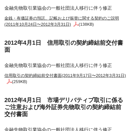
金融先物取引業協会の一般社団法人移行に伴う修正
金銭・有価証券の預託、記帳および振替に関する契約のご説明
(2011年10月24日〜2012年3月31日)
(138KB)
2012年4月1日 信用取引の契約締結前交付書
面
金融先物取引業協会の一般社団法人移行に伴う修正
信用取引の契約締結前交付書面(2011年9月17日〜2012年3月31日)
(259KB)
2012年4月1日 市場デリバティブ取引に係る
ご注意および海外証券先物取引の契約締結前
交付書面
金融先物取引業協会の一般社団法人移行に伴う修正