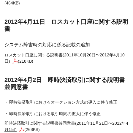
(464KB)
2012年4月11日 ロスカット口座に関する説明
書
システム障害時の対応に係る記載の追加
ロスカット口座に関する説明書(2011年10月26日〜2012年4月10
日)
(218KB)
2012年4月2日 即時決済取引に関する説明書
兼同意書
即時決済取引におけるオークション方式の導入に伴う修正
即時決済取引における取引時間の拡大に伴う修正
即時決済取引に関する説明書兼同意書(2011年11月21日〜2012年4
月1日)
(268KB)