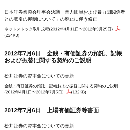
日本証券業協会理事会決議「暴力団員および暴力団関係者
との取引の抑制について」の廃止に伴う修正
ネットストック取引規程(2012年4月11日〜2012年9月25日)
(224KB)
2012年7月6日 金銭・有価証券の預託、記帳
および振替に関する契約のご説明
松井証券の資本金についての更新
金銭・有価証券の預託、記帳および振替に関する契約のご説明
(2012年4月1日〜2012年7月5日)
(132KB)
2012年7月6日 上場有価証券等書面
松井証券の資本金についての更新