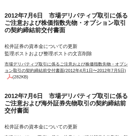
2012年7月6日 市場デリバティブ取引に係る
ご注意および株価指数先物・オプション取引
の契約締結前交付書面
松井証券の資本金についての更新
監理ポストおよび整理ポストの文言削除
市場デリバティブ取引に係るご注意および株価指数先物・オプシ
ョン取引の契約締結前交付書面(2012年4月1日〜2012年7月5日)
(282KB)
2012年7月6日 市場デリバティブ取引に係る
ご注意および海外証券先物取引の契約締結前
交付書面
松井証券の資本金についての更新