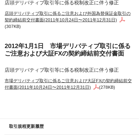
店頭デリバティブ取引等に係る税制改正に伴う修正
店頭デリバティブ取引に係るご注意および外国為替保証金取引の
契約締結前交付書面(2011年10月24日〜2011年12月31日)
(307KB)
2012年1月1日 市場デリバティブ取引に係る
ご注意および大証FXの契約締結前交付書面
店頭デリバティブ取引等に係る税制改正に伴う修正
市場デリバティブ取引に係るご注意および大証FXの契約締結前交
付書面(2011年10月24日〜2011年12月31日)
(278KB)
取引規程更新履歴