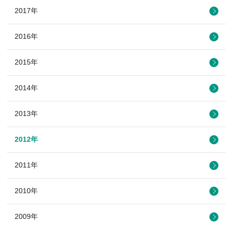
2017年
2016年
2015年
2014年
2013年
2012年
2011年
2010年
2009年