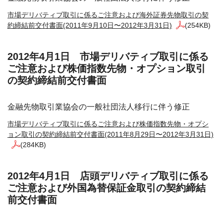
市場デリバティブ取引に係るご注意および海外証券先物取引の契
約締結前交付書面(2011年9月10日〜2012年3月31日)
(254KB)
2012年4月1日 市場デリバティブ取引に係る
ご注意および株価指数先物・オプション取引
の契約締結前交付書面
金融先物取引業協会の一般社団法人移行に伴う修正
市場デリバティブ取引に係るご注意および株価指数先物・オプシ
ョン取引の契約締結前交付書面(2011年8月29日〜2012年3月31日)
(284KB)
2012年4月1日 店頭デリバティブ取引に係る
ご注意および外国為替保証金取引の契約締結
前交付書面