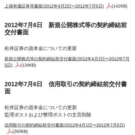
上場有価証券等書面(2012年4月2日〜2012年7月5日)
(142KB)
2012年7月6日 新規公開株式等の契約締結前
交付書面
松井証券の資本金についての更新
新規公開株式等の契約締結前交付書面(2012年4月2日〜2012年7月
5日)
(134KB)
2012年7月6日 信用取引の契約締結前交付書
面
松井証券の資本金についての更新
監理ポストおよび整理ポストの文言削除
信用取引の契約締結前交付書面(2012年4月1日〜2012年7月5日)
(260KB)