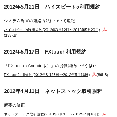
2012年5月21日 ハイスピードα利用規約
システム障害の連絡方法について追記
ハイスピードα利用規約(2012年3月12日〜2012年5月20日)
(133KB)
2012年5月17日 FXtouch利用規約
「FXtouch（Android版）」の提供開始に伴う修正
FXtouch利用規約(2012年3月23日〜2012年5月16日)
(89KB)
2012年4月11日 ネットストック取引規程
所要の修正
ネットストック取引規程(2010年7月1日〜2012年4月10日)