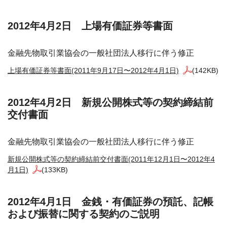
2012年4月2日 上場有価証券等書面
金融先物取引業協会の一般社団法人移行に伴う修正
上場有価証券等書面(2011年9月17日〜2012年4月1日)
(142KB)
2012年4月2日 新規公開株式等の契約締結前
交付書面
金融先物取引業協会の一般社団法人移行に伴う修正
新規公開株式等の契約締結前交付書面(2011年12月1日〜2012年4
月1日)
(133KB)
2012年4月1日 金銭・有価証券の預託、記帳
および振替に関する契約のご説明