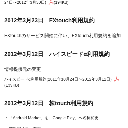
24日〜2012年3月30日)
(194KB)
2012年3月23日 FXtouch利用規約
FXtouchのサービス開始に伴い、FXtouch利用規約を追加
2012年3月12日 ハイスピードα利用規約
情報提供元の変更
ハイスピードα利用規約(2011年10月24日〜2012年3月11日)
(139KB)
2012年3月12日 株touch利用規約
「Android Market」を「Google Play」へ名称変更