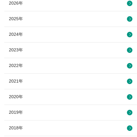
2026年
2025年
2024年
2023年
2022年
2021年
2020年
2019年
2018年