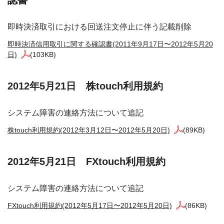
即時決済取引における回送注文停止に伴う記載削除
即時決済信用取引に関する確認書(2011年9月17日〜2012年5月20
日)
(103KB)
2012年5月21日 株touch利用規約
システム障害の連絡方法について追記
株touch利用規約(2012年3月12日〜2012年5月20日)
(89KB)
2012年5月21日 FXtouch利用規約
システム障害の連絡方法について追記
FXtouch利用規約(2012年5月17日〜2012年5月20日)
(86KB)