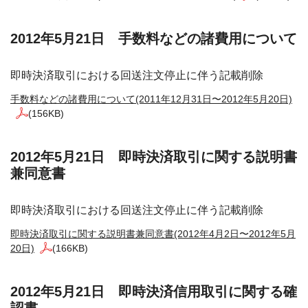
2012年5月21日 手数料などの諸費用について
即時決済取引における回送注文停止に伴う記載削除
手数料などの諸費用について(2011年12月31日〜2012年5月20日)
(156KB)
2012年5月21日 即時決済取引に関する説明書
兼同意書
即時決済取引における回送注文停止に伴う記載削除
即時決済取引に関する説明書兼同意書(2012年4月2日〜2012年5月
20日)
(166KB)
2012年5月21日 即時決済信用取引に関する確
認書