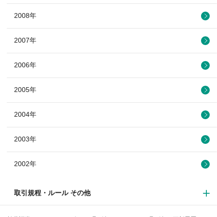
2008年
2007年
2006年
2005年
2004年
2003年
2002年
取引規程・ルール その他