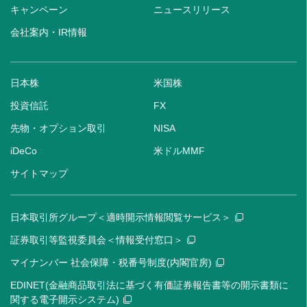
キャンペーン
ニュースリリース
会社案内・IR情報
日本株
米国株
投資信託
FX
先物・オプション取引
NISA
iDeCo
米ドルMMF
サイトマップ
日本取引所グループ＜適時開示情報閲覧サービス＞
証券取引等監視委員会＜情報受付窓口＞
マイナンバー 社会保障・税番号制度(内閣官房)
EDINET(金融商品取引法に基づく有価証券報告書等の開示書類に
関する電子開示システム)