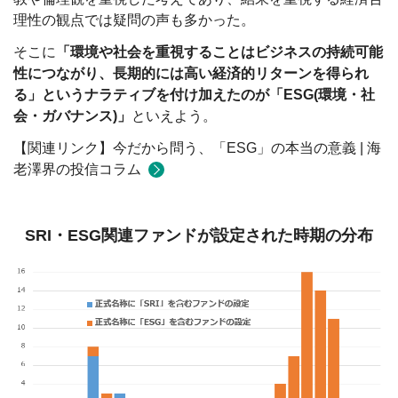
理性の観点では疑問の声も多かった。
そこに
「環境や社会を重視することはビジネスの持続可能
性につながり、長期的には高い経済的リターンを得られ
る」というナラティブを付け加えたのが「ESG(環境・社
会・ガバナンス)」
といえよう。
【関連リンク】今だから問う、「ESG」の本当の意義 | 海
老澤界の投信コラム
SRI・ESG関連ファンドが設定された時期の分布