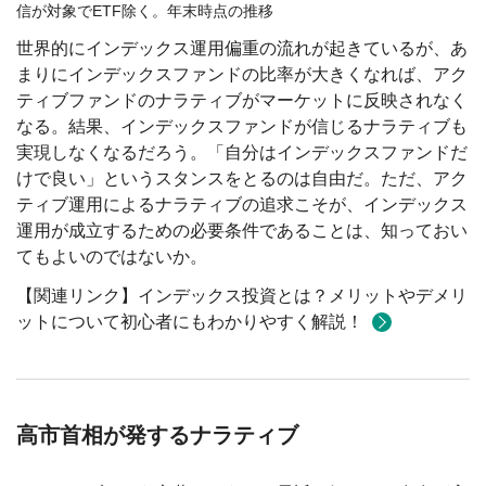
信が対象でETF除く。年末時点の推移
世界的にインデックス運用偏重の流れが起きているが、あ
まりにインデックスファンドの比率が大きくなれば、アク
ティブファンドのナラティブがマーケットに反映されなく
なる。結果、インデックスファンドが信じるナラティブも
実現しなくなるだろう。「自分はインデックスファンドだ
けで良い」というスタンスをとるのは自由だ。ただ、アク
ティブ運用によるナラティブの追求こそが、インデックス
運用が成立するための必要条件であることは、知っておい
てもよいのではないか。
【関連リンク】インデックス投資とは？メリットやデメリ
ットについて初心者にもわかりやすく解説！
高市首相が発するナラティブ