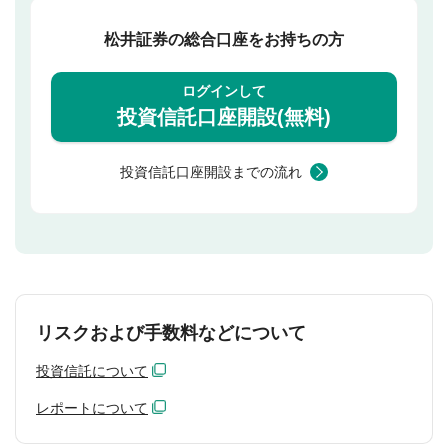
松井証券の総合口座をお持ちの方
ログインして
投資信託口座開設(無料)
投資信託口座開設までの流れ
リスクおよび手数料などについて
投資信託について
レポートについて