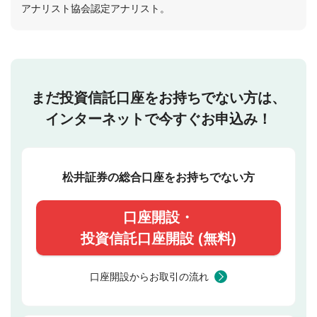
アナリスト協会認定アナリスト。
まだ投資信託口座をお持ちでない方は、
インターネットで今すぐお申込み！
松井証券の総合口座をお持ちでない方
口座開設・
投資信託口座開設 (無料)
口座開設からお取引の流れ