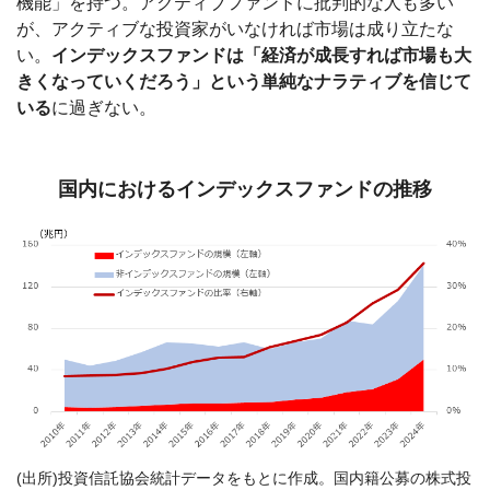
機能」を持つ。アクティブファンドに批判的な人も多い
が、アクティブな投資家がいなければ市場は成り立たな
い。
インデックスファンドは「経済が成長すれば市場も大
きくなっていくだろう」という単純なナラティブを信じて
いる
に過ぎない。
国内におけるインデックスファンドの推移
(出所)投資信託協会統計データをもとに作成。国内籍公募の株式投