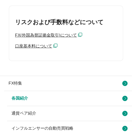
リスクおよび手数料などについて
FX(外国為替証拠金取引)について
口座基本料について
FX特集
各国紹介
通貨ペア紹介
インフルエンサーの自動売買戦略