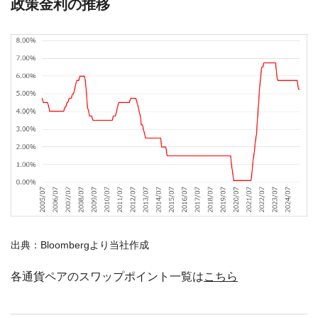
政策金利の推移
出典：Bloombergより当社作成
各通貨ペアのスワップポイント一覧は
こちら