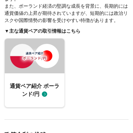
また、ポーランド経済の堅調な成長を背景に、長期的には
通貨価値の上昇が期待されていますが、短期的には政治リ
スクや国際情勢の影響を受けやすい特徴があります。
▼主な通貨ペアの取引情報はこちら
通貨ペア紹介 ポーラ
ンド/円