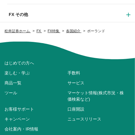
FX その他
松井証券ホーム
FX
FX特集
各国紹介
ポーランド
はじめての方へ
楽しむ・学ぶ
手数料
商品一覧
サービス
ツール
マーケット情報(株式市況・株
価検索など)
お客様サポート
口座開設
キャンペーン
ニュースリリース
会社案内・IR情報