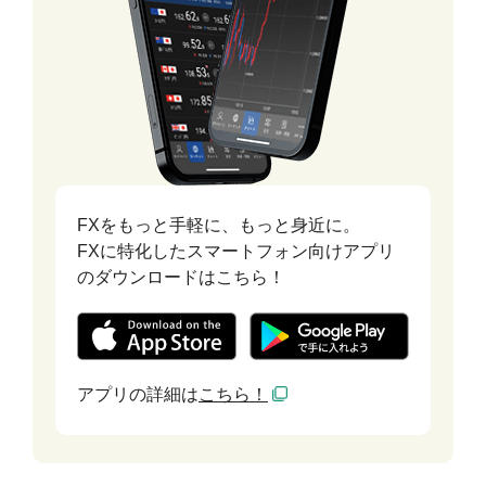
FXをもっと手軽に、もっと身近に。
FXに特化したスマートフォン向けアプリ
のダウンロードはこちら！
アプリの詳細は
こちら！