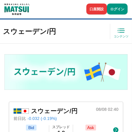
口座開設
ログイン
スウェーデン/円
コンテンツ
08/08 02:40
スウェーデン/円
前日比
-0.032 (-0.19%)
スプレッド
Bid
Ask