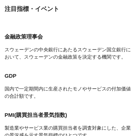
注目指標・イベント
金融政策理事会
スウェーデンの中央銀行にあたるスウェーデン国立銀行に
おいて、スウェーデンの金融政策を決定する機関です。
GDP
国内で一定期間内に生産されたモノやサービスの付加価値
の合計額です。
PMI(購買担当者景気指数)
製造業やサービス業の購買担当者を調査対象にした、企業
の景況感を示す景気指標のひとつです。