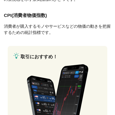
CPI(消費者物価指数)
消費者が購入するモノやサービスなどの物価の動きを把握
するための統計指標です。
取引におすすめ！