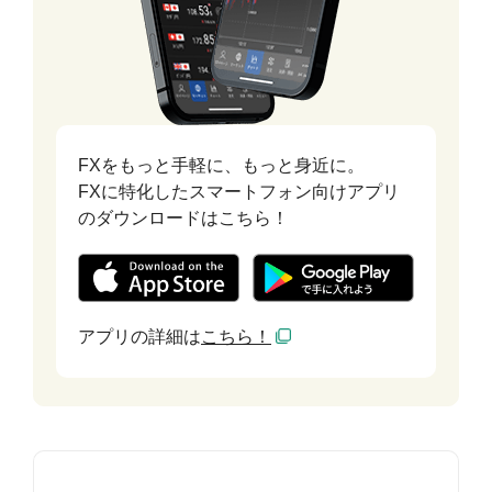
FXをもっと手軽に、もっと身近に。
FXに特化したスマートフォン向けアプリ
のダウンロードはこちら！
アプリの詳細は
こちら！