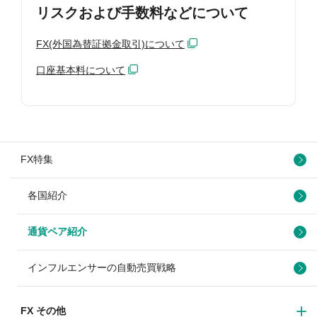
リスクおよび手数料などについて
FX(外国為替証拠金取引)について
口座基本料について
FX特集
各国紹介
通貨ペア紹介
インフルエンサーの自動売買戦略
FX その他