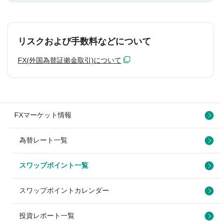
リスクおよび手数料などについて
FX(外国為替証拠金取引)について
FXマーケット情報
為替レート一覧
スワップポイント一覧
スワップポイントカレンダー
投資レポート一覧