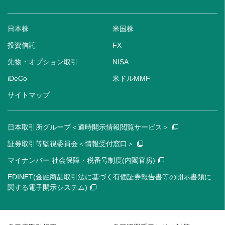
日本株
米国株
投資信託
FX
先物・オプション取引
NISA
iDeCo
米ドルMMF
サイトマップ
日本取引所グループ＜適時開示情報閲覧サービス＞
証券取引等監視委員会＜情報受付窓口＞
マイナンバー 社会保障・税番号制度(内閣官房)
EDINET(金融商品取引法に基づく有価証券報告書等の開示書類に
関する電子開示システム)