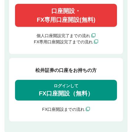
口座開設・
FX専用口座開設(無料)
個人口座開設完了までの流れ
FX専用口座開設完了までの流れ
松井証券の口座をお持ちの方
ログインして
FX口座開設（無料）
FX口座開設までの流れ