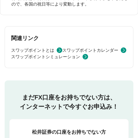
ので、各国の祝日等により変動します。
関連リンク
スワップポイントとは
スワップポイントカレンダー
スワップポイントシミュレーション
まだFX口座をお持ちでない方は、
インターネットで今すぐお申込み！
松井証券の口座をお持ちでない方