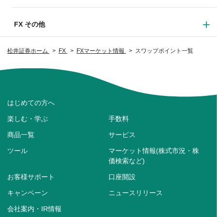
FX その他
松井証券ホーム
FX
FXマーケット情報
スワップポイント一覧
はじめての方へ
楽しむ・学ぶ
手数料
商品一覧
サービス
ツール
マーケット情報(株式市況・株
価検索など)
お客様サポート
口座開設
キャンペーン
ニュースリリース
会社案内・IR情報