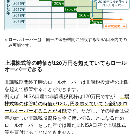
ロールオーバーは、同一の金融機関に開設するNISA口座内での
み可能です。
上場株式等の時価が120万円を超えていてもロール
オーバーできる
非課税期間終了時のロールオーバーは非課税投資枠の上限
を超えて移管することができます。
例えば、NISA口座の非課税投資枠は120万円ですが、
上場
株式等の移管時の時価が120万円を超えていても全額をロ
ールオーバーすることが可能
です。ただし、その場合は翌
年の新しい非課税投資枠を全て使い切ることになるため、
ロールオーバーをした年では新たにNISA口座で上場株式
等を買付けることはできません。