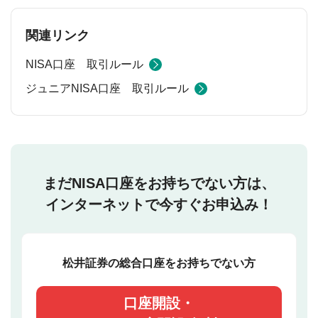
関連リンク
NISA口座 取引ルール
ジュニアNISA口座 取引ルール
まだNISA口座をお持ちでない方は、
インターネットで今すぐお申込み！
松井証券の総合口座をお持ちでない方
口座開設・