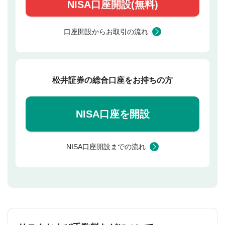
NISA口座開設(無料)
口座開設からお取引の流れ
松井証券の総合口座をお持ちの方
NISA口座を開設
NISA口座開設までの流れ