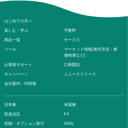
はじめての方へ
楽しむ・学ぶ
手数料
商品一覧
サービス
ツール
マーケット情報(株式市況・株
価検索など)
お客様サポート
口座開設
キャンペーン
ニュースリリース
会社案内・IR情報
日本株
米国株
投資信託
FX
先物・オプション取引
NISA