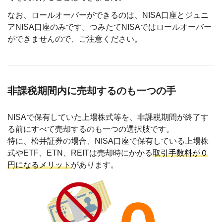
なお、ロールオーバーができるのは、NISA口座とジュニ
アNISA口座のみです。つみたてNISAではロールオーバー
ができませんので、ご注意ください。
非課税期間内に売却するのも一つの手
NISAで保有していた上場株式等を、非課税期間が終了す
る前にすべて売却するのも一つの選択肢です。
特に、松井証券の場合、NISA口座で保有している上場株
式やETF、ETN、REITは売却時にかかる
取引手数料が０
円になるメリット
があります。