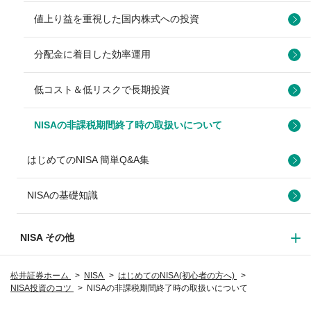
値上り益を重視した国内株式への投資
分配金に着目した効率運用
低コスト＆低リスクで長期投資
NISAの非課税期間終了時の取扱いについて
はじめてのNISA 簡単Q&A集
NISAの基礎知識
NISA その他
松井証券ホーム
NISA
はじめてのNISA(初心者の方へ)
NISA投資のコツ
NISAの非課税期間終了時の取扱いについて