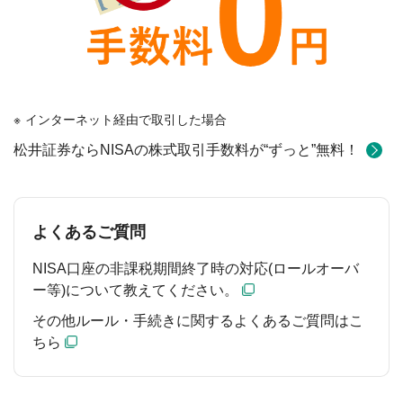
インターネット経由で取引した場合
松井証券ならNISAの株式取引手数料が“ずっと”無料！
よくあるご質問
NISA口座の非課税期間終了時の対応(ロールオーバ
ー等)について教えてください。
その他ルール・手続きに関するよくあるご質問はこ
ちら