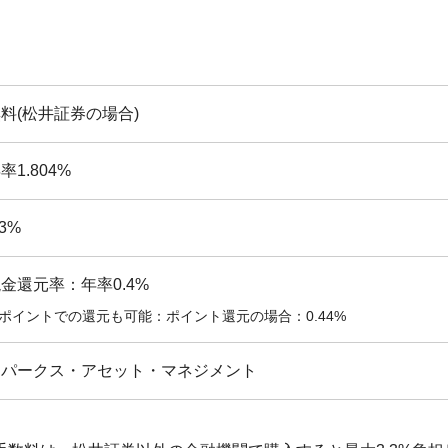
料(松井証券の場合)
率1.804%
.3%
金還元率：年率0.4%
ポイントでの還元も可能：ポイント還元の場合：0.44%
スパークス・アセット・マネジメント