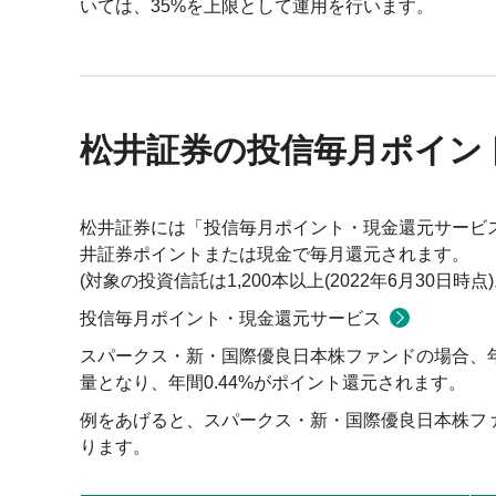
いては、35%を上限として運用を行います。
松井証券の投信毎月ポイン
松井証券には「投信毎月ポイント・現金還元サービ
井証券ポイントまたは現金で毎月還元されます。
(対象の投資信託は1,200本以上(2022年6月30日
投信毎月ポイント・現金還元サービス
スパークス・新・国際優良日本株ファンドの場合、年
量となり、年間0.44%がポイント還元されます。
例をあげると、スパークス・新・国際優良日本株ファ
ります。