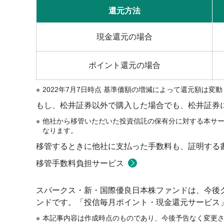
還元方法
現金還元の場合
ポイント還元の場合
2022年7月7日時点 基準価額の増減によって還元額は変
もし、松井証券以外で購入した場合でも、松井証券
他社から移管いただいた投資信託の保有分に対する本サ
なります。
移管するときに他社に支払った手数料も、証明する
移管手数料負担サービス
スパークス・新・国際優良日本株ファンドは、今後
ンドです。「投信毎月ポイント・現金還元サービス
本記事内容は作成時点のものであり、今後予告なく変更さ