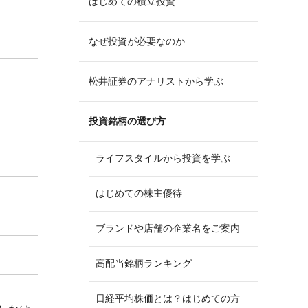
はじめての積立投資
なぜ投資が必要なのか
松井証券のアナリストから学ぶ
投資銘柄の選び方
ライフスタイルから投資を学ぶ
はじめての株主優待
ブランドや店舗の企業名をご案内
高配当銘柄ランキング
日経平均株価とは？はじめての方