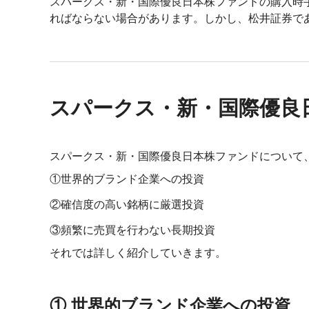
スパークス・新・国際優良日本株ファンドの購入時手
ればならない場合があります。しかし、松井証券で
スパークス・新・国際優良
スパークス・新・国際優良日本株ファンドについて
①世界的ブランド企業への投資
②確信度の高い銘柄に厳選投資
③頻繁に売買を行わない長期投資
それでは詳しく紹介していきます。
① 世界的ブランド企業への投資