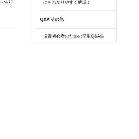
しなけ
にもわかりやすく解説！
Q&A その他
投資初心者のための簡単Q&A集