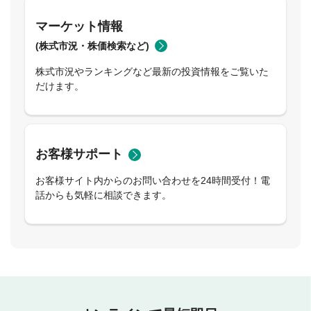
マーケット情報
(株式市況・株価検索など)
株式市況やランキングなど最新の投資情報をご覧いた
だけます。
お客様サポート
お客様サイト内からのお問い合わせを24時間受付！電
話からも気軽に相談できます。