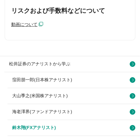
リスクおよび手数料などについて
動画について
松井証券のアナリストから学ぶ
窪田朋一郎(日本株アナリスト)
大山季之(米国株アナリスト)
海老澤界(ファンドアナリスト)
鈴木翔(FXアナリスト)