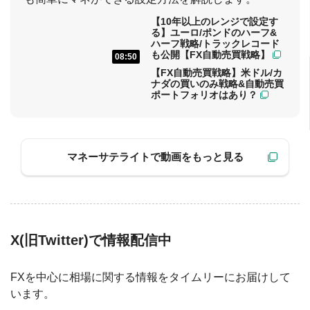
08:20
【10年以上のレンジで設定す
る】ユーロ/ポンドのハーフ&
ハーフ戦略/トラックレコード
も公開【FX自動売買戦略】
08:50
【FX自動売買戦略】米ドル/カ
ナダの買いのみ戦略&自動売買
ポートフォリオはあり？
マネーサテライトで動画をもっと見る
X(旧Twitter)で情報配信中
FXを中心に相場に関する情報をタイムリーにお届けして
います。