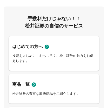
手数料だけじゃない！！
松井証券の自信のサービス
はじめての方へ
投資をまじめに、おもしろく。松井証券の魅力をお伝
えします。
商品一覧
松井証券の豊富な取扱商品をご紹介します。