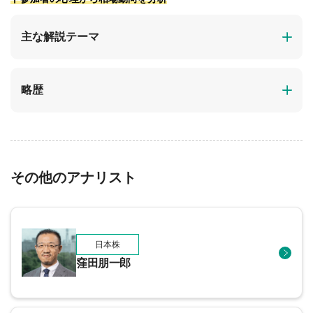
主な解説テーマ
略歴
その他のアナリスト
日本株
窪田朋一郎