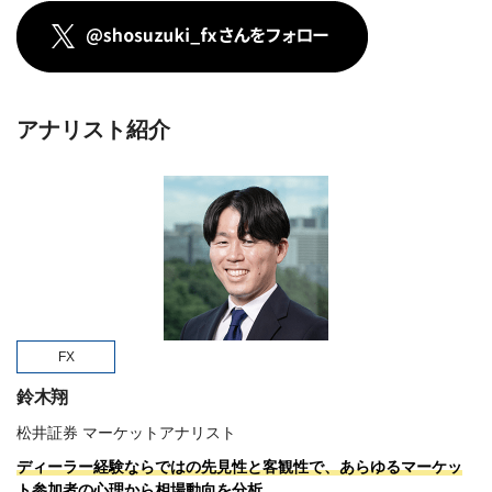
アナリスト紹介
FX
鈴木翔
松井証券 マーケットアナリスト
ディーラー経験ならではの先見性と客観性で、あらゆるマーケッ
ト参加者の心理から相場動向を分析