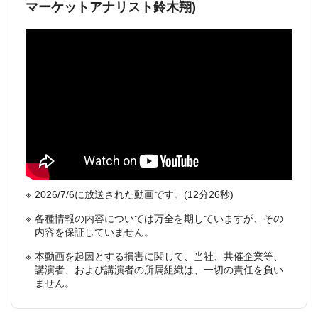
マーケットアナリスト鈴木翔)
2026/7/6に放送された動画です。(12分26秒)
各種情報の内容については万全を期していますが、その
内容を保証していません。
本動画を起因とする損害に関して、当社、共催企業等、
講演者、および講演者の所属組織は、一切の責任を負い
ません。