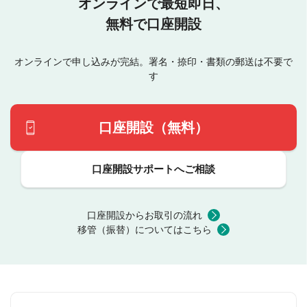
オンラインで最短即日、
無料で口座開設
オンラインで申し込みが完結。署名・捺印・書類の郵送は不要で
す
口座開設（無料）
口座開設サポートへご相談
口座開設からお取引の流れ
移管（振替）についてはこちら