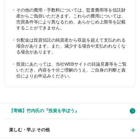
その他の費用・手数料については、監査費用等を信託財
産からご負担いただきます。これらの費用については、
売買条件等により異なるため、あらかじめ上限等を記載
することができません。
分配金は投資信託の純資産から収益を超えて支払われる
場合があります。また、減少する場合や支払われなくな
る場合があります。
投資にあたっては、当社WEBサイトの目論見書等をご覧
いただき、内容を十分ご理解のうえ、ご自身の判断と責
任によりお申込みください。
【寄稿】竹内氏の『投資を学ぼう』
楽しむ・学ぶ その他