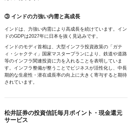
③ インドの力強い内需と高成長
インドは、力強い内需により高成長を続けています。イン
ドのGDPは2027年に日本を抜く見込みです。
インドのモディ首相は、大型インフラ投資政策の「ガテ
ィ・シャクティ」国家マスタープランにより、鉄道や道路
等のインフラ関連投資に力を入れることを表明していま
す。インフラ整備が整うことでビジネスが活性化し、中長
期的な生産性・潜在成長率の向上に大きく寄与すると期待
されています。
松井証券の投資信託毎月ポイント・現金還元
サービス