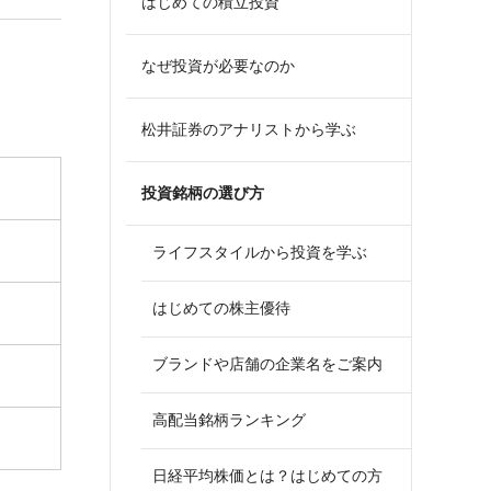
はじめての積立投資
なぜ投資が必要なのか
松井証券のアナリストから学ぶ
投資銘柄の選び方
ライフスタイルから投資を学ぶ
はじめての株主優待
ブランドや店舗の企業名をご案内
高配当銘柄ランキング
日経平均株価とは？はじめての方