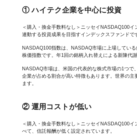
① ハイテク企業を中心に投資
＜購入・換金手数料なし＞ニッセイNASDAQ100イ
連動する投資成果を目指すインデックスファンドで
NASDAQ100指数は、NASDAQ市場に上場して
株価指数です。年1回の銘柄入れ替えによる新陳代
NASDAQ市場は、米国の代表的な株式市場の1つ
企業が占める割合が高い特徴もあります。世界の主
ます。
② 運用コストが低い
＜購入・換金手数料なし＞ニッセイNASDAQ100イ
べて、信託報酬が低く設定されています。