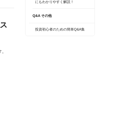
にもわかりやすく解説！
Q&A その他
クス
投資初心者のための簡単Q&A集
す。