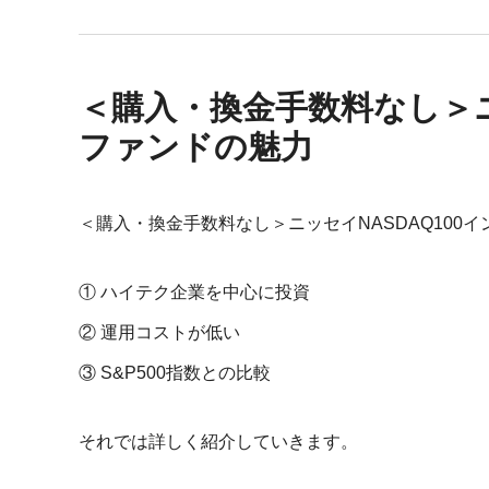
＜購入・換金手数料なし＞ニ
ファンドの魅力
＜購入・換金手数料なし＞ニッセイNASDAQ10
① ハイテク企業を中心に投資
② 運用コストが低い
③ S&P500指数との比較
それでは詳しく紹介していきます。