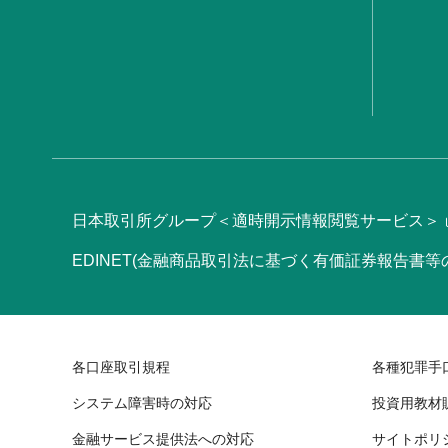
日本取引所グループ＜適時開示情報閲覧サービス＞
EDINET(金融商品取引法に基づく有価証券報告書
各口座取引規程
各種犯罪手
システム障害時の対応
投資用教材
金融サービス提供法への対応
サイトポリ