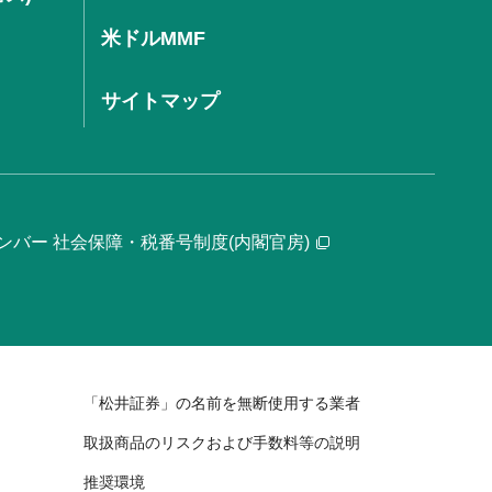
米ドルMMF
サイトマップ
ンバー 社会保障・税番号制度(内閣官房)
「松井証券」の名前を無断使用する業者
取扱商品のリスクおよび手数料等の説明
推奨環境