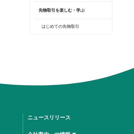
先物取引を楽しむ・学ぶ
はじめての先物取引
ニュースリリース