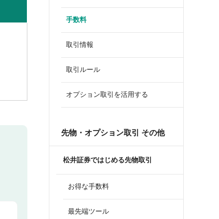
手数料
取引情報
取引ルール
オプション取引を活用する
先物・オプション取引 その他
松井証券ではじめる先物取引
お得な手数料
最先端ツール