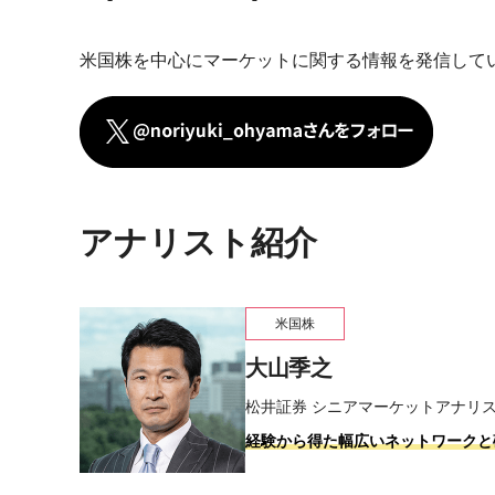
米国株を中心にマーケットに関する情報を発信して
アナリスト紹介
米国株
大山季之
松井証券 シニアマーケットアナリ
経験から得た幅広いネットワークと