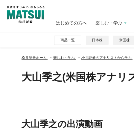
はじめての方へ
楽しむ・学ぶ
商品一覧
日本株
米国株
松井証券ホーム
楽しむ・学ぶ
松井証券のアナリストから学ぶ
大山季之(米国株アナリス
大山季之の出演動画