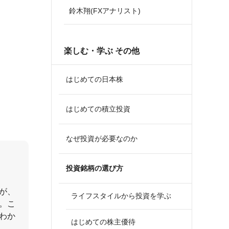
鈴木翔(FXアナリスト)
楽しむ・学ぶ その他
はじめての日本株
はじめての積立投資
なぜ投資が必要なのか
投資銘柄の選び方
が、
ライフスタイルから投資を学ぶ
。こ
わか
はじめての株主優待