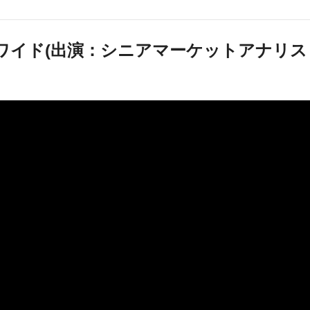
ケットワイド(出演：シニアマーケットアナリス