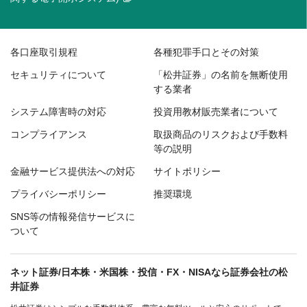
各口座取引規程
各種犯罪手口とその対策
セキュリティについて
「松井証券」の名前を無断使用
する業者
システム障害時の対応
投資用教材販売業者について
コンプライアンス
取扱商品のリスクおよび手数料
等の説明
金融サービス提供法への対応
サイトポリシー
プライバシーポリシー
推奨環境
SNS等の情報発信サービスに
ついて
ネット証券/日本株・米国株・投信・FX・NISAなら証券会社の松
井証券