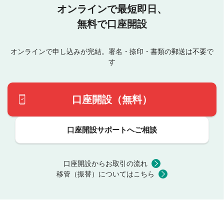
オンラインで最短即日、
無料で口座開設
オンラインで申し込みが完結。署名・捺印・書類の郵送は不要で
す
口座開設（無料）
口座開設サポートへご相談
口座開設からお取引の流れ
移管（振替）についてはこちら