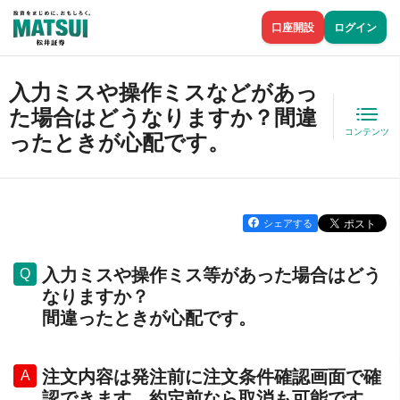
口座開設
ログイン
入力ミスや操作ミスなどがあっ
た場合はどうなりますか？間違
コンテンツ
ったときが心配です。
シェアする
入力ミスや操作ミス等があった場合はどう
なりますか？
間違ったときが心配です。
注文内容は発注前に注文条件確認画面で確
認できます。約定前なら取消も可能です。