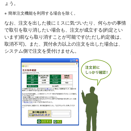
ょう。
簡単注文機能を利用する場合を除く。
なお、注文を出した後にミスに気づいたり、何らかの事情
で取引を取り消したい場合も、注文が成立する(約定とい
います)前なら取り消すことが可能です(ただし約定後は、
取消不可)。また、買付余力以上の注文を出した場合は、
システム側で注文を受付けません。