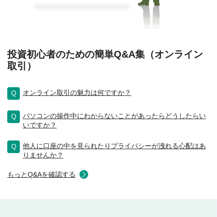
投資初⼼者のための簡単Q&A集（オンライン
取引）
オンライン取引の魅力は何ですか？
パソコンの操作中にわからないことがあったらどうしたらい
いですか？
他人に口座の中を見られたりプライバシーが洩れる心配はあ
りませんか？
もっとQ&Aを確認する