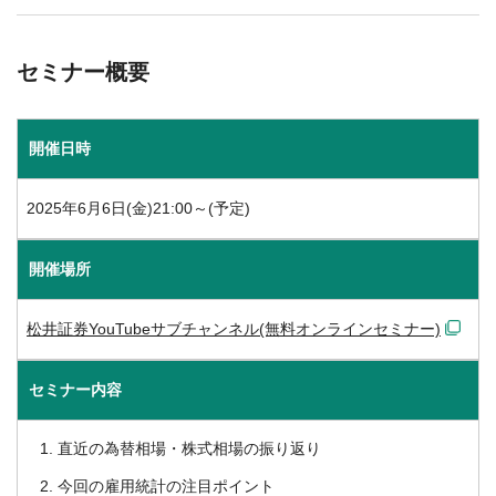
セミナー概要
開催日時
2025年6月6日(金)21:00～(予定)
開催場所
松井証券YouTubeサブチャンネル(無料オンラインセミナー)
セミナー内容
直近の為替相場・株式相場の振り返り
今回の雇用統計の注目ポイント