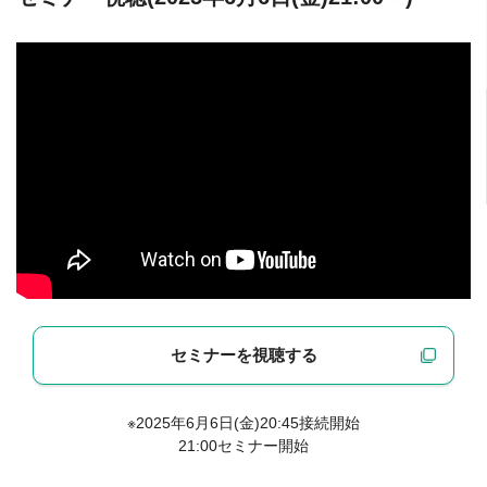
セミナーを視聴する
※2025年6月6日(金)20:45接続開始
21:00セミナー開始