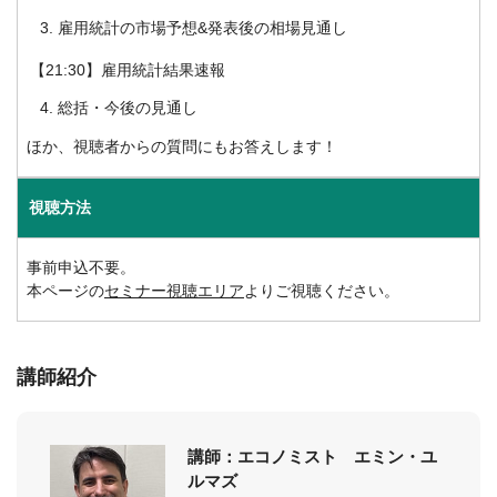
雇用統計の市場予想&発表後の相場見通し
【21:30】雇用統計結果速報
総括・今後の見通し
ほか、視聴者からの質問にもお答えします！
視聴方法
事前申込不要。
本ページの
セミナー視聴エリア
よりご視聴ください。
講師紹介
講師：エコノミスト エミン・ユ
ルマズ