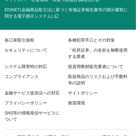
EDINET(金融商品取引法に基づく有価証券報告書等の開示書類に
関する電子開示システム)
各口座取引規程
各種犯罪手口とその対策
セキュリティについて
「松井証券」の名前を無断使用
する業者
システム障害時の対応
投資用教材販売業者について
コンプライアンス
取扱商品のリスクおよび手数料
等の説明
金融サービス提供法への対応
サイトポリシー
プライバシーポリシー
推奨環境
SNS等の情報発信サービスに
ついて