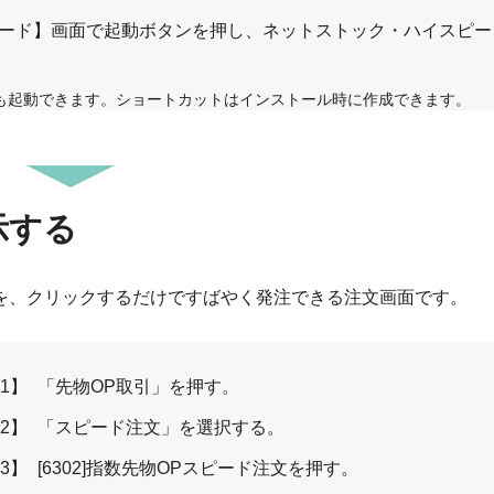
ード】画面で起動ボタンを押し、ネットストック・ハイスピー
も起動できます。ショートカットはインストール時に作成できます。
示する
を、クリックするだけですばやく発注できる注文画面です。
1】
「先物OP取引」を押す。
2】
「スピード注文」を選択する。
3】
[6302]指数先物OPスピード注文を押す。