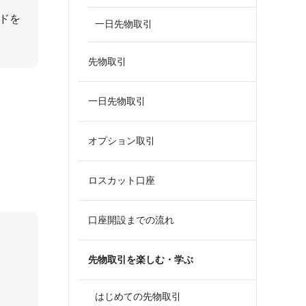
ドを
一日先物取引
先物取引
一日先物取引
オプション取引
ロスカット口座
口座開設までの流れ
先物取引を楽しむ・学ぶ
はじめての先物取引