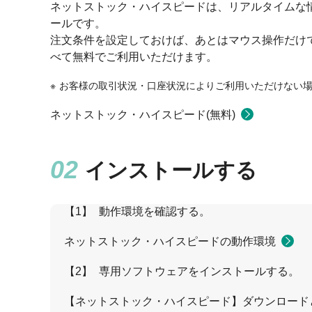
ネットストック・ハイスピードは、リアルタイムな
ールです。
注文条件を設定しておけば、あとはマウス操作だけ
べて無料でご利用いただけます。
お客様の取引状況・口座状況によりご利用いただけない
ネットストック・ハイスピード(無料)
インストールする
【1】
動作環境を確認する。
ネットストック・ハイスピードの動作環境
【2】
専用ソフトウェアをインストールする。
【ネットストック・ハイスピード】ダウンロード