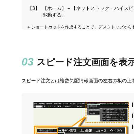
【3】
【ホーム】－【ネットストック・ハイスピ
起動する。
ショートカットを作成することで、デスクトップから
スピード注文画面を表
スピード注文とは複数気配情報画面の左右の板の上
【
【
【