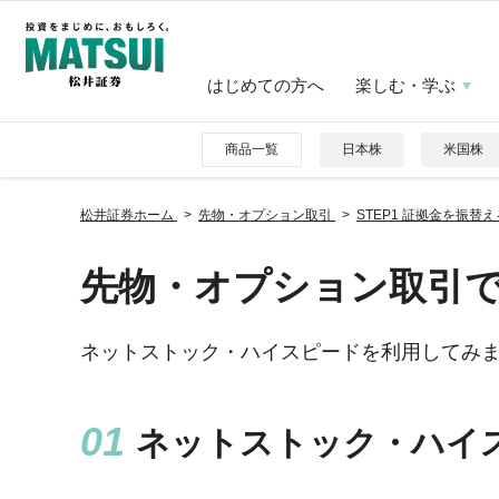
はじめての方へ
楽しむ・学ぶ
商品一覧
日本株
米国株
松井証券ホーム
先物・オプション取引
STEP1 証拠金を振
先物・オプション取引
ネットストック・ハイスピードを利用してみ
ネットストック・ハイ