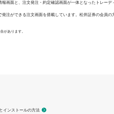
情報画面と、注文発注・約定確認画面が一体となったトレーデ
で発注ができる注文画面を搭載しています。松井証券の会員の
場合があります。
とインストールの方法