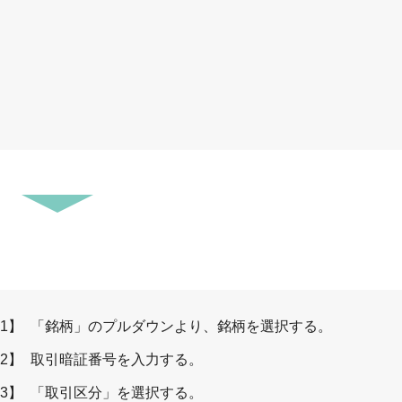
1】
「銘柄」のプルダウンより、銘柄を選択する。
2】
取引暗証番号を入力する。
3】
「取引区分」を選択する。