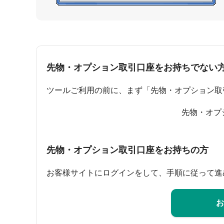
先物・オプション取引口座をお持ちでない
ツールご利用の前に、まず「先物・オプション取
先物・オプ
先物・オプション取引口座をお持ちの方
お客様サイトにログインをして、手順に従って進
お