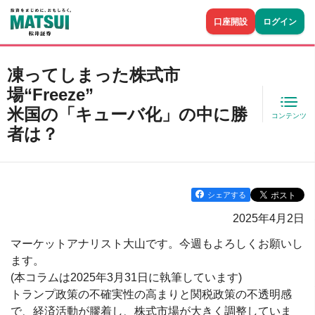
口座開設
ログイン
凍ってしまった株式市
場“Freeze”
米国の「キューバ化」の中に勝
コンテンツ
者は？
シェアする
2025年4月2日
マーケットアナリスト大山です。今週もよろしくお願いし
ます。
(本コラムは2025年3月31日に執筆しています)
トランプ政策の不確実性の高まりと関税政策の不透明感
で、経済活動が膠着し、株式市場が大きく調整していま