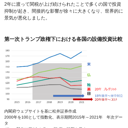
2年に渡って関税が上げ続けられたことで多くの国で投資
抑制が起き、間接的な影響が徐々に大きくなり、世界的に
景気が悪化しました。
第一次トランプ政権下における各国の設備投資比較
内閣府ウェブサイトを基に松井証券作成
2000年を100として指数化、表示期間2015年～2021年 年次デー
タ