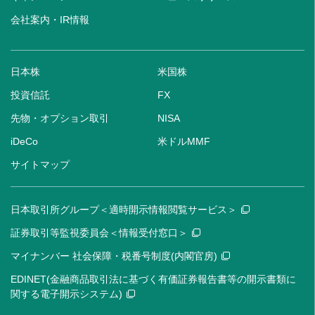
会社案内・IR情報
日本株
米国株
投資信託
FX
先物・オプション取引
NISA
iDeCo
米ドルMMF
サイトマップ
日本取引所グループ＜適時開示情報閲覧サービス＞
証券取引等監視委員会＜情報受付窓口＞
マイナンバー 社会保障・税番号制度(内閣官房)
EDINET(金融商品取引法に基づく有価証券報告書等の開示書類に
関する電子開示システム)