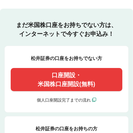
まだ米国株口座をお持ちでない方は、
インターネットで今すぐお申込み！
松井証券の口座をお持ちでない方
口座開設・
米国株口座開設(無料)
個人口座開設完了までの流れ
松井証券の口座をお持ちの方