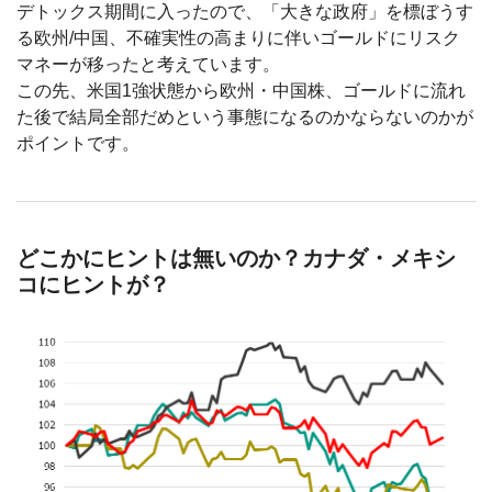
デトックス期間に入ったので、「大きな政府」を標ぼうす
る欧州/中国、不確実性の高まりに伴いゴールドにリスク
マネーが移ったと考えています。
この先、米国1強状態から欧州・中国株、ゴールドに流れ
た後で結局全部だめという事態になるのかならないのかが
ポイントです。
どこかにヒントは無いのか？カナダ・メキシ
コにヒントが？