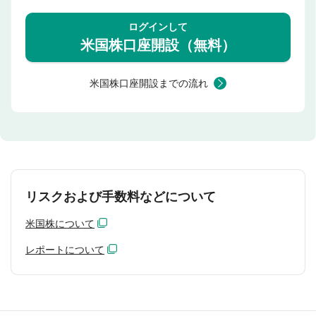
ログインして
米国株口座開設（無料）
米国株口座開設までの流れ
リスクおよび手数料などについて
米国株について
レポートについて