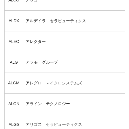
ALDX
アルデイラ セラピューティクス
ALEC
アレクター
ALG
アラモ グループ
ALGM
アレグロ マイクロシステムズ
ALGN
アライン テクノロジー
ALGS
アリゴス セラピューティクス