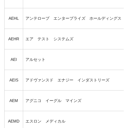
AEHL
アンテロープ エンタープライズ ホールディングス
AEHR
エア テスト システムズ
AEI
アルセット
AEIS
アドヴァンスド エナジー インダストリーズ
AEM
アグニコ イーグル マインズ
AEMD
エスロン メディカル