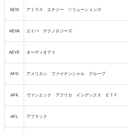
AESI
アトラス エナジー ソリューションズ
AEVA
エイバ テクノロジーズ
AEYE
オーディオアイ
AFG
アメリカン ファイナンシャル グループ
AFK
ヴァンエック アフリカ インデックス ＥＴＦ
AFL
アフラック