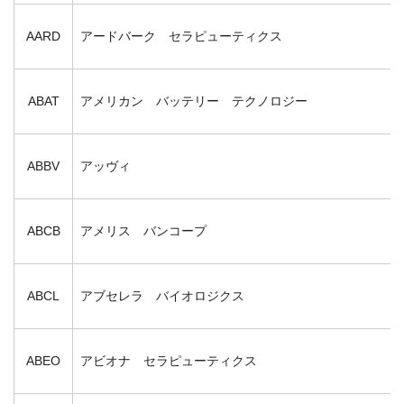
AARD
アードバーク セラピューティクス
ABAT
アメリカン バッテリー テクノロジー
ABBV
アッヴィ
ABCB
アメリス バンコープ
ABCL
アブセレラ バイオロジクス
ABEO
アビオナ セラピューティクス