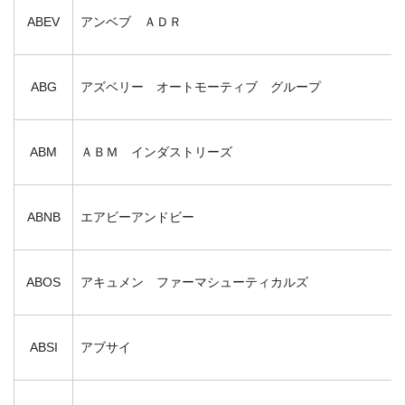
ABEV
アンベブ ＡＤＲ
ABG
アズベリー オートモーティブ グループ
ABM
ＡＢＭ インダストリーズ
ABNB
エアビーアンドビー
ABOS
アキュメン ファーマシューティカルズ
ABSI
アブサイ