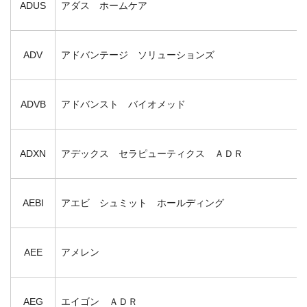
ADUS
アダス ホームケア
ADV
アドバンテージ ソリューションズ
ADVB
アドバンスト バイオメッド
ADXN
アデックス セラピューティクス ＡＤＲ
AEBI
アエビ シュミット ホールディング
AEE
アメレン
AEG
エイゴン ＡＤＲ