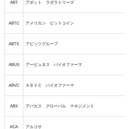
ABT
アボット ラボラトリーズ
ABTC
アメリカン ビットコイン
ABTS
アビッツグループ
ABUS
アービュタス バイオファーマ
ABVC
ＡＢＶＣ バイオファーマ
ABX
アバカス グローバル マネジメント
ACA
アルコサ