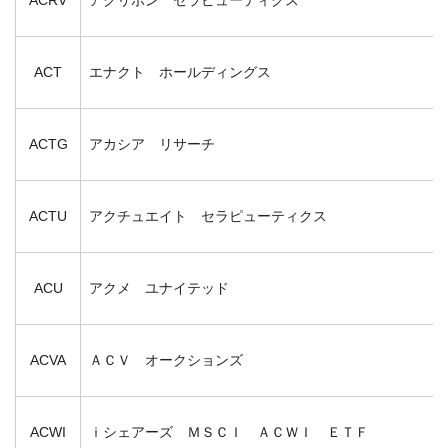
ACT
エナクト ホールディングス
ACTG
アカシア リサーチ
ACTU
アクチュエイト セラピューティクス
ACU
アクメ ユナイテッド
ACVA
ＡＣＶ オークションズ
ACWI
ｉシェアーズ ＭＳＣＩ ＡＣＷＩ ＥＴＦ