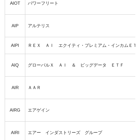
AIOT
パワーフリート
AIP
アルテリス
AIPI
ＲＥＸ ＡＩ エクイティ・プレミアム・インカムＥＴ
AIQ
グローバルＸ ＡＩ ＆ ビッグデータ ＥＴＦ
AIR
ＡＡＲ
AIRG
エアゲイン
AIRI
エアー インダストリーズ グループ