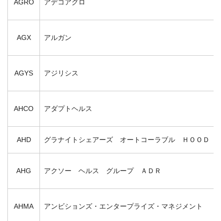
AGRO
アデコアグロ
AGX
アルガン
AGYS
アジリシス
AHCO
アダプトヘルス
AHD
グラナイトシェアーズ オートコーラブル ＨＯＯＤ 
AHG
アクソー ヘルス グループ ＡＤＲ
AHMA
アンビションズ・エンタープライズ・マネジメント