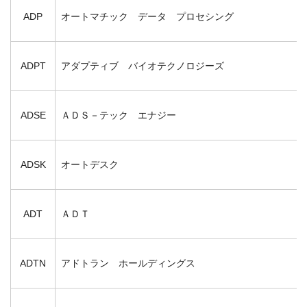
ADP
オートマチック データ プロセシング
ADPT
アダプティブ バイオテクノロジーズ
ADSE
ＡＤＳ－テック エナジー
ADSK
オートデスク
ADT
ＡＤＴ
ADTN
アドトラン ホールディングス