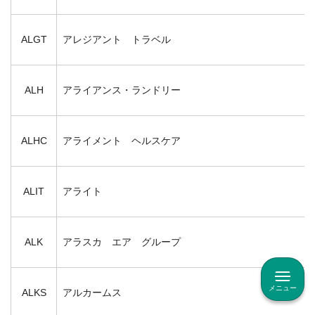
ALGT
アレジアント トラベル
ALH
アライアンス・ランドリー
ALHC
アライメント ヘルスケア
ALIT
アライト
ALK
アラスカ エア グループ
メニュー
ALKS
アルカームス