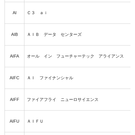
AI
Ｃ３ ａｉ
AIB
ＡＩＢ データ センターズ
AIFA
オール イン フューチャーテック アライアンス
AIFC
ＡＩ ファイナンシャル
AIFF
ファイアフライ ニューロサイエンス
AIFU
ＡＩＦＵ