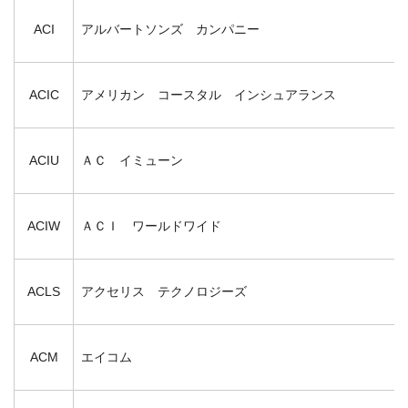
ACI
アルバートソンズ カンパニー
ACIC
アメリカン コースタル インシュアランス
ACIU
ＡＣ イミューン
ACIW
ＡＣＩ ワールドワイド
ACLS
アクセリス テクノロジーズ
ACM
エイコム