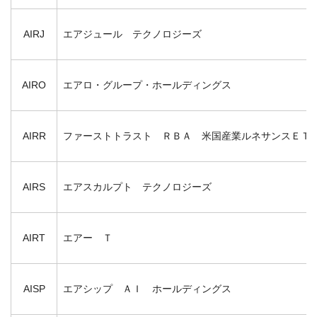
AIRJ
エアジュール テクノロジーズ
AIRO
エアロ・グループ・ホールディングス
AIRR
ファーストトラスト ＲＢＡ 米国産業ルネサンスＥＴ
AIRS
エアスカルプト テクノロジーズ
AIRT
エアー Ｔ
AISP
エアシップ ＡＩ ホールディングス