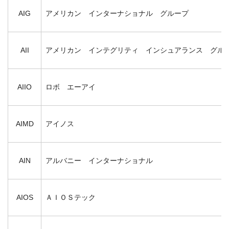
AIG
アメリカン インターナショナル グループ
AII
アメリカン インテグリティ インシュアランス グル
AIIO
ロボ エーアイ
AIMD
アイノス
AIN
アルバニー インターナショナル
AIOS
ＡＩＯＳテック