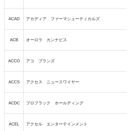
ACAD
アカディア ファーマシューティカルズ
ACB
オーロラ カンナビス
ACCO
アコ ブランズ
ACCS
アクセス ニュースワイヤー
ACDC
プロフラック ホールディング
ACEL
アクセル エンターテインメント