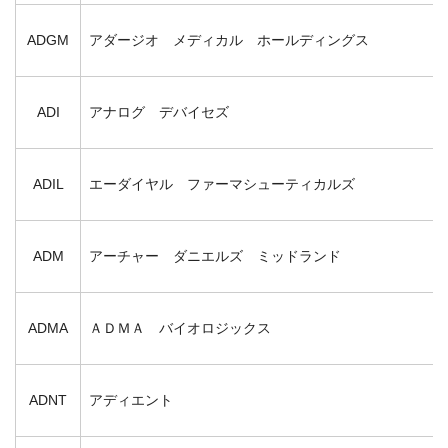
ADGM
アダージオ メディカル ホールディングス
ADI
アナログ デバイセズ
ADIL
エーダイヤル ファーマシューティカルズ
ADM
アーチャー ダニエルズ ミッドランド
ADMA
ＡＤＭＡ バイオロジックス
ADNT
アディエント