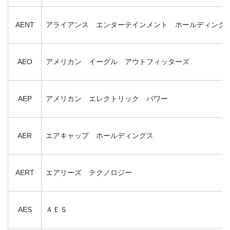
AENT
アライアンス エンターテインメント ホールディング
AEO
アメリカン イーグル アウトフィッターズ
AEP
アメリカン エレクトリック パワー
AER
エアキャップ ホールディングス
AERT
エアリーズ テクノロジー
AES
ＡＥＳ