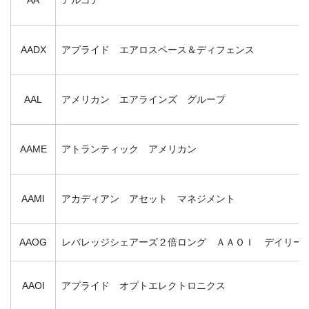
AADX
アプライド エアロスペース＆ディフェンス
AAL
アメリカン エアラインズ グループ
AAME
アトランティック アメリカン
AAMI
アカディアン アセット マネジメント
AAOG
レバレッジシェアーズ２倍ロング ＡＡＯＩ デイリー
AAOI
アプライド オプトエレクトロニクス