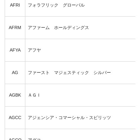
AFRI
フォラフリック グローバル
AFRM
アファーム ホールディングス
AFYA
アフヤ
AG
ファースト マジェスティック シルバー
AGBK
ＡＧＩ
AGCC
アジェンシア・コマーシャル・スピリッツ
AGCO
アグコ