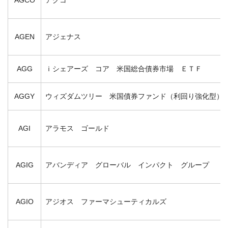
AGEN
アジェナス
AGG
ｉシェアーズ コア 米国総合債券市場 ＥＴＦ
AGGY
ウィズダムツリー 米国債券ファンド（利回り強化型）
AGI
アラモス ゴールド
AGIG
アバンディア グローバル インパクト グループ
AGIO
アジオス ファーマシューティカルズ