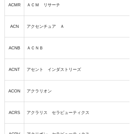
ACMR
ＡＣＭ リサーチ
ACN
アクセンチュア Ａ
ACNB
ＡＣＮＢ
ACNT
アセント インダストリーズ
ACON
アクラリオン
ACRS
アクラリス セラピューティクス
ACRV
アクリボン セラピューティクス