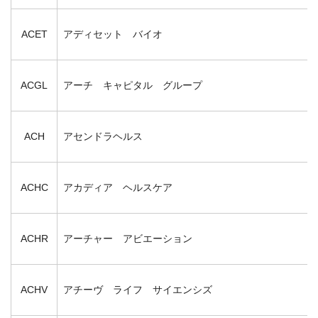
ACET
アディセット バイオ
ACGL
アーチ キャピタル グループ
ACH
アセンドラヘルス
ACHC
アカディア ヘルスケア
ACHR
アーチャー アビエーション
ACHV
アチーヴ ライフ サイエンシズ