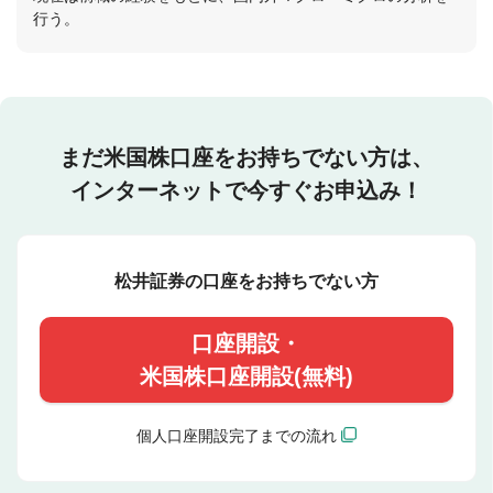
行う。
まだ米国株口座をお持ちでない方は、
インターネットで今すぐお申込み！
松井証券の口座をお持ちでない方
口座開設・
米国株口座開設(無料)
個人口座開設完了までの流れ