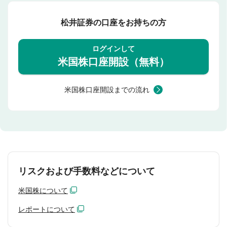
松井証券の口座をお持ちの方
ログインして
米国株口座開設（無料）
米国株口座開設までの流れ
リスクおよび手数料などについて
米国株について
レポートについて