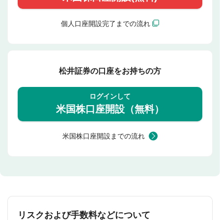
個人口座開設完了までの流れ
松井証券の口座をお持ちの方
ログインして
米国株口座開設（無料）
米国株口座開設までの流れ
リスクおよび手数料などについて