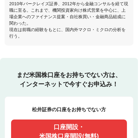
2010年バークレイズ証券、2012年から金融コンサルを経て現
職に至る。これまで、機関投資家向け株式営業を中心に、上
場企業へのファイナンス提案・自社株買い・金融商品組成に
関わった。
現在は前職の経験をもとに、国内外マクロ・ミクロの分析を
行う。
まだ米国株口座をお持ちでない方は、
インターネットで今すぐお申込み！
松井証券の口座をお持ちでない方
口座開設・
米国株口座開設(無料)