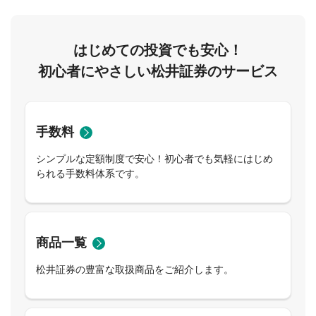
はじめての投資でも安心！
初心者にやさしい松井証券のサービス
手数料
シンプルな定額制度で安心！初心者でも気軽にはじめ
られる手数料体系です。
商品一覧
松井証券の豊富な取扱商品をご紹介します。