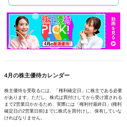
4月の株主優待カレンダー
株主優待を受取るには、「権利確定日」に株主である必要
があります。ただし、株式は買付けしてから受け渡される
まで2営業日かかるため、実際には「権利付最終日」(権利
確定日の2営業日前)までに株式を買付けし、保有していな
ければなりません。