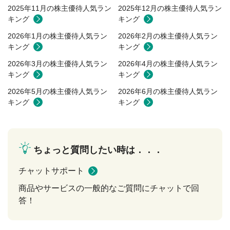
2025年11月の株主優待人気ラン
2025年12月の株主優待人気ラン
キング
キング
2026年1月の株主優待人気ラン
2026年2月の株主優待人気ラン
キング
キング
2026年3月の株主優待人気ラン
2026年4月の株主優待人気ラン
キング
キング
2026年5月の株主優待人気ラン
2026年6月の株主優待人気ラン
キング
キング
ちょっと質問したい時は．．．
チャットサポート
商品やサービスの一般的なご質問にチャットで回
答！