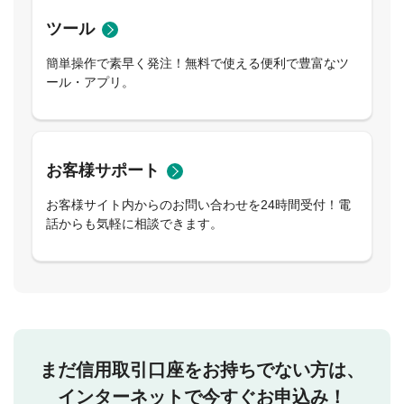
ツール
簡単操作で素早く発注！無料で使える便利で豊富なツ
ール・アプリ。
お客様サポート
お客様サイト内からのお問い合わせを24時間受付！電
話からも気軽に相談できます。
まだ信用取引口座をお持ちでない方は、
インターネットで今すぐお申込み！