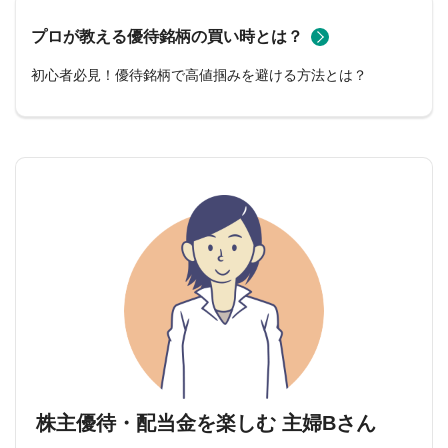
プロが教える優待銘柄の買い時とは？
初心者必見！優待銘柄で高値掴みを避ける方法とは？
株主優待・配当金を楽しむ 主婦Bさん