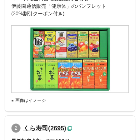
伊藤園通信販売「健康体」のパンフレット
(30%割引クーポン付き)
画像はイメージ
くら寿司(2695)
2