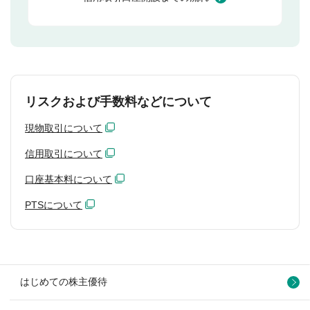
リスクおよび手数料などについて
現物取引について
信用取引について
口座基本料について
PTSについて
はじめての株主優待