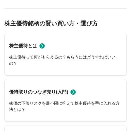
株主優待銘柄の賢い買い方・選び方
株主優待とは
株主優待って何がもらえるの？もらうにはどうすればいい
の？
優待取りのつなぎ売り(入門)
株価の下落リスクを最小限に抑えて株主優待を手に入れる方
法とは？