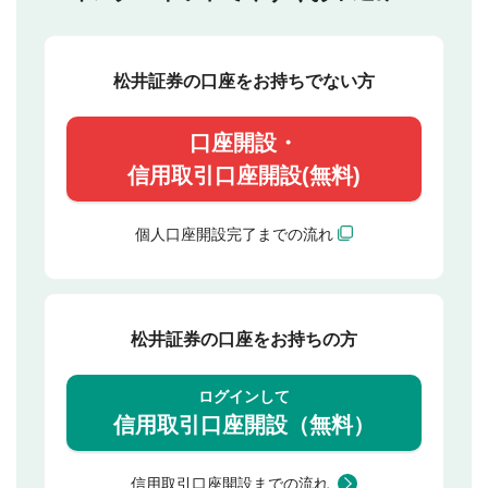
松井証券の口座をお持ちでない方
口座開設・
信用取引口座開設(無料)
個人口座開設完了までの流れ
松井証券の口座をお持ちの方
ログインして
信用取引口座開設（無料）
信用取引口座開設までの流れ