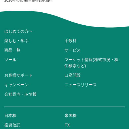
2026年4月の株主優待銘柄紹介
はじめての方へ
楽しむ・学ぶ
手数料
商品一覧
サービス
ツール
マーケット情報(株式市況・株
価検索など)
お客様サポート
口座開設
キャンペーン
ニュースリリース
会社案内・IR情報
日本株
米国株
投資信託
FX