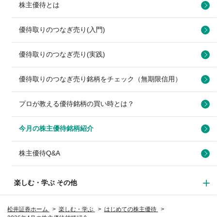
株主優待とは
優待取りのつなぎ売り(入門)
優待取りのつなぎ売り(実践)
優待取りのつなぎ売り銘柄をチェック（無期限信用）
プロが教える優待銘柄の買い時とは？
今月の株主優待銘柄紹介
株主優待Q&A
楽しむ・学ぶ その他
松井証券ホーム
楽しむ・学ぶ
はじめての株主優待