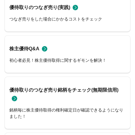
優待取りのつなぎ売り(実践)
つなぎ売りをした場合にかかるコストをチェック
株主優待Q&A
初心者必見！株主優待取得に関するギモンを解決！
優待取りのつなぎ売り銘柄をチェック(無期限信用)
銘柄毎に株主優待取得の権利確定日が確認できるようになり
ました！