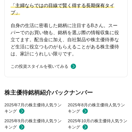
「主婦ならではの目線で賢く得する長期保有タイ
プ」
自身の生活に密着した銘柄に注目するBさん。スー
パーでのお買い物も、銘柄を選ぶ際の情報収集に役
立てます。配当金に加え、自社製品や株主優待券な
ど生活に役立つものがもらえることがある株主優待
は、家計にうれしい限りです。
この投資スタイルを覗いてみる
株主優待銘柄紹介バックナンバー
2025年7月の株主優待人気ラン
2025年8月の株主優待人気ラン
キング
キング
2025年9月の株主優待人気ラン
2025年10月の株主優待人気ラン
キング
キング