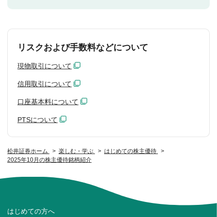
リスクおよび手数料などについて
現物取引について
信用取引について
口座基本料について
PTSについて
松井証券ホーム
楽しむ・学ぶ
はじめての株主優待
2025年10月の株主優待銘柄紹介
はじめての方へ