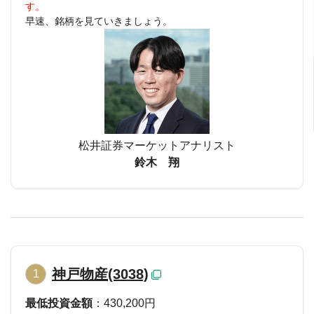
す。
早速、銘柄を見ていきましょう。
松井証券マーケットアナリスト
鈴木 翔
神戸物産(3038)
1
最低投資金額
：430,200円