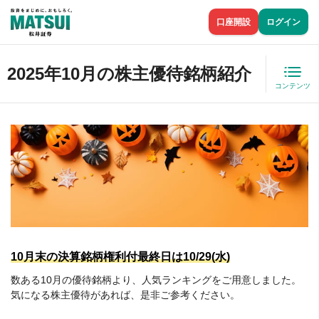
口座開設
ログイン
2025年10月の株主優待銘柄紹介
コンテンツ
10月末の決算銘柄権利付最終日は10/29(水)
数ある10月の優待銘柄より、人気ランキングをご用意しました。
気になる株主優待があれば、是非ご参考ください。