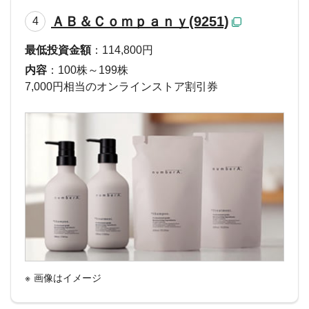
ＡＢ＆Ｃｏｍｐａｎｙ(9251)
4
最低投資金額
：114,800円
内容
：100株～199株
7,000円相当のオンラインストア割引券
画像はイメージ