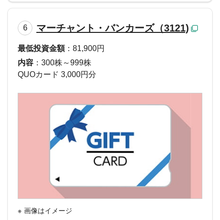
マーチャント・バンカーズ（3121)
6
最低投資金額
：81,900円
内容
：300株～999株
QUOカード 3,000円分
画像はイメージ