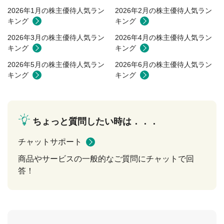
2026年1月の株主優待人気ラン
2026年2月の株主優待人気ラン
キング
キング
2026年3月の株主優待人気ラン
2026年4月の株主優待人気ラン
キング
キング
2026年5月の株主優待人気ラン
2026年6月の株主優待人気ラン
キング
キング
ちょっと質問したい時は．．．
チャットサポート
商品やサービスの一般的なご質問にチャットで回
答！