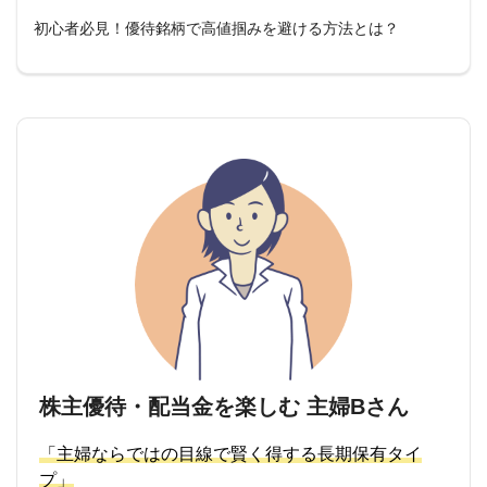
初心者必見！優待銘柄で高値掴みを避ける方法とは？
株主優待・配当金を楽しむ 主婦Bさん
「主婦ならではの目線で賢く得する長期保有タイ
プ」