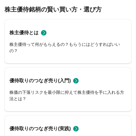
株主優待銘柄の賢い買い方・選び方
株主優待とは
株主優待って何がもらえるの？もらうにはどうすればいい
の？
優待取りのつなぎ売り(入門)
株価の下落リスクを最小限に抑えて株主優待を手に入れる方
法とは？
優待取りのつなぎ売り(実践)