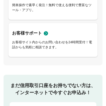
簡単操作で素早く発注！無料で使える便利で豊富なツ
ール・アプリ。
お客様サポート
お客様サイト内からのお問い合わせを24時間受付！電
話からも気軽に相談できます。
まだ信用取引口座をお持ちでない方は、
インターネットで今すぐお申込み！