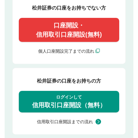
松井証券の口座をお持ちでない方
口座開設・
信用取引口座開設(無料)
個人口座開設完了までの流れ
松井証券の口座をお持ちの方
ログインして
信用取引口座開設（無料）
信用取引口座開設までの流れ