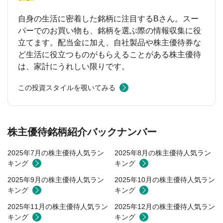
自身の生活に密着した銘柄に注目するBさん。スー
パーでのお買い物も、銘柄を選ぶ際の情報収集に役
立てます。配当金に加え、自社製品や株主優待券な
ど生活に役立つものがもらえることがある株主優待
は、家計にうれしい限りです。
この投資スタイルを覗いてみる
株主優待銘柄紹介バックナンバー
2025年7月の株主優待人気ラン
2025年8月の株主優待人気ラン
キング
キング
2025年9月の株主優待人気ラン
2025年10月の株主優待人気ラン
キング
キング
2025年11月の株主優待人気ラン
2025年12月の株主優待人気ラン
キング
キング