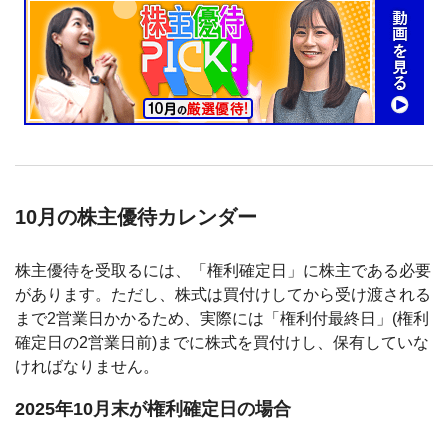
10月の株主優待カレンダー
株主優待を受取るには、「権利確定日」に株主である必要
があります。ただし、株式は買付けしてから受け渡される
まで2営業日かかるため、実際には「権利付最終日」(権利
確定日の2営業日前)までに株式を買付けし、保有していな
ければなりません。
2025年10月末が権利確定日の場合