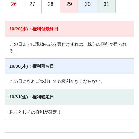
26
27
28
29
30
31
10/29(水)：権利付最終日
この日までに現物株式を買付けすれば、株主の権利が得られ
る！
10/30(木)：権利落ち日
この日になれば売却しても権利がなくならない。
10/31(金)：権利確定日
株主としての権利が確定！