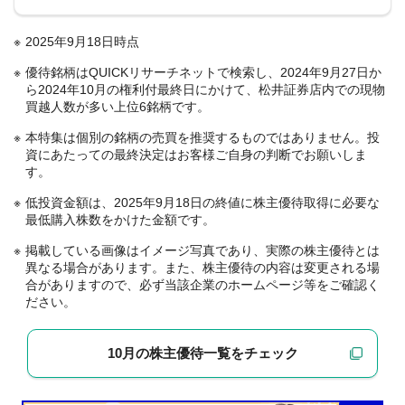
2025年9月18日時点
優待銘柄はQUICKリサーチネットで検索し、2024年9月27日か
ら2024年10月の権利付最終日にかけて、松井証券店内での現物
買越人数が多い上位6銘柄です。
本特集は個別の銘柄の売買を推奨するものではありません。投
資にあたっての最終決定はお客様ご自身の判断でお願いしま
す。
低投資金額は、2025年9月18日の終値に株主優待取得に必要な
最低購入株数をかけた金額です。
掲載している画像はイメージ写真であり、実際の株主優待とは
異なる場合があります。また、株主優待の内容は変更される場
合がありますので、必ず当該企業のホームページ等をご確認く
ださい。
10月の株主優待一覧をチェック