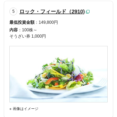
ロック・フィールド（2910)
5
最低投資金額
：149,800円
内容
：100株～
そうざい券 1,000円
画像はイメージ