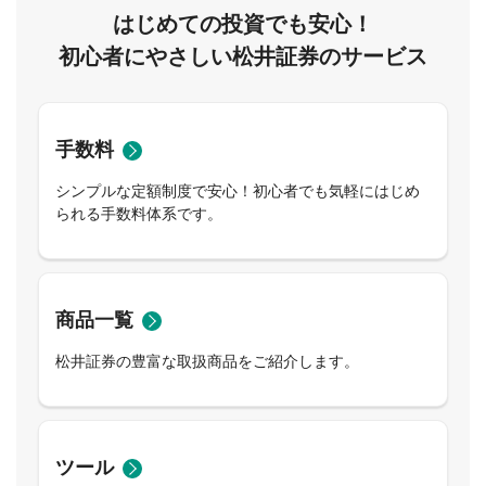
はじめての投資でも安心！
初心者にやさしい松井証券のサービス
手数料
シンプルな定額制度で安心！初心者でも気軽にはじめ
られる手数料体系です。
商品一覧
松井証券の豊富な取扱商品をご紹介します。
ツール