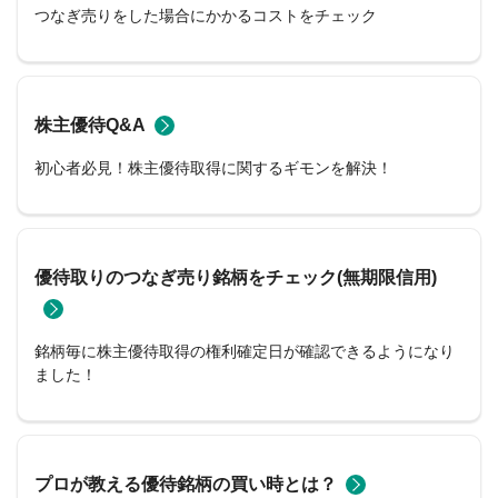
つなぎ売りをした場合にかかるコストをチェック
株主優待Q&A
初心者必見！株主優待取得に関するギモンを解決！
優待取りのつなぎ売り銘柄をチェック(無期限信用)
銘柄毎に株主優待取得の権利確定日が確認できるようになり
ました！
プロが教える優待銘柄の買い時とは？