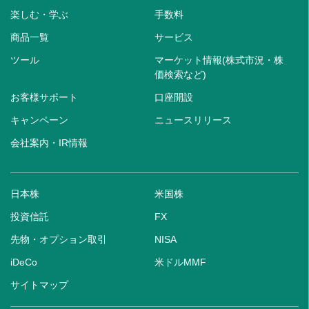
楽しむ・学ぶ
手数料
商品一覧
サービス
ツール
マーケット情報(株式市況・株
価検索など)
お客様サポート
口座開設
キャンペーン
ニュースリリース
会社案内・IR情報
日本株
米国株
投資信託
FX
先物・オプション取引
NISA
iDeCo
米ドルMMF
サイトマップ