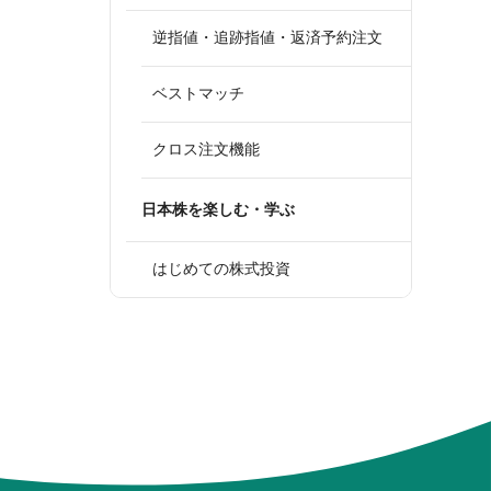
逆指値・追跡指値・返済予約注文
ベストマッチ
クロス注文機能
日本株を楽しむ・学ぶ
はじめての株式投資