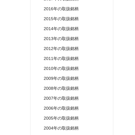
2016年の取扱銘柄
2015年の取扱銘柄
2014年の取扱銘柄
2013年の取扱銘柄
2012年の取扱銘柄
2011年の取扱銘柄
2010年の取扱銘柄
2009年の取扱銘柄
2008年の取扱銘柄
2007年の取扱銘柄
2006年の取扱銘柄
2005年の取扱銘柄
2004年の取扱銘柄