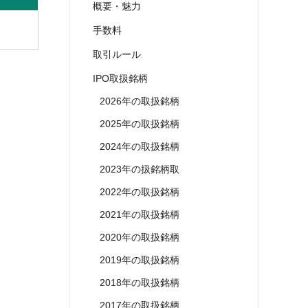
概要・魅力
手数料
取引ルール
IPO取扱銘柄
2026年の取扱銘柄
2025年の取扱銘柄
2024年の取扱銘柄
2023年の扱銘柄取
2022年の取扱銘柄
2021年の取扱銘柄
2020年の取扱銘柄
2019年の取扱銘柄
2018年の取扱銘柄
2017年の取扱銘柄