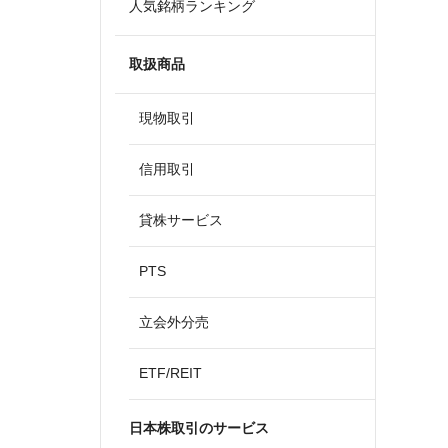
人気銘柄ランキング
取扱商品
現物取引
信用取引
貸株サービス
PTS
立会外分売
ETF/REIT
日本株取引のサービス