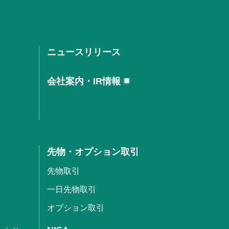
ニュースリリース
会社案内・IR情報
先物・オプション取引
先物取引
一日先物取引
オプション取引