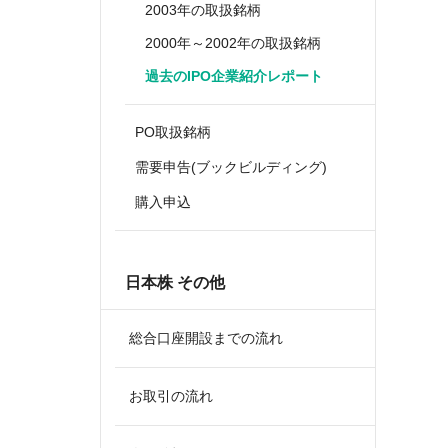
2003年の取扱銘柄
2000年～2002年の取扱銘柄
過去のIPO企業紹介レポート
PO取扱銘柄
需要申告(ブックビルディング)
購入申込
日本株 その他
総合口座開設までの流れ
お取引の流れ