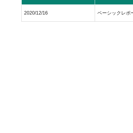
2020/12/16
ベーシックレポ