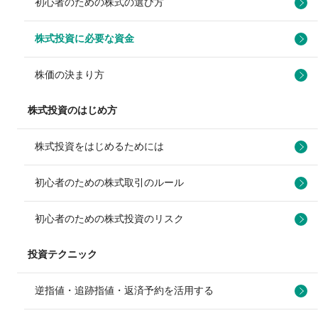
初心者のための株式の選び方
株式投資に必要な資金
株価の決まり方
株式投資のはじめ方
株式投資をはじめるためには
初心者のための株式取引のルール
初心者のための株式投資のリスク
投資テクニック
逆指値・追跡指値・返済予約を活用する