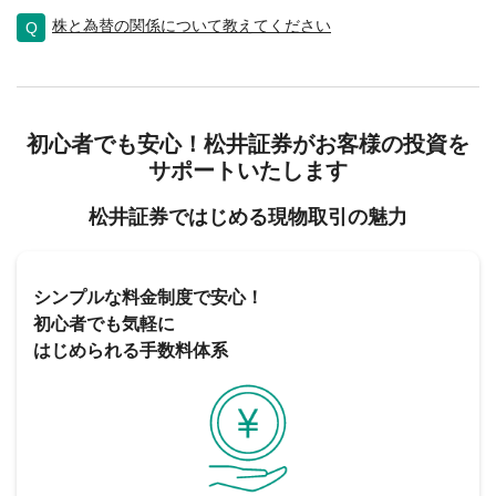
株と為替の関係について教えてください
初心者でも安心！松井証券がお客様の投資を
サポートいたします
松井証券ではじめる現物取引の魅力
シンプルな料金制度で安心！
初心者でも気軽に
はじめられる手数料体系