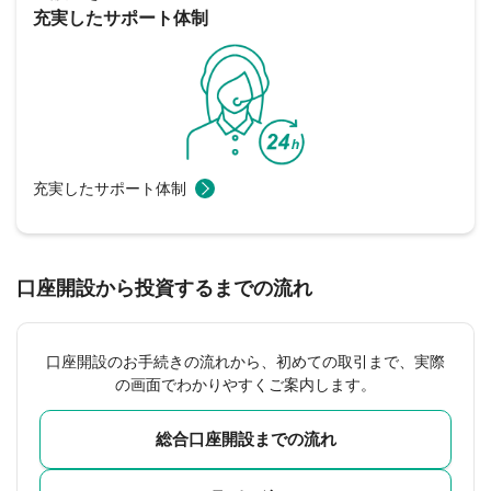
充実したサポート体制
充実したサポート体制
口座開設から投資するまでの流れ
口座開設のお手続きの流れから、初めての取引まで、実際
の画面でわかりやすくご案内します。
総合口座開設までの流れ