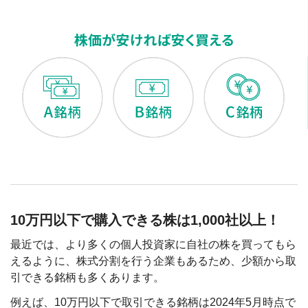
10万円以下で購入できる株は1,000社以上！
最近では、より多くの個人投資家に自社の株を買ってもら
えるように、株式分割を行う企業もあるため、少額から取
引できる銘柄も多くあります。
例えば、10万円以下で取引できる銘柄は2024年5月時点で