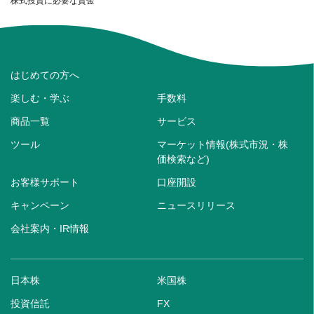
株式投資に必要な資金
はじめての方へ
楽しむ・学ぶ
手数料
商品一覧
サービス
ツール
マーケット情報(株式市況・株
価検索など)
お客様サポート
口座開設
キャンペーン
ニュースリリース
会社案内・IR情報
日本株
米国株
投資信託
FX