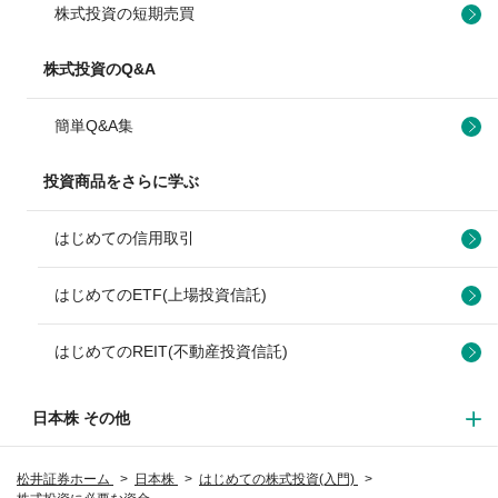
株式投資の短期売買
株式投資のQ&A
簡単Q&A集
投資商品をさらに学ぶ
はじめての信用取引
はじめてのETF(上場投資信託)
はじめてのREIT(不動産投資信託)
日本株 その他
松井証券ホーム
日本株
はじめての株式投資(入門)