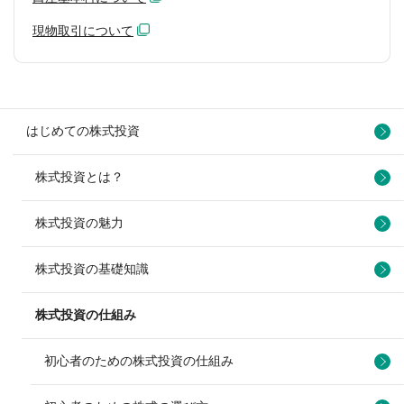
現物取引について
はじめての株式投資
株式投資とは？
株式投資の魅力
株式投資の基礎知識
株式投資の仕組み
初心者のための株式投資の仕組み