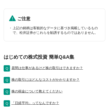
ご注意
上記の銘柄は客観的なデータに基づき掲載しているもの
で、松井証券がこれらを勧誘するものではありません。
はじめての株式投資 簡単Q&A集
昼間は仕事があるけど株の取引はできますか？
株の取引にはどんなコストがかかりますか？
株の税金について教えてください
「日経平均」ってなんですか？