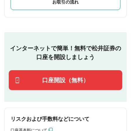
お取引の流れ
インターネットで簡単！無料で松井証券の
口座を開設しましょう
口座開設（無料）
リスクおよび手数料などについて
口座基本料について