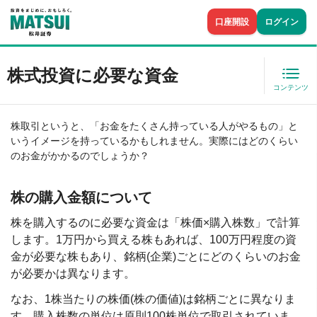
口座開設
ログイン
株式投資に必要な資金
コンテンツ
株取引というと、「お金をたくさん持っている人がやるもの」と
いうイメージを持っているかもしれません。実際にはどのくらい
のお金がかかるのでしょうか？
株の購入金額について
株を購入するのに必要な資金は「株価×購入株数」で計算
します。1万円から買える株もあれば、100万円程度の資
金が必要な株もあり、銘柄(企業)ごとにどのくらいのお金
が必要かは異なります。
なお、1株当たりの株価(株の価値)は銘柄ごとに異なりま
す。購入株数の単位は原則100株単位で取引されていま