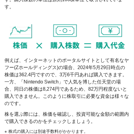
す。
例えば、インターネットのポータルサイトとして有名なヤ
フー(Zホールディングス)の場合、2024年5月29日時点の
株価は362.4円ですので、3万6千円あれば購入できます。
一方、「Nintendo Switch」で人気を博した任天堂の場
合、同日の株価は8,274円であるため、82万円程度ないと
購入できません。このように株取引に必要な資金は様々な
のです。
株を選ぶ際には、株価を確認し、投資可能な金額の範囲内
で購入できるのかをチェックしましょう。
株式の購入には別途手数料がかかります。