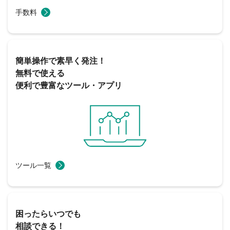
手数料
簡単操作で素早く発注！
無料で使える
便利で豊富なツール・アプリ
ツール一覧
困ったらいつでも
相談できる！