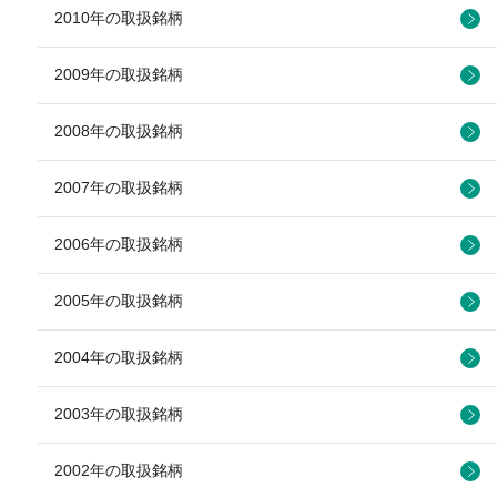
2010年の取扱銘柄
2009年の取扱銘柄
2008年の取扱銘柄
2007年の取扱銘柄
2006年の取扱銘柄
2005年の取扱銘柄
2004年の取扱銘柄
2003年の取扱銘柄
2002年の取扱銘柄