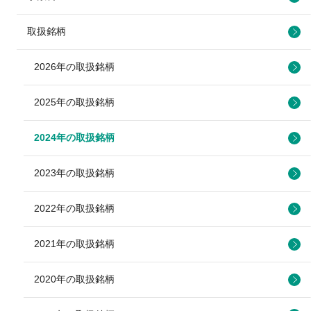
取扱銘柄
2026年の取扱銘柄
2025年の取扱銘柄
2024年の取扱銘柄
2023年の取扱銘柄
2022年の取扱銘柄
2021年の取扱銘柄
2020年の取扱銘柄