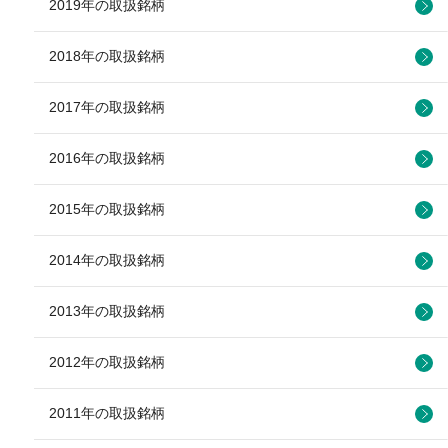
2019年の取扱銘柄
2018年の取扱銘柄
2017年の取扱銘柄
2016年の取扱銘柄
2015年の取扱銘柄
2014年の取扱銘柄
2013年の取扱銘柄
2012年の取扱銘柄
2011年の取扱銘柄