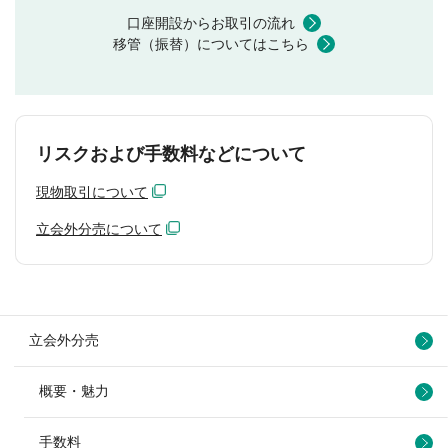
口座開設からお取引の流れ
移管（振替）についてはこちら
リスクおよび手数料などについて
現物取引について
立会外分売について
立会外分売
概要・魅力
手数料