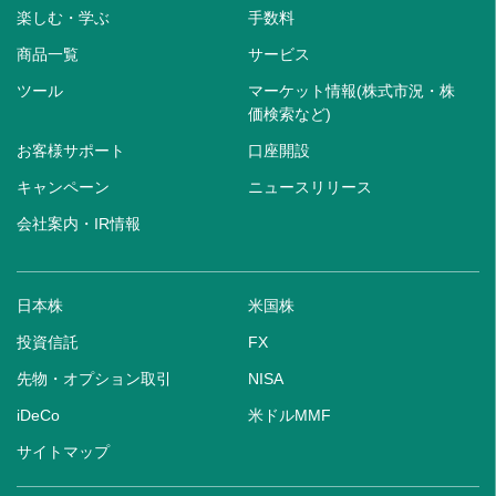
楽しむ・学ぶ
手数料
商品一覧
サービス
ツール
マーケット情報(株式市況・株
価検索など)
お客様サポート
口座開設
キャンペーン
ニュースリリース
会社案内・IR情報
日本株
米国株
投資信託
FX
先物・オプション取引
NISA
iDeCo
米ドルMMF
サイトマップ