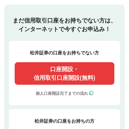
まだ信用取引口座をお持ちでない方は、
インターネットで今すぐお申込み！
松井証券の口座をお持ちでない方
口座開設・
信用取引口座開設(無料)
個人口座開設完了までの流れ
松井証券の口座をお持ちの方