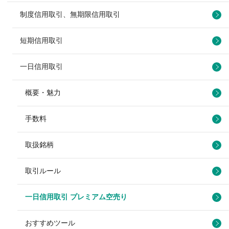
制度信用取引、無期限信用取引
短期信用取引
一日信用取引
概要・魅力
手数料
取扱銘柄
取引ルール
一日信用取引 プレミアム空売り
おすすめツール