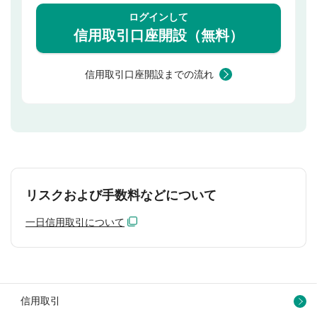
ログインして
信用取引口座開設（無料）
信用取引口座開設までの流れ
リスクおよび手数料などについて
一日信用取引について
信用取引