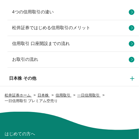
4つの信用取引の違い
松井証券ではじめる信用取引のメリット
信用取引 口座開設までの流れ
お取引の流れ
日本株 その他
松井証券ホーム
日本株
信用取引
一日信用取引
一日信用取引 プレミアム空売り
はじめての方へ