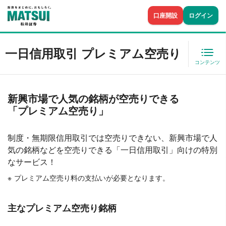
口座開設
ログイン
一日信用取引 プレミアム空売り
コンテンツ
新興市場で人気の銘柄が空売りできる
「プレミアム空売り」
制度・無期限信用取引では空売りできない、新興市場で人
気の銘柄などを空売りできる「一日信用取引」向けの特別
なサービス！
プレミアム空売り料の支払いが必要となります。
主なプレミアム空売り銘柄