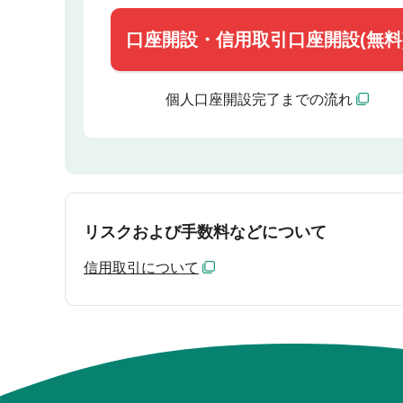
口座開設・
信用取引口座開設(無料
個人口座開設完了までの流れ
リスクおよび手数料などについて
信用取引について