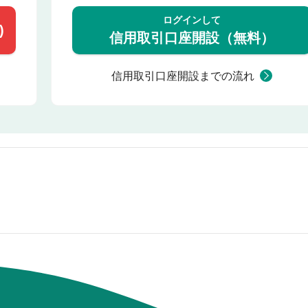
ログインして
)
信用取引口座開設（無料）
信用取引口座開設までの流れ