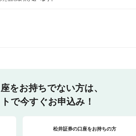
口座をお持ちでない方は、
ットで今すぐお申込み！
松井証券の口座をお持ちの方