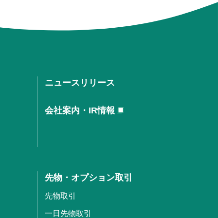
ニュースリリース
会社案内・IR情報
先物・オプション取引
先物取引
一日先物取引