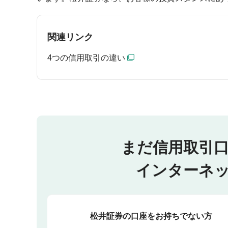
関連リンク
4つの信用取引の違い
まだ信用取引
インターネ
松井証券の口座をお持ちでない方