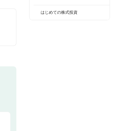
はじめての株式投資