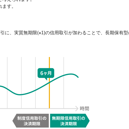
れます。
引に、実質無期限(※1)の信用取引が加わることで、長期保有型