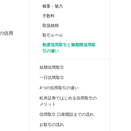
概要・魅力
手数料
取扱銘柄
の信用
取引ルール
制度信用取引と無期限信用取
引の違い
短期信用取引
一日信用取引
4つの信用取引の違い
松井証券ではじめる信用取引の
メリット
信用取引 口座開設までの流れ
お取引の流れ