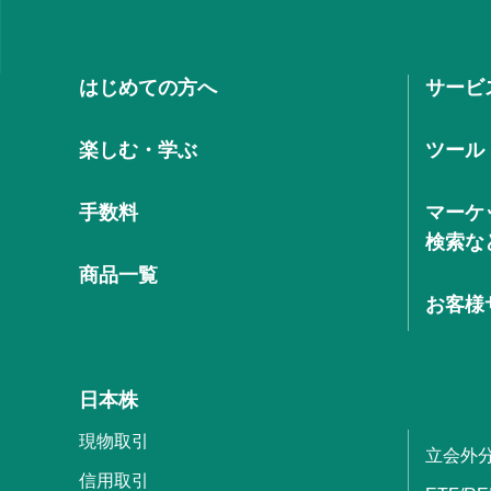
はじめての方へ
サービ
楽しむ・学ぶ
ツール
手数料
マーケ
検索な
商品一覧
お客様
日本株
現物取引
立会外
信用取引