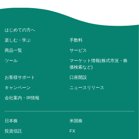
はじめての方へ
楽しむ・学ぶ
手数料
商品一覧
サービス
ツール
マーケット情報(株式市況・株
価検索など)
お客様サポート
口座開設
キャンペーン
ニュースリリース
会社案内・IR情報
日本株
米国株
投資信託
FX