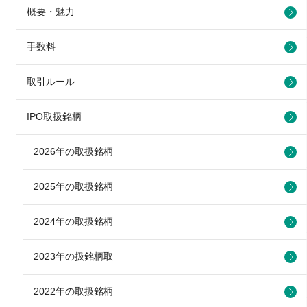
概要・魅力
手数料
取引ルール
IPO取扱銘柄
2026年の取扱銘柄
2025年の取扱銘柄
2024年の取扱銘柄
2023年の扱銘柄取
2022年の取扱銘柄