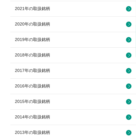
2021年の取扱銘柄
2020年の取扱銘柄
2019年の取扱銘柄
2018年の取扱銘柄
2017年の取扱銘柄
2016年の取扱銘柄
2015年の取扱銘柄
2014年の取扱銘柄
2013年の取扱銘柄