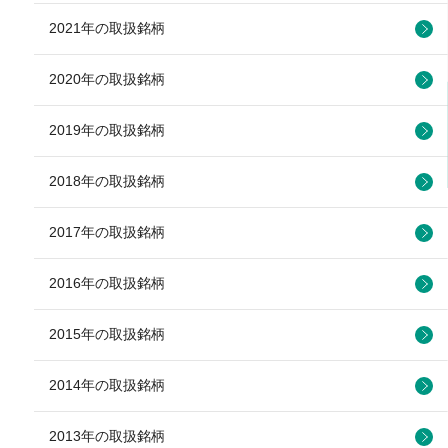
2021年の取扱銘柄
2020年の取扱銘柄
2019年の取扱銘柄
2018年の取扱銘柄
2017年の取扱銘柄
2016年の取扱銘柄
2015年の取扱銘柄
2014年の取扱銘柄
2013年の取扱銘柄