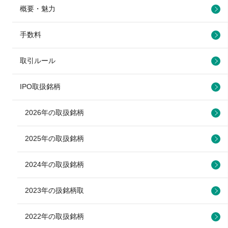
概要・魅力
手数料
取引ルール
IPO取扱銘柄
2026年の取扱銘柄
2025年の取扱銘柄
2024年の取扱銘柄
2023年の扱銘柄取
2022年の取扱銘柄