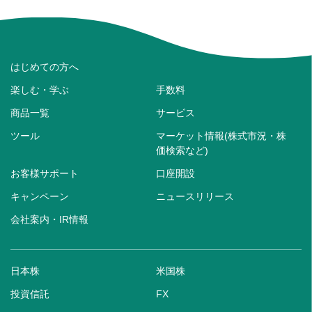
はじめての方へ
楽しむ・学ぶ
手数料
商品一覧
サービス
ツール
マーケット情報(株式市況・株
価検索など)
お客様サポート
口座開設
キャンペーン
ニュースリリース
会社案内・IR情報
日本株
米国株
投資信託
FX