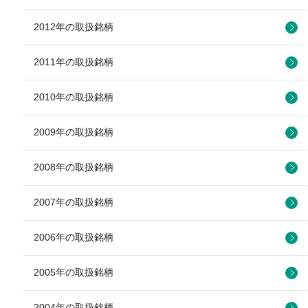
2012年の取扱銘柄
2011年の取扱銘柄
2010年の取扱銘柄
2009年の取扱銘柄
2008年の取扱銘柄
2007年の取扱銘柄
2006年の取扱銘柄
2005年の取扱銘柄
2004年の取扱銘柄