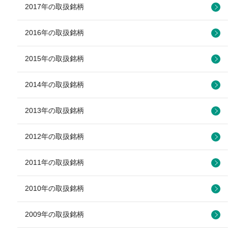
2017年の取扱銘柄
2016年の取扱銘柄
2015年の取扱銘柄
2014年の取扱銘柄
2013年の取扱銘柄
2012年の取扱銘柄
2011年の取扱銘柄
2010年の取扱銘柄
2009年の取扱銘柄