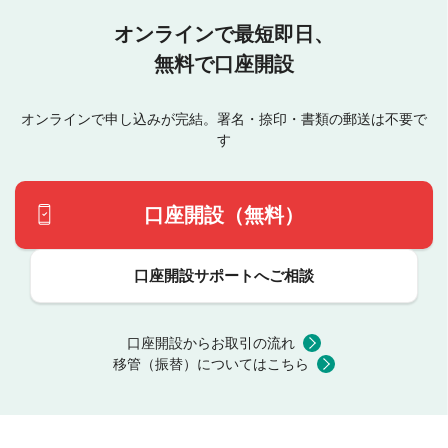
オンラインで最短即日、
無料で口座開設
オンラインで申し込みが完結。署名・捺印・書類の郵送は不要で
す
口座開設（無料）
口座開設サポートへご相談
口座開設からお取引の流れ
移管（振替）についてはこちら