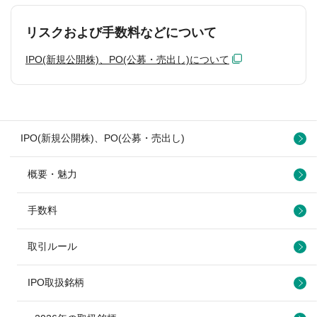
リスクおよび手数料などについて
IPO(新規公開株)、PO(公募・売出し)について
IPO(新規公開株)、PO(公募・売出し)
概要・魅力
手数料
取引ルール
IPO取扱銘柄