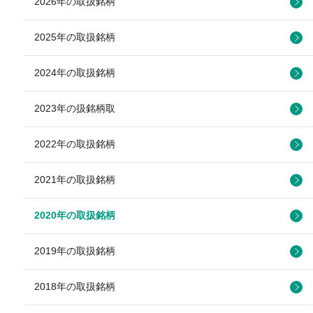
2026年の取扱銘柄
2025年の取扱銘柄
2024年の取扱銘柄
2023年の扱銘柄取
2022年の取扱銘柄
2021年の取扱銘柄
2020年の取扱銘柄
2019年の取扱銘柄
2018年の取扱銘柄