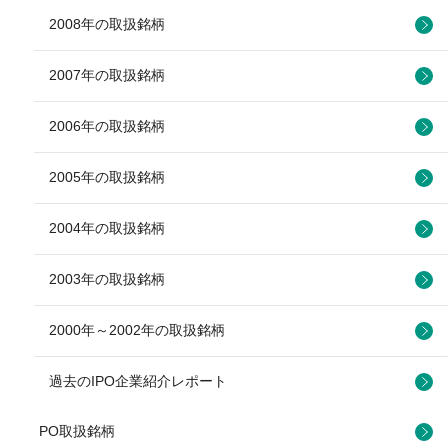
2008年の取扱銘柄
2007年の取扱銘柄
2006年の取扱銘柄
2005年の取扱銘柄
2004年の取扱銘柄
2003年の取扱銘柄
2000年～2002年の取扱銘柄
過去のIPO企業紹介レポート
PO取扱銘柄