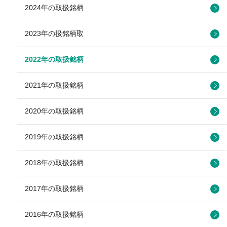
2024年の取扱銘柄
2023年の扱銘柄取
2022年の取扱銘柄
2021年の取扱銘柄
2020年の取扱銘柄
2019年の取扱銘柄
2018年の取扱銘柄
2017年の取扱銘柄
2016年の取扱銘柄