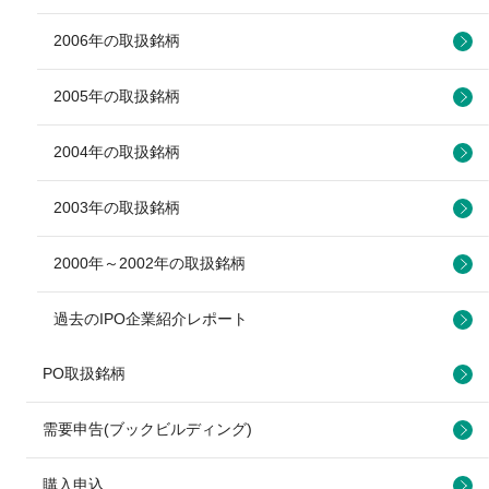
2006年の取扱銘柄
2005年の取扱銘柄
2004年の取扱銘柄
2003年の取扱銘柄
2000年～2002年の取扱銘柄
過去のIPO企業紹介レポート
PO取扱銘柄
需要申告(ブックビルディング)
購入申込