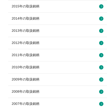
2015年の取扱銘柄
2014年の取扱銘柄
2013年の取扱銘柄
2012年の取扱銘柄
2011年の取扱銘柄
2010年の取扱銘柄
2009年の取扱銘柄
2008年の取扱銘柄
2007年の取扱銘柄