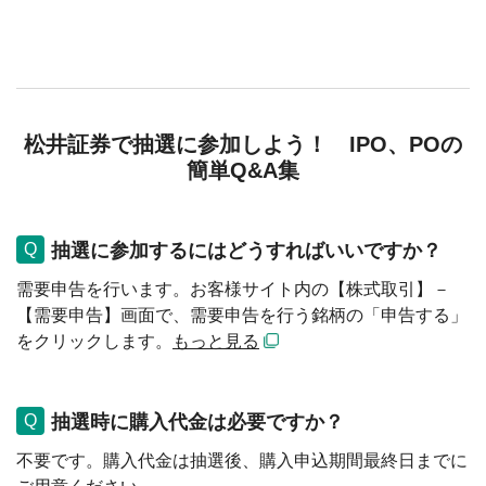
松井証券で抽選に参加しよう！ IPO、POの
簡単Q&A集
抽選に参加するにはどうすればいいですか？
需要申告を行います。お客様サイト内の【株式取引】－
【需要申告】画面で、需要申告を行う銘柄の「申告する」
をクリックします。
もっと見る
抽選時に購入代金は必要ですか？
不要です。購入代金は抽選後、購入申込期間最終日までに