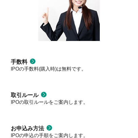
手数料
IPOの手数料(購入時)は無料です。
取引ルール
IPOの取引ルールをご案内します。
お申込み方法
IPOの申込の手順をご案内します。