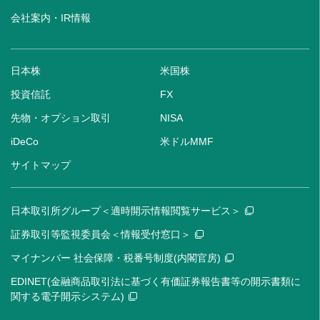
会社案内・IR情報
日本株
米国株
投資信託
FX
先物・オプション取引
NISA
iDeCo
米ドルMMF
サイトマップ
日本取引所グループ＜適時開示情報閲覧サービス＞
証券取引等監視委員会＜情報受付窓口＞
マイナンバー 社会保障・税番号制度(内閣官房)
EDINET(金融商品取引法に基づく有価証券報告書等の開示書類に
関する電子開示システム)