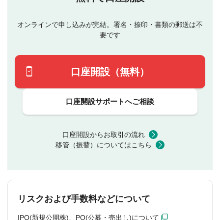
オンラインで申し込みが完結。署名・捺印・書類の郵送は不
要です
口座開設（無料）
口座開設サポートへご相談
口座開設からお取引の流れ
移管（振替）についてはこちら
リスクおよび手数料などについて
IPO(新規公開株)、PO(公募・売出し)について