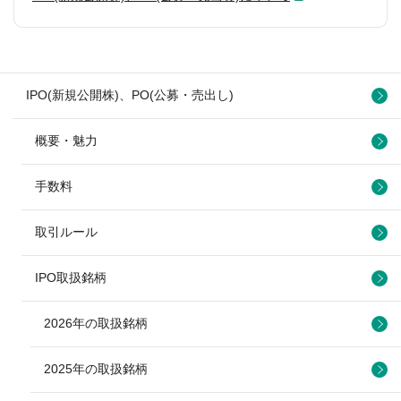
IPO(新規公開株)、PO(公募・売出し)
概要・魅力
手数料
取引ルール
IPO取扱銘柄
2026年の取扱銘柄
2025年の取扱銘柄