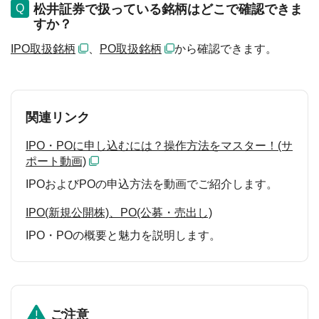
松井証券で扱っている銘柄はどこで確認できま
すか？
IPO取扱銘柄
、
PO取扱銘柄
から確認できます。
関連リンク
IPO・POに申し込むには？操作方法をマスター！(サ
ポート動画)
IPOおよびPOの申込方法を動画でご紹介します。
IPO(新規公開株)、PO(公募・売出し)
IPO・POの概要と魅力を説明します。
ご注意