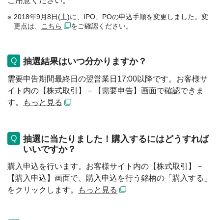
ご用意ください。
2018年9月8日(土)に、IPO、POの申込手順を変更しました。変
更点は、
こちら
をご確認ください。
抽選結果はいつ分かりますか？
需要申告期間最終日の翌営業日17:00以降です。お客様サ
イト内の【株式取引】－【需要申告】画面で確認できま
す。
もっと見る
抽選に当たりました！購入するにはどうすれば
いいですか？
購入申込を行います。お客様サイト内の【株式取引】－
【購入申込】画面で、購入申込を行う銘柄の「購入する」
をクリックします。
もっと見る