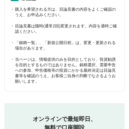
購入を希望される方は、目論見書の内容をよくご確認の
うえ、お申込みください。
目論見書は随時(通常2回)変更されます。内容を適時ご確
認ください。
「銘柄一覧」、「新規公開日程」は、変更・更新される
場合があります。
当ページは、情報提供のみを目的としており、投資勧誘
を目的とするものではありません。銘柄選択、需要申告
への参加、申告価格等の投資にかかる最終決定は目論見
書等を確認のうえ、お客様ご自身の判断でなさるようお
願いします。
オンラインで最短即日、
無料で口座開設