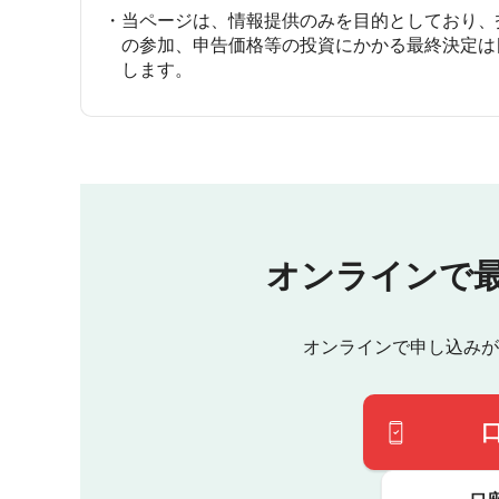
当ページは、情報提供のみを目的としており、
の参加、申告価格等の投資にかかる最終決定は
します。
オンラインで
オンラインで申し込みが