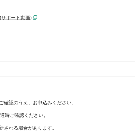
(サポート動画)
ご確認のうえ、お申込みください。
を適時ご確認ください。
新される場合があります。