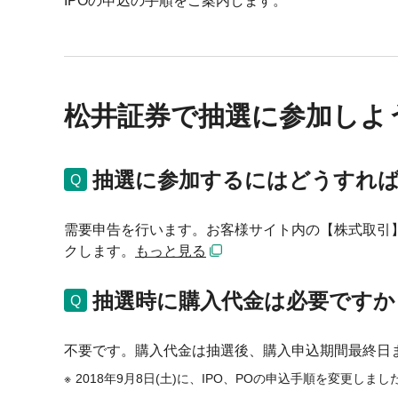
IPOの申込の手順をご案内します。
松井証券で抽選に参加しよう
抽選に参加するにはどうすれ
需要申告を行います。お客様サイト内の【株式取引
クします。
もっと見る
抽選時に購入代金は必要ですか
不要です。購入代金は抽選後、購入申込期間最終日
2018年9月8日(土)に、IPO、POの申込手順を変更しま