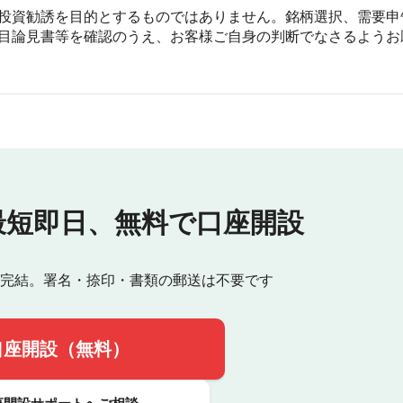
投資勧誘を目的とするものではありません。銘柄選択、需要申
目論見書等を確認のうえ、お客様ご自身の判断でなさるようお
最短即日、
無料で口座開設
完結。署名・捺印・書類の郵送は不要です
口座開設（無料）