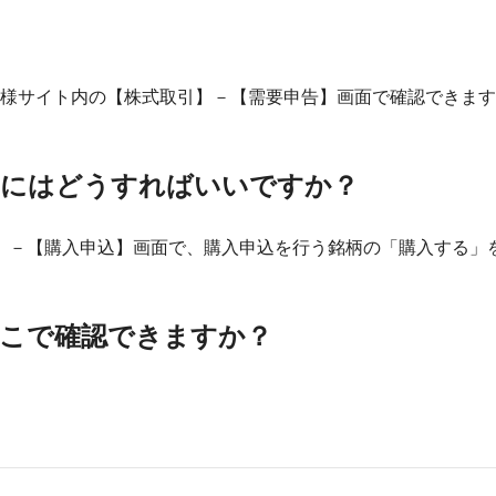
お客様サイト内の【株式取引】－【需要申告】画面で確認できま
るにはどうすればいいですか？
】－【購入申込】画面で、購入申込を行う銘柄の「購入する」
どこで確認できますか？