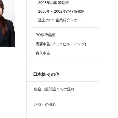
2003年の取扱銘柄
2000年～2002年の取扱銘柄
過去のIPO企業紹介レポート
PO取扱銘柄
需要申告(ブックビルディング)
購入申込
日本株 その他
総合口座開設までの流れ
お取引の流れ