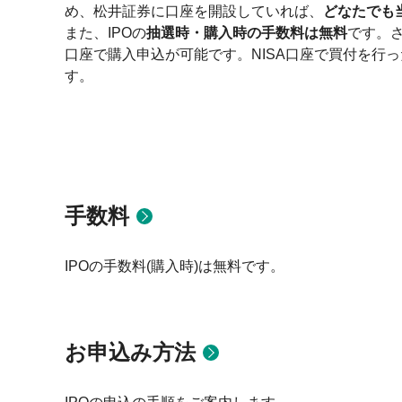
め、松井証券に口座を開設していれば、
どなたでも
また、IPOの
抽選時・購入時の手数料は無料
です。さ
口座で購入申込が可能です。NISA口座で買付を行
す。
手数料
IPOの手数料(購入時)は無料です。
お申込み方法