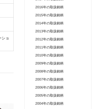
2016年の取扱銘柄
2015年の取扱銘柄
2014年の取扱銘柄
2013年の取扱銘柄
ーショ
2012年の取扱銘柄
2011年の取扱銘柄
2010年の取扱銘柄
2009年の取扱銘柄
2008年の取扱銘柄
2007年の取扱銘柄
2006年の取扱銘柄
2005年の取扱銘柄
2004年の取扱銘柄