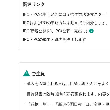
関連リンク
IPO・POに申し込むには？操作方法をマスター！
IPOおよびPOの申込方法を動画でご紹介します。
IPO(新規公開株)、PO(公募・売出し)
IPO・POの概要と魅力を説明します。
ご注意
購入を希望される方は、目論見書の内容をよく
目論見書は随時(通常2回)変更されます。内容
「銘柄一覧」、「新規公開日程」は、変更・更