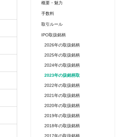
概要・魅力
手数料
取引ルール
IPO取扱銘柄
2026年の取扱銘柄
2025年の取扱銘柄
2024年の取扱銘柄
2023年の扱銘柄取
2022年の取扱銘柄
2021年の取扱銘柄
2020年の取扱銘柄
2019年の取扱銘柄
2018年の取扱銘柄
2017年の取扱銘柄