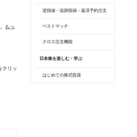
逆指値・追跡指値・返済予約注文
ベストマッチ
す。
もっ
クロス注文機能
日本株を楽しむ・学ぶ
をクリッ
はじめての株式投資