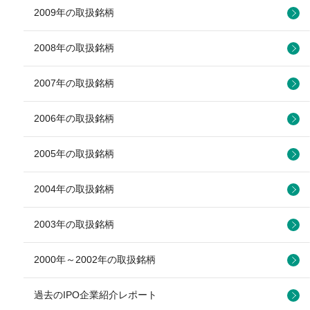
2009年の取扱銘柄
2008年の取扱銘柄
2007年の取扱銘柄
2006年の取扱銘柄
2005年の取扱銘柄
2004年の取扱銘柄
2003年の取扱銘柄
2000年～2002年の取扱銘柄
過去のIPO企業紹介レポート