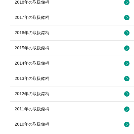
2018年の取扱銘柄
2017年の取扱銘柄
2016年の取扱銘柄
2015年の取扱銘柄
2014年の取扱銘柄
2013年の取扱銘柄
2012年の取扱銘柄
2011年の取扱銘柄
2010年の取扱銘柄