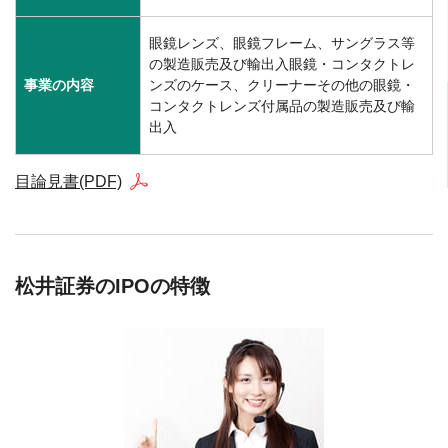
眼鏡レンズ、眼鏡フレーム、サングラス等
の製造販売及び輸出入眼鏡・コンタクトレ
事業の内容
ンズのケース、クリーナーその他の眼鏡・
コンタクトレンズ付属品の製造販売及び輸
出入
目論見書(PDF)
松井証券のIPOの特徴