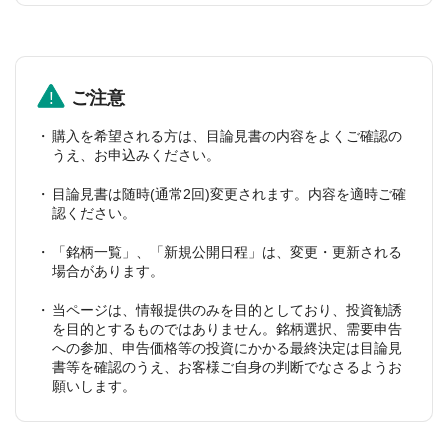
ご注意
購入を希望される方は、目論見書の内容をよくご確認の
うえ、お申込みください。
目論見書は随時(通常2回)変更されます。内容を適時ご確
認ください。
「銘柄一覧」、「新規公開日程」は、変更・更新される
場合があります。
当ページは、情報提供のみを目的としており、投資勧誘
を目的とするものではありません。銘柄選択、需要申告
への参加、申告価格等の投資にかかる最終決定は目論見
書等を確認のうえ、お客様ご自身の判断でなさるようお
願いします。