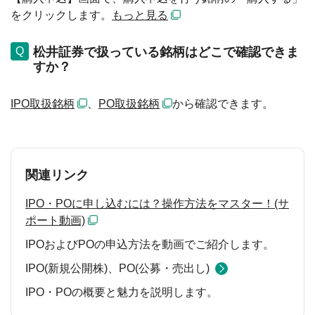
をクリックします。
もっと見る
松井証券で扱っている銘柄はどこで確認できま
すか？
IPO取扱銘柄
、
PO取扱銘柄
から確認できます。
関連リンク
IPO・POに申し込むには？操作方法をマスター！(サ
ポート動画)
IPOおよびPOの申込方法を動画でご紹介します。
IPO(新規公開株)、PO(公募・売出し)
IPO・POの概要と魅力を説明します。