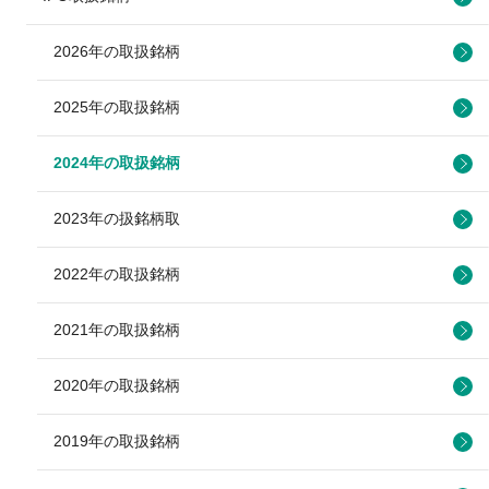
2026年の取扱銘柄
2025年の取扱銘柄
2024年の取扱銘柄
2023年の扱銘柄取
2022年の取扱銘柄
2021年の取扱銘柄
2020年の取扱銘柄
2019年の取扱銘柄