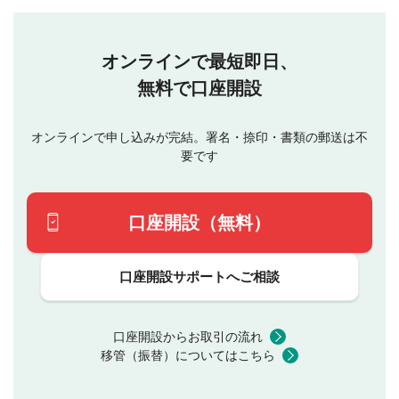
オンラインで最短即日、
無料で口座開設
オンラインで申し込みが完結。署名・捺印・書類の郵送は不
要です
口座開設（無料）
口座開設サポートへご相談
口座開設からお取引の流れ
移管（振替）についてはこちら