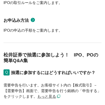
IPOの取引ルールをご案内します。
お申込み方法
IPOの申込の手順をご案内します。
松井証券で抽選に参加しよう！ IPO、POの
簡単Q&A集
抽選に参加するにはどうすればいいですか？
需要申告を行います。お客様サイト内の【株式取引】－
【需要申告】画面で、需要申告を行う銘柄の「申告する」
をクリックします。
もっと見る