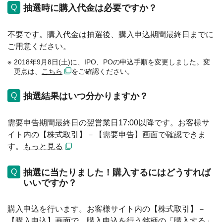
抽選時に購入代金は必要ですか？
不要です。購入代金は抽選後、購入申込期間最終日までに
ご用意ください。
2018年9月8日(土)に、IPO、POの申込手順を変更しました。変
更点は、
こちら
をご確認ください。
抽選結果はいつ分かりますか？
需要申告期間最終日の翌営業日17:00以降です。お客様サ
イト内の【株式取引】－【需要申告】画面で確認できま
す。
もっと見る
抽選に当たりました！購入するにはどうすれば
いいですか？
購入申込を行います。お客様サイト内の【株式取引】－
【購入申込】画面で、購入申込を行う銘柄の「購入する」