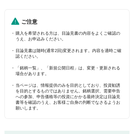
ご注意
購入を希望される方は、目論見書の内容をよくご確認の
うえ、お申込みください。
目論見書は随時(通常2回)変更されます。内容を適時ご確
認ください。
「銘柄一覧」、「新規公開日程」は、変更・更新される
場合があります。
当ページは、情報提供のみを目的としており、投資勧誘
を目的とするものではありません。銘柄選択、需要申告
への参加、申告価格等の投資にかかる最終決定は目論見
書等を確認のうえ、お客様ご自身の判断でなさるようお
願いします。