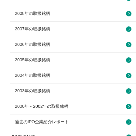
2008年の取扱銘柄
2007年の取扱銘柄
2006年の取扱銘柄
2005年の取扱銘柄
2004年の取扱銘柄
2003年の取扱銘柄
2000年～2002年の取扱銘柄
過去のIPO企業紹介レポート