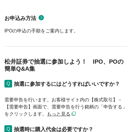
お申込み方法
IPOの申込の手順をご案内します。
松井証券で抽選に参加しよう！ IPO、POの
簡単Q&A集
抽選に参加するにはどうすればいいですか？
需要申告を行います。お客様サイト内の【株式取引】－
【需要申告】画面で、需要申告を行う銘柄の「申告する」
をクリックします。
もっと見る
抽選時に購入代金は必要ですか？