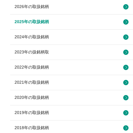
2026年の取扱銘柄
2025年の取扱銘柄
2024年の取扱銘柄
2023年の扱銘柄取
2022年の取扱銘柄
2021年の取扱銘柄
2020年の取扱銘柄
2019年の取扱銘柄
2018年の取扱銘柄