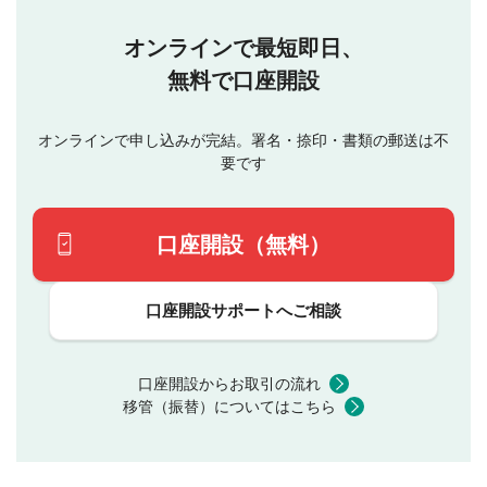
オンラインで最短即日、
無料で口座開設
オンラインで申し込みが完結。署名・捺印・書類の郵送は不
要です
口座開設（無料）
口座開設サポートへご相談
口座開設からお取引の流れ
移管（振替）についてはこちら