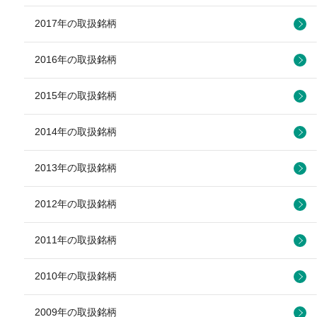
2017年の取扱銘柄
2016年の取扱銘柄
2015年の取扱銘柄
2014年の取扱銘柄
2013年の取扱銘柄
2012年の取扱銘柄
2011年の取扱銘柄
2010年の取扱銘柄
2009年の取扱銘柄