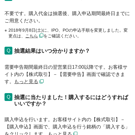
不要です。購入代金は抽選後、購入申込期間最終日までに
ご用意ください。
2018年9月8日(土)に、IPO、POの申込手順を変更しました。変
更点は、
こちら
をご確認ください。
抽選結果はいつ分かりますか？
需要申告期間最終日の翌営業日17:00以降です。お客様サ
イト内の【株式取引】－【需要申告】画面で確認できま
す。
もっと見る
抽選に当たりました！購入するにはどうすれば
いいですか？
購入申込を行います。お客様サイト内の【株式取引】－
【購入申込】画面で、購入申込を行う銘柄の「購入する」
をクリックします。
もっと見る