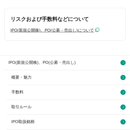
リスクおよび手数料などについて
IPO(新規公開株)、PO(公募・売出し)について
IPO(新規公開株)、PO(公募・売出し)
概要・魅力
手数料
取引ルール
IPO取扱銘柄