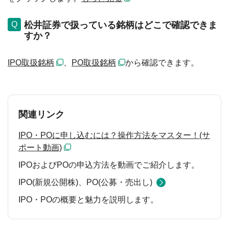
松井証券で扱っている銘柄はどこで確認できま
すか？
IPO取扱銘柄
、
PO取扱銘柄
から確認できます。
関連リンク
IPO・POに申し込むには？操作方法をマスター！(サ
ポート動画)
IPOおよびPOの申込方法を動画でご紹介します。
IPO(新規公開株)、PO(公募・売出し)
IPO・POの概要と魅力を説明します。