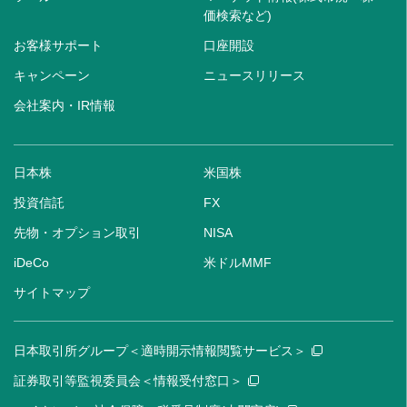
価検索など)
お客様サポート
口座開設
キャンペーン
ニュースリリース
会社案内・IR情報
日本株
米国株
投資信託
FX
先物・オプション取引
NISA
iDeCo
米ドルMMF
サイトマップ
日本取引所グループ＜適時開示情報閲覧サービス＞
証券取引等監視委員会＜情報受付窓口＞